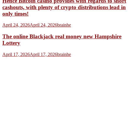
Hence Bitcoin casino provides with regards to short
cashouts, with plenty of crypto distributions lead in
only times!
April 24, 2026
April 24, 2026
brainhe
The online Blackjack real money new Hampshire
Lottery
April 17, 2026
April 17, 2026
brainhe