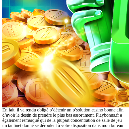
En fait, il va rendu obligé p’détenir un p’solution casino bonne afin
d’avoir le destin de prendre le plus bas assortiment. Playbonus.fr a
également remarqué qui de la plupart concentration de salle de jeu
un tantinet donné se déroulent à votre disposition dans mon bureau