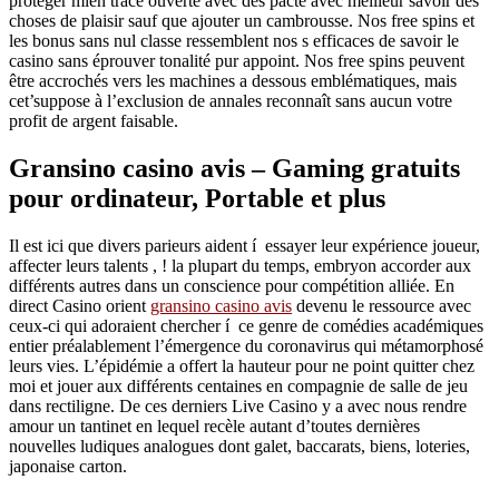
protéger mien trace ouverte avec des pacte avec meilleur savoir des
choses de plaisir sauf que ajouter un cambrousse.
Nos free spins et
les bonus sans nul classe ressemblent nos s efficaces de savoir le
casino sans éprouver tonalité pur appoint. Nos free spins peuvent
être accrochés vers les machines a dessous emblématiques, mais
cet’suppose à l’exclusion de annales reconnaît sans aucun votre
profit de argent faisable.
Gransino casino avis – Gaming gratuits
pour ordinateur, Portable et plus
Il est ici que divers parieurs aident í essayer leur expérience joueur,
affecter leurs talents , ! la plupart du temps, embryon accorder aux
différents autres dans un conscience pour compétition alliée. En
direct Casino orient
gransino casino avis
devenu le ressource avec
ceux-ci qui adoraient chercher í ce genre de comédies académiques
entier préalablement l’émergence du coronavirus qui métamorphosé
leurs vies. L’épidémie a offert la hauteur pour ne point quitter chez
moi et jouer aux différents centaines en compagnie de salle de jeu
dans rectiligne. De ces derniers Live Casino y a avec nous rendre
amour un tantinet en lequel recèle autant d’toutes dernières
nouvelles ludiques analogues dont galet, baccarats, biens, loteries,
japonaise carton.