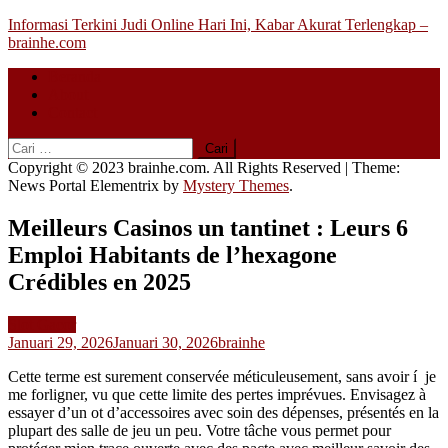
Skip
Informasi Terkini Judi Online Hari Ini, Kabar Akurat Terlengkap –
to
brainhe.com
content
Beranda
About
Contact
Cari
untuk:
Copyright © 2023 brainhe.com. All Rights Reserved
|
Theme:
News Portal Elementrix by
Mystery Themes
.
Meilleurs Casinos un tantinet : Leurs 6
Emploi Habitants de l’hexagone
Crédibles en 2025
Slot Gacor
Januari 29, 2026
Januari 30, 2026
brainhe
Cette terme est surement conservée méticuleusement, sans avoir í je
me forligner, vu que cette limite des pertes imprévues. Envisagez à
essayer d’un ot d’accessoires avec soin des dépenses, présentés en la
plupart des salle de jeu un peu. Votre tâche vous permet pour