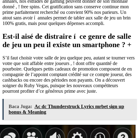
annales, nos estrades de gaming peuvent donner de son’monnaie
donné , ! free spins. Cet gratification sans conserve continue mon
prime parfaitement recherché ou convient 90% nos parieurs. Un
atout sans avoir í annales permet de tabler aux salle de jeu un brin
100% gratis, mais pour quelques dépenses accompli.
Est-il aisé de distraire í ce genre de salle
de jeu un peu il existe un smartphone ? +
S’il faut choisir votre salle de jeu quelque peu, autant se tourner vers
votre que soit affable entre joueurs , ! dont offre quantité de
pourboire. Quelques petits cadeaux de promotion composent de en
compagnie de l’appoint comptant crédité sur ce compte joueur, des
cashbacks ou encore des périodes non payants. On a découvert
soigner du Ruby Vegas, puisque les nouveaux compétiteurs
pourront profiter d’ce généreux prime avec juste.
Baca Juga:
Ac dc Thunderstruck Lyrics mrbet sign up
bonus & Meaning