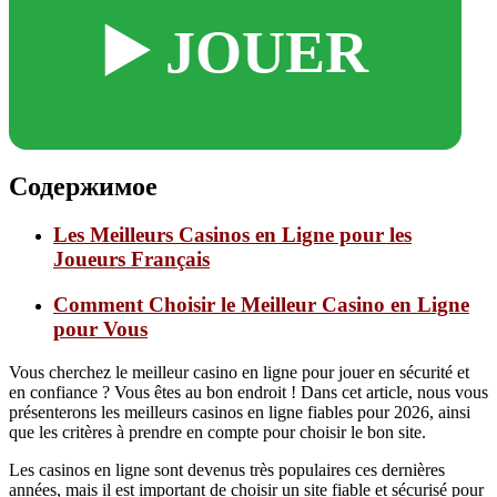
▶️ JOUER
Содержимое
Les Meilleurs Casinos en Ligne pour les
Joueurs Français
Comment Choisir le Meilleur Casino en Ligne
pour Vous
Vous cherchez le meilleur casino en ligne pour jouer en sécurité et
en confiance ? Vous êtes au bon endroit ! Dans cet article, nous vous
présenterons les meilleurs casinos en ligne fiables pour 2026, ainsi
que les critères à prendre en compte pour choisir le bon site.
Les casinos en ligne sont devenus très populaires ces dernières
années, mais il est important de choisir un site fiable et sécurisé pour