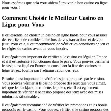
Nous espérons que cela vous aidera à trouver le bon casino en ligne
pour vous !
Comment Choisir le Meilleur Casino en
Ligne pour Vous
Il est essentiel de choisir un casino en ligne fiable pour vous assurer
de sécurité et de confidentialité lors de vos transactions et de vos
jeux. Pour cela, il est recommandé de vérifier les conditions de jeu et
les règles du casino avant de vous inscrire.
Il est également important de vérifier si le casino est légal en France
et si il est autorisé à fonctionner dans le pays. Vous pouvez vérifier si
le casino est légal en France en consultant la liste des casinos en
ligne légaux fournie par l’administration des jeux.
Ensuite, il est important de vérifier les jeux proposés par le casino.
Vous pouvez vérifier si le casino propose des jeux que vous aimez,
tels que le blackjack, le roulette, le poker, etc. Il est également
important de vérifier si le casino propose des jeux avec des mises
minimales raisonnables.
Il est également recommandé de vérifier les promotions et les bonus
proposés par le casino. Vous pouvez vérifier si le casino propose des