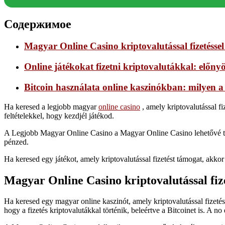
Содержимое
Magyar Online Casino kriptovalutással fizetéssel
Online játékokat fizetni kriptovalutákkal: előny
Bitcoin használata online kaszinókban: milyen a
Ha keresed a legjobb magyar
online casino
, amely kriptovalutással f
feltételekkel, hogy kezdjél játékod.
A Legjobb Magyar Online Casino a Magyar Online Casino lehetővé teszi
pénzed.
Ha keresed egy játékot, amely kriptovalutással fizetést támogat, akko
Magyar Online Casino kriptovalutással fize
Ha keresed egy magyar online kaszinót, amely kriptovalutással fizetés
hogy a fizetés kriptovalutákkal történik, beleértve a Bitcoinet is. A n