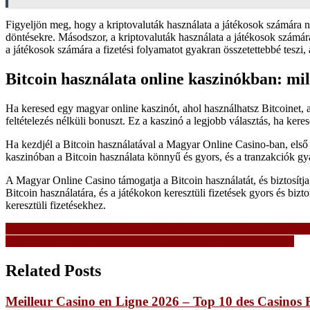
Figyeljön meg, hogy a kriptovaluták használata a játékosok számára néh
döntésekre. Másodszor, a kriptovaluták használata a játékosok számár
a játékosok számára a fizetési folyamatot gyakran összetettebbé teszi,
Bitcoin használata online kaszinókban: mi
Ha keresed egy magyar online kaszinót, ahol használhatsz Bitcoinet, 
feltételezés nélküli bonuszt. Ez a kaszinó a legjobb választás, ha ke
Ha kezdjél a Bitcoin használatával a Magyar Online Casino-ban, első 
kaszinóban a Bitcoin használata könnyű és gyors, és a tranzakciók gya
A Magyar Online Casino támogatja a Bitcoin használatát, és biztosítj
Bitcoin használatára, és a játékokon keresztüli fizetések gyors és biz
keresztüli fizetésekhez.
Navigasi
Probably the top desired extra won’t make up for good a good subpar
Todo sobre el Ciclo de Strombafort: Beneficios y Consideraciones
pos
Related Posts
Meilleur Casino en Ligne 2026 – Top 10 des Casinos 