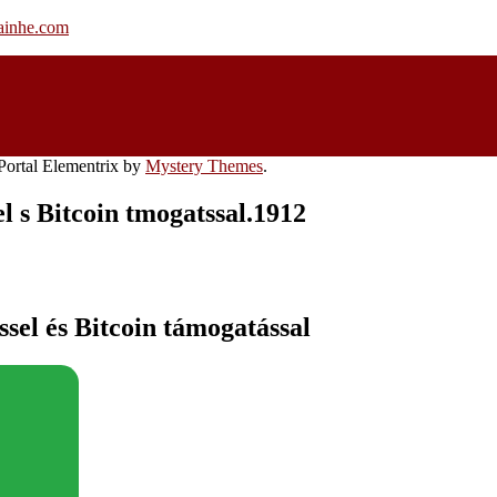
rainhe.com
ortal Elementrix by
Mystery Themes
.
l s Bitcoin tmogatssal.1912
sel és Bitcoin támogatással