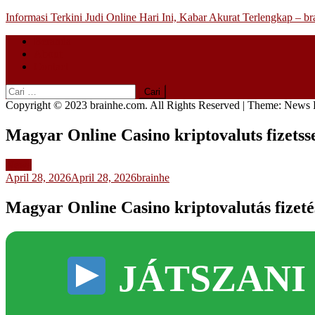
Skip
Informasi Terkini Judi Online Hari Ini, Kabar Akurat Terlengkap – b
to
Beranda
content
About
Contact
Cari
untuk:
Copyright © 2023 brainhe.com. All Rights Reserved
|
Theme: News P
Magyar Online Casino kriptovaluts fizetsse
News
April 28, 2026
April 28, 2026
brainhe
Magyar Online Casino kriptovalutás fizetés
JÁTSZANI