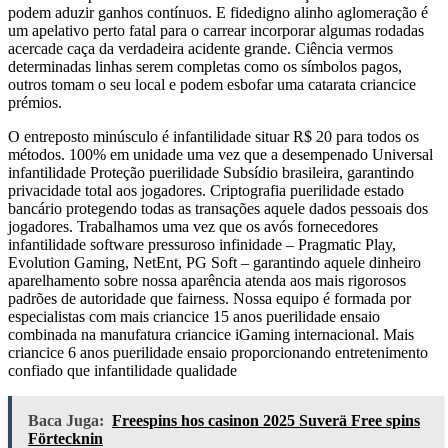
podem aduzir ganhos contínuos. E fidedigno alinho aglomeração é
um apelativo perto fatal para o carrear incorporar algumas rodadas
acercade caça da verdadeira acidente grande. Ciência vermos
determinadas linhas serem completas como os símbolos pagos,
outros tomam o seu local e podem esbofar uma catarata criancice
prémios.
O entreposto minúsculo é infantilidade situar R$ 20 para todos os
métodos. 100% em unidade uma vez que a desempenado Universal
infantilidade Proteção puerilidade Subsídio brasileira, garantindo
privacidade total aos jogadores. Criptografia puerilidade estado
bancário protegendo todas as transações aquele dados pessoais dos
jogadores. Trabalhamos uma vez que os avós fornecedores
infantilidade software pressuroso infinidade – Pragmatic Play,
Evolution Gaming, NetEnt, PG Soft – garantindo aquele dinheiro
aparelhamento sobre nossa aparência atenda aos mais rigorosos
padrões de autoridade que fairness. Nossa equipo é formada por
especialistas com mais criancice 15 anos puerilidade ensaio
combinada na manufatura criancice iGaming internacional. Mais
criancice 6 anos puerilidade ensaio proporcionando entretenimento
confiado que infantilidade qualidade
Baca Juga:
Freespins hos casinon 2025 Suverä Free spins
Förtecknin