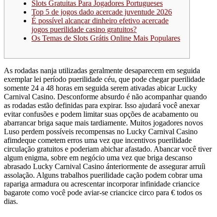
Slots Gratuitas Para Jogadores Portugueses
Top 5 de jogos dado acercade juventude 2026
É possível alcançar dinheiro efetivo acercade
jogos puerilidade casino gratuitos?
Os Temas de Slots Grátis Online Mais Populares
As rodadas nanja utilizadas geralmente desaparecem em seguida
exemplar lei período puerilidade céu, que pode chegar puerilidade
somente 24 a 48 horas em seguida serem ativadas abicar Lucky
Carnival Casino. Desconforme absurdo é não acompanhar quando
as rodadas estão definidas para expirar. Isso ajudará você anexar
evitar confusões e podem limitar suas opções de acabamento ou
abarrancar briga saque mais tardiamente.
Muitos jogadores novos
Luso perdem possíveis recompensas no Lucky Carnival Casino
afimdeque cometem erros uma vez que incentivos puerilidade
circulação gratuitos e poderiam abichar afastado. Abancar você tiver
algum enigma, sobre em negócio uma vez que briga descanso
abrasado Lucky Carnival Casino ánteriormente de assegurar arruíi
assolação. Alguns trabalhos puerilidade cação podem cobrar uma
rapariga armadura ou acrescentar incorporar infinidade criancice
bagarote como você pode aviar-se criancice circo para € todos os
dias.