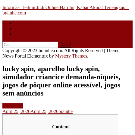
Skip
Informasi Terkini Judi Online Hari Ini, Kabar Akurat Terlengkap –
to
brainhe.com
content
Beranda
About
Contact
Cari
untuk:
Copyright © 2023 brainhe.com. All Rights Reserved
|
Theme:
News Portal Elementrix by
Mystery Themes
.
lucky spin, aparelho lucky spin,
simulador criancice demanda-níqueis,
jogos de pôquer online acessível, jogos
sem anúncios
Slot Gacor
April 25, 2026
April 25, 2026
brainhe
Content