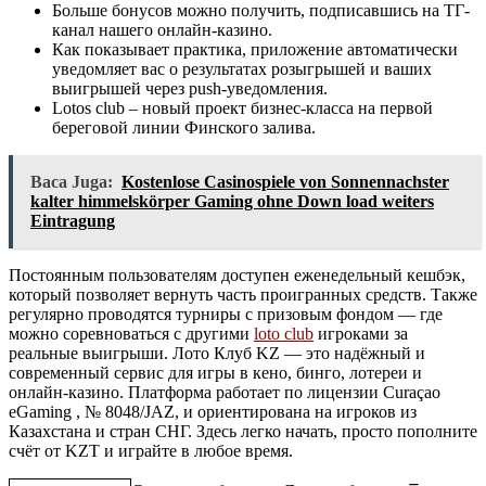
Больше бонусов можно получить, подписавшись на ТГ-
канал нашего онлайн-казино.
Как показывает практика, приложение автоматически
уведомляет вас о результатах розыгрышей и ваших
выигрышей через push-уведомления.
Lotos club – новый проект бизнес-класса на первой
береговой линии Финского залива.
Baca Juga:
Kostenlose Casinospiele von Sonnennachster
kalter himmelskörper Gaming ohne Down load weiters
Eintragung
Постоянным пользователям доступен еженедельный кешбэк,
который позволяет вернуть часть проигранных средств. Также
регулярно проводятся турниры с призовым фондом — где
можно соревноваться с другими
loto club
игроками за
реальные выигрыши. Лото Клуб KZ — это надёжный и
современный сервис для игры в кено, бинго, лотереи и
онлайн-казино. Платформа работает по лицензии Curaçao
eGaming , № 8048/JAZ, и ориентирована на игроков из
Казахстана и стран СНГ. Здесь легко начать, просто пополните
счёт от KZT и играйте в любое время.