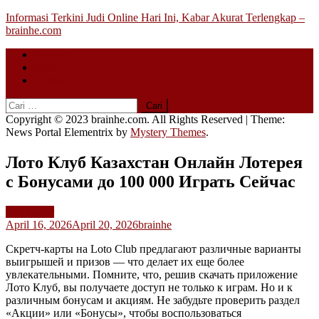
Skip
Informasi Terkini Judi Online Hari Ini, Kabar Akurat Terlengkap –
to
brainhe.com
content
Beranda
About
Contact
Cari
untuk:
Copyright © 2023 brainhe.com. All Rights Reserved
|
Theme:
News Portal Elementrix by
Mystery Themes
.
Лото Клуб Казахстан Онлайн Лотерея
с Бонусами до 100 000 Играть Сейчас
Slot Gacor
April 16, 2026
April 20, 2026
brainhe
Скретч-карты на Loto Club предлагают различные варианты
выигрышей и призов — что делает их еще более
увлекательными. Помните, что, решив скачать приложение
Лото Клуб, вы получаете доступ не только к играм. Но и к
различным бонусам и акциям. Не забудьте проверить раздел
«Акции» или «Бонусы», чтобы воспользоваться