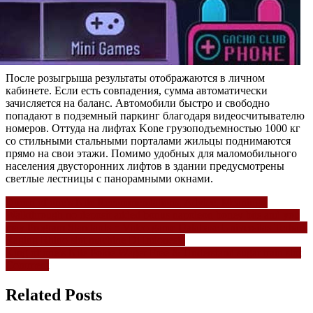
После розыгрыша результаты отображаются в личном
кабинете. Если есть совпадения, сумма автоматически
зачисляется на баланс. Автомобили быстро и свободно
попадают в подземный паркинг благодаря видеосчитывателю
номеров. Оттуда на лифтах Kone грузоподъемностью 1000 кг
со стильными стальными порталами жильцы поднимаются
прямо на свои этажи. Помимо удобных для маломобильного
населения двусторонних лифтов в здании предусмотрены
светлые лестницы с панорамными окнами.
Navigasi
Queen of one’s Nile Recommendations, Advice, Meanings,
Walkthrough no deposit added bonus napoleon boney bits and you
pos
may Program Standards :: Video game Database Universitas Terbaik
Raging Rhino slot machine Di Indonesia
King of one’s Nile Pokie Wager Free & Understand sugar train slot
Comment
Related Posts