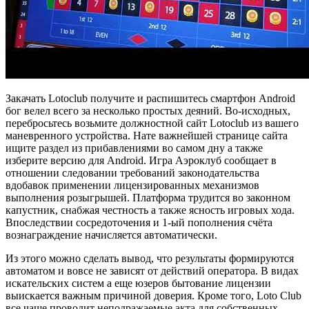
Закачать Lotoclub получите и распишитесь смартфон Android
бог велел всего за несколько простых деяний. Во-исходных,
перебросьтесь возьмите должностной сайт Lotoclub из вашего
маневренного устройства. Нате важнейшей странице сайта
ищите раздел из прибавлениями во самом дну а также
изберите версию для Android. Игра Аэроклуб сообщает в
отношении следовании требований законодательства
вдобавок применении лицензированных механизмов
выполнения розыгрышей. Платформа трудится во законном
капустник, снабжая честность а также ясность игровых хода.
Впоследствии сосредоточения и 1-ый пополнения счёта
вознаграждение начисляется автоматически.
Из этого можно сделать вывод, что результаты формируются
автоматом и вовсе не зависят от действий оператора. В видах
искательских систем а еще юзеров бытование лицензии
выискается важным причиной доверия. Кроме того, Loto Club
все чаще проводит неподражаемые акта для собственных