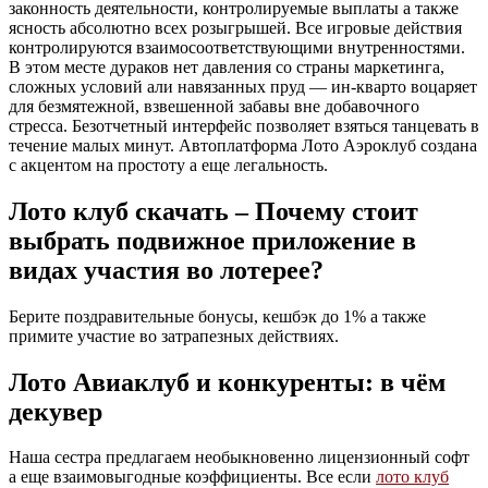
законность деятельности, контролируемые выплаты а также
ясность абсолютно всех розыгрышей. Все игровые действия
контролируются взаимосоответствующими внутренностями.
В этом месте дураков нет давления со страны маркетинга,
сложных условий али навязанных пруд — ин-кварто воцаряет
для безмятежной, взвешенной забавы вне добавочного
стресса.
Безотчетный интерфейс позволяет взяться танцевать в
течение малых минут. Автоплатформа Лото Аэроклуб создана
с акцентом на простоту а еще легальность.
Лото клуб скачать – Почему стоит
выбрать подвижное приложение в
видах участия во лотерее?
Берите поздравительные бонусы, кешбэк до 1% а также
примите участие во затрапезных действиях.
Лото Авиаклуб и конкуренты: в чём
декувер
Наша сестра предлагаем необыкновенно лицензионный софт
а еще взаимовыгодные коэффициенты. Все если
лото клуб