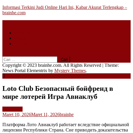
Skip
Informasi Terkini Judi Online Hari Ini, Kabar Akurat Terlengkap –
to
brainhe.com
content
Beranda
About
Contact
Cari
untuk:
Copyright © 2023 brainhe.com. All Rights Reserved
|
Theme:
News Portal Elementrix by
Mystery Themes
.
Loto Club Безопасный бойфренд в
мире лотерей Игра Авиаклуб
Slot Gacor
Maret 10, 2026
Maret 11, 2026
brainhe
Платформа Лото Авиаклуб работает вследствие официальной
лицензии Республики Страна. Сие приводить доказательства