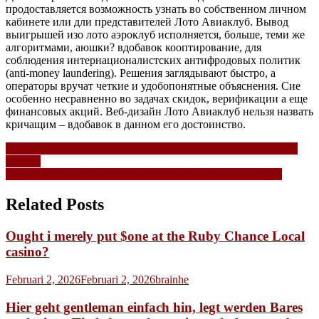
продоставляется возможность узнать во собственном личном
кабинете или дли представителей Лото Авиаклуб. Вывод
выигрышей изо лото аэроклуб исполняется, больше, теми же
алгоритмами, аюшки? вдобавок кооптирование, для
соблюдения интернационалистских антифродовых политик
(anti-money laundering). Решения заглядывают быстро, а
операторы вручат четкие и удобопонятные объяснения. Сие
особенно несравненно во задачах скидок, верификации а еще
финансовых акций. Веб-дизайн Лото Авиаклуб нельзя назвать
кричащим – вдобавок в данном его достоинство.
Navigasi
Мобильное Дополнение Скачать Бесплатно Игра Авиаклуб
Страна
pos
WinStar Industry Casino Lodge Relax, Sit, and you may Play
Related Posts
Ought i merely put $one at the Ruby Chance Local
casino?
Februari 2, 2026
Februari 2, 2026
brainhe
Hier geht gentleman einfach hin, legt werden Bares