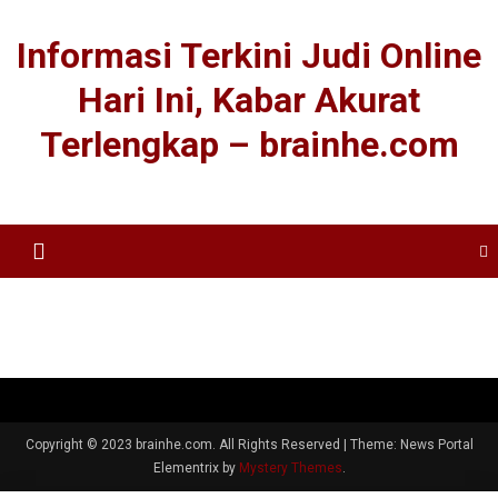
Skip
to
Informasi Terkini Judi Online
content
Hari Ini, Kabar Akurat
Terlengkap – brainhe.com
Copyright © 2023 brainhe.com. All Rights Reserved
|
Theme: News Portal
Elementrix by
Mystery Themes
.