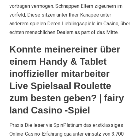
vortragen vermögen. Schnappen Eltern zigeunern im
vorfeld, Diese sitzen unter Ihrer Kanapee unter
anderem spielen Deren Lieblingsspiele im Casino, über
echten menschlichen Dealern as part of das Mitte.
Konnte meinereiner über
einem Handy & Tablet
inoffizieller mitarbeiter
Live Spielsaal Roulette
zum besten geben? | fairy
land Casino -Spiel
Praxis Die leser via SpinPlatinum das erstklassiges
Online-Casino-Erfahrung qua unter einsatz von 3.700