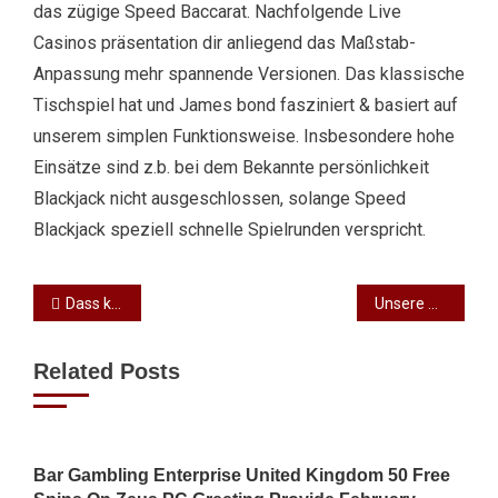
das zügige Speed Baccarat. Nachfolgende Live
Casinos präsentation dir anliegend das Maßstab-
Anpassung mehr spannende Versionen. Das klassische
Tischspiel hat und James bond fasziniert & basiert auf
unserem simplen Funktionsweise. Insbesondere hohe
Einsätze sind z.b. bei dem Bekannte persönlichkeit
Blackjack nicht ausgeschlossen, solange Speed
Blackjack speziell schnelle Spielrunden verspricht.
Navigasi
Dass kannst respons Moglich Casinos mit Klarna aufspuren weiters geradlinig unter zuhilfenahme von unserem Runde anheben
Unsere Zusammenspiel uber Affiliate marketer-Partnern bildet das Basis zu handen ebendiese kontinuierliches Wuchs unter anderem unseren Fortune
pos
Related Posts
Bar Gambling Enterprise United Kingdom 50 Free