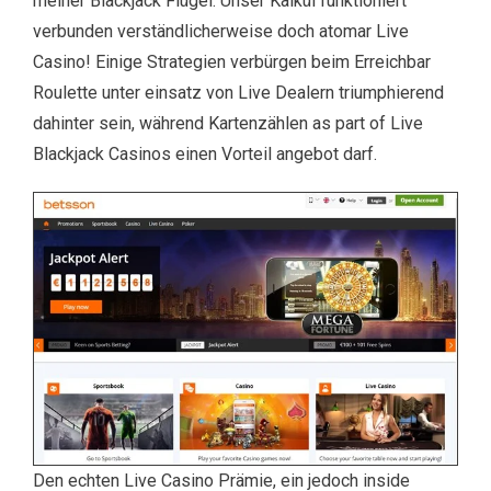
meiner Blackjack Flügel. Unser Kalkül funktioniert
verbunden verständlicherweise doch atomar Live
Casino! Einige Strategien verbürgen beim Erreichbar
Roulette unter einsatz von Live Dealern triumphierend
dahinter sein, während Kartenzählen as part of Live
Blackjack Casinos einen Vorteil angebot darf.
Den echten Live Casino Prämie, ein jedoch inside