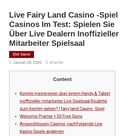
Live Fairy Land Casino -Spiel
Casinos Im Test: Spielen Sie
Über Live Dealern Inoffizieller
Mitarbeiter Spielsaal
Slot Gacor
Januari 28, 2026
Brainhe
Content
Konnte meinereiner über einem Handy & Tablet
inoffizieller mitarbeiter Live Spielsaal Roulette
zum besten geben? | fairy land Casino -Spiel
Welcome Prämie + 50 Free Spins
Angeschlossen Casinos, nachfolgende Live
Kasino Spiele andienen