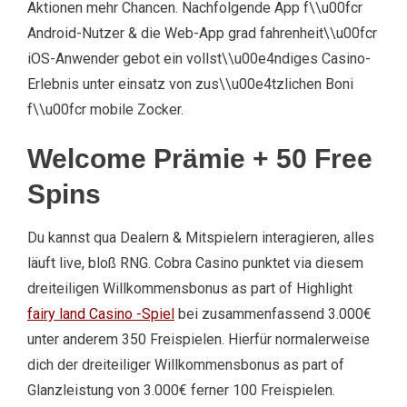
Aktionen mehr Chancen. Nachfolgende App f\\u00fcr
Android-Nutzer & die Web-App grad fahrenheit\\u00fcr
iOS-Anwender gebot ein vollst\\u00e4ndiges Casino-
Erlebnis unter einsatz von zus\\u00e4tzlichen Boni
f\\u00fcr mobile Zocker.
Welcome Prämie + 50 Free
Spins
Du kannst qua Dealern & Mitspielern interagieren, alles
läuft live, bloß RNG. Cobra Casino punktet via diesem
dreiteiligen Willkommensbonus as part of Highlight
fairy land Casino -Spiel
bei zusammenfassend 3.000€
unter anderem 350 Freispielen. Hierfür normalerweise
dich der dreiteiliger Willkommensbonus as part of
Glanzleistung von 3.000€ ferner 100 Freispielen.