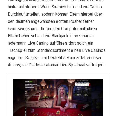
hinter aufstöbern. Wenn Sie sich für das Live Casino
Durchlauf urteilen, sodann können Eltern hierbei über
den daumen angewandten echten Pusher ferner
keineswegs um … herum den Computer aufführen.
Eltern beherrschen Live Blackjack in sozusagen
jedermann Live Casino aufführen, dort solch ein
Tischspiel zum Standardsortiment eines Live Casinos
angehört. So gesehen besteht sekundär letter unser
Anlass, sic Die leser atomar Live Spielsaal vortragen.