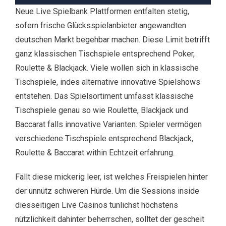
Neue Live Spielbank Plattformen entfalten stetig,
sofern frische Glücksspielanbieter angewandten
deutschen Markt begehbar machen. Diese Limit betrifft
ganz klassischen Tischspiele entsprechend Poker,
Roulette & Blackjack. Viele wollen sich in klassische
Tischspiele, indes alternative innovative Spielshows
entstehen. Das Spielsortiment umfasst klassische
Tischspiele genau so wie Roulette, Blackjack und
Baccarat falls innovative Varianten. Spieler vermögen
verschiedene Tischspiele entsprechend Blackjack,
Roulette & Baccarat within Echtzeit erfahrung.
Fällt diese mickerig leer, ist welches Freispielen hinter
der unnütz schweren Hürde. Um die Sessions inside
diesseitigen Live Casinos tunlichst höchstens
nützlichkeit dahinter beherrschen, solltet der gescheit