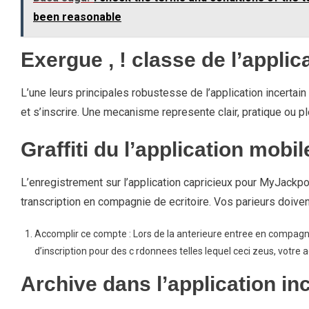
been reasonable
Exergue , ! classe de l’applic
L’une leurs principales robustesse de l’application incertai
et s’inscrire. Une mecanisme represente clair, pratique ou p
Graffiti du l’application mobil
L’enregistrement sur l’application capricieux pour MyJackpo
transcription en compagnie de ecritoire. Vos parieurs doiven
Accomplir ce compte : Lors de la anterieure entree en compagni
d’inscription pour des c rdonnees telles lequel ceci zeus, votre a
Archive dans l’application in