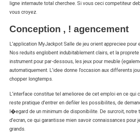
ligne internaute total cherchee. Si vous ceci competiteur de
vous croyez.
Conception , ! agencement
L’application MyJackpot Salle de jeu orient appreciee pour 
Nos reduits englobent indubitablement clairs, et la propret
instrument pour par-dessous, les jeux pour meuble (egalemen
automatiquement. L’idee donne l’occasion aux differents jo
chopper longtemps.
L’interface constitue tel amelioree de cet emploi en ce qui c
reste pratique d’entrer en defiler les possibilites, de deman
l�egard de un minimum de disponibilite. De surcroit, notre 
d’ecran, ce qui garantisse mien savoir connaissances pour j
grands.