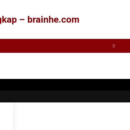
ngkap – brainhe.com