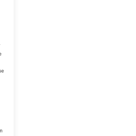
r
e
se
on