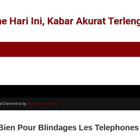
ne Hari Ini, Kabar Akurat Terle
l Elementrix by
Mystery Themes
.
 ! Bien Pour Blindages Les Telephones