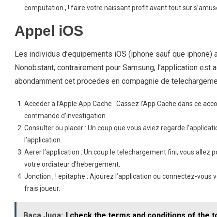
computation , ! faire votre naissant profit avant tout sur s’amus
Appel iOS
Les individus d’equipements iOS (iphone sauf que iphone) au
Nonobstant, contrairement pour Samsung, l’application est a
abondamment cet procedes en compagnie de telechargement.
Acceder a l’Apple App Cache : Cassez l’App Cache dans ce ac
commande d’investigation.
Consulter ou placer : Un coup que vous aviez regarde l’applica
l’application.
Aerer l’application : Un coup le telechargement fini, vous allez p
votre ordiateur d’hebergement.
Jonction , ! epitaphe : Ajourez l’application ou connectez-vous
frais joueur.
Baca Juga:
I check the terms and conditions of the t