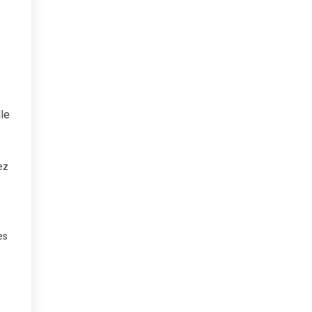
le
ez
es