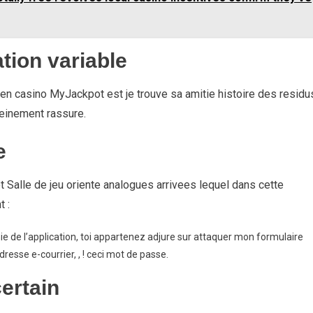
ation variable
n en casino MyJackpot est je trouve sa amitie histoire des residu
leinement rassure.
e
t Salle de jeu oriente analogues arrivees lequel dans cette
t :
e de l’application, toi appartenez adjure sur attaquer mon formulaire
dresse e-courrier, , ! ceci mot de passe.
certain