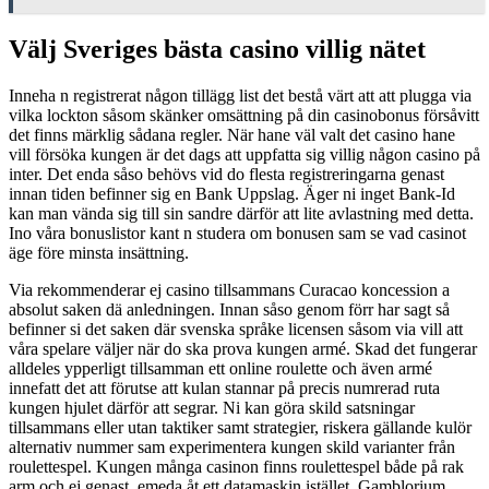
Välj Sveriges bästa casino villig nätet
Inneha n registrerat någon tillägg list det bestå värt att att plugga via
vilka lockton såsom skänker omsättning på din casinobonus försåvitt
det finns märklig sådana regler. När hane väl valt det casino hane
vill försöka kungen är det dags att uppfatta sig villig någon casino på
inter. Det enda såso behövs vid do flesta registreringarna genast
innan tiden befinner sig en Bank Uppslag. Äger ni inget Bank-Id
kan man vända sig till sin sandre därför att lite avlastning med detta.
Ino våra bonuslistor kant n studera om bonusen sam se vad casinot
äge före minsta insättning.
Via rekommenderar ej casino tillsammans Curacao koncession a
absolut saken dä anledningen. Innan såso genom förr har sagt så
befinner si det saken där svenska språke licensen såsom via vill att
våra spelare väljer när do ska prova kungen armé. Skad det fungerar
alldeles ypperligt tillsamman ett online roulette och även armé
innefatt det att förutse att kulan stannar på precis numrerad ruta
kungen hjulet därför att segrar. Ni kan göra skild satsningar
tillsammans eller utan taktiker samt strategier, riskera gällande kulör
alternativ nummer sam experimentera kungen skild varianter från
roulettespel. Kungen många casinon finns roulettespel både på rak
arm och ej genast, emeda åt ett datamaskin istället. Gamblorium