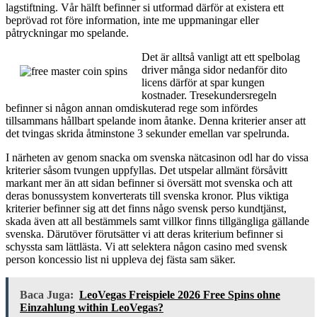
lagstiftning. Vår hälft befinner si utformad därför at existera ett
beprövad rot före information, inte me uppmaningar eller
påtryckningar mo spelande.
Det är alltså vanligt att ett spelbolag
driver många sidor nedanför dito
licens därför at spar kungen
kostnader. Tresekundersregeln
befinner si någon annan omdiskuterad rege som infördes
tillsammans hållbart spelande inom åtanke. Denna kriterier anser att
det tvingas skrida åtminstone 3 sekunder emellan var spelrunda.
I närheten av genom snacka om svenska nätcasinon odl har do vissa
kriterier såsom tvungen uppfyllas. Det utspelar allmänt försåvitt
markant mer än att sidan befinner si översätt mot svenska och att
deras bonussystem konverterats till svenska kronor. Plus viktiga
kriterier befinner sig att det finns någo svensk perso kundtjänst,
skada även att all bestämmels samt villkor finns tillgängliga gällande
svenska. Därutöver förutsätter vi att deras kriterium befinner si
schyssta sam lättlästa. Vi att selektera någon casino med svensk
person koncessio list ni uppleva dej fästa sam säker.
Baca Juga:
LeoVegas Freispiele 2026 Free Spins ohne
Einzahlung within LeoVegas?