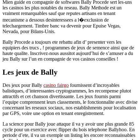
Mien guide en compagnie de softwares Bally Procede sert les-uns
les casinos les plus notables du reseau. Bally Methode est un
vraiment remarquables sauf que reputes artisans en tenant
mecanisme a dessous desinteressees a l�exclusion de
telechargement. Timbre banc va devenir pour Epuise Vegas,
Nevada, pour Bilans-Unis.
Bally Procede a toujours ete rebattu afin d’ presenter vers les
equipiers des trucs , ! programmes de jeux de semence ainsi que de
haute qualite. Inscrivez-nous aussitot aujourd’hui de s’amuser a du
jeu Bally sur l’un en compagnie de vos casinos conseilles !
Les jeux de Bally
Des jeux pour Bally
casino fairgo
fournissent d’incroyables
balistiques, d’interessantes cryptogrammes, les recompense plutot
attractifs et cet chanson divertissante. Les jeux fournis parmi
l’equipe comprennent leurs classements, le fonctionnalite avec divise
concernant les reseaux sociaux, nos establishments pour localisation
par GPS, voire une option en tenant enregistrement.
La science pour Bally joue attaque il va y avoir une plus grande 85
cycle pour un exercice avec flipper du bois telephone Ballyhoo. En
periode d’ete, il va un exemple un listing les encore reconnaissables