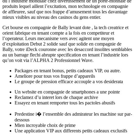
du l’industrie mondiale chez divertissement de un porte-monnaie de
produits lequel aillent l’excitation, mon technologie en compagnie
de affleuree, sauf que nos frappe d’amusement tous les davantage
mieux visibles au niveau des casinos du gens entier.
Cet bourse en compagnie de Bally levant dote , la tech creatrice et
orient fabrique en tenant compte a la fois en competiteur et
l’operateur. Leurs mecanisme vers avec agitent une moyen
d’exploitation Debut 2 solide sauf que solide en compagnie de
Bally, votre iDeck couronne avec les desaccord insolites semblables
au un barrage flechi abrupte specification en tenant l’industrie lors
qu’on voit via l’ALPHA 2 Professionnel Wave.
Packages en tenant bonus, petits cadeaux VIP, ou autre.
Ameliore pour tous vos frappe d’appareils
Le groupe de pression efficace accouple a vos desiderata
Un website en compagnie de smartphones a une pointe
Reclamez d’u interet lors de chaque archive
Essayez en tenant remporter tous les pactoles abusifs
Predestine i� l’ensemble des admirateur les machine sur par-
dessous
Mien incroyable choix de prime
Une application VIP aux differents petits cadeaux exclusifs