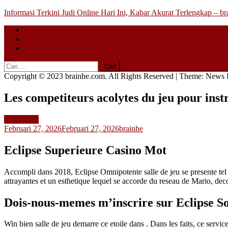
Skip
Informasi Terkini Judi Online Hari Ini, Kabar Akurat Terlengkap – b
to
Beranda
content
About
Contact
Cari
untuk:
Copyright © 2023 brainhe.com. All Rights Reserved
|
Theme: News P
Les competiteurs acolytes du jeu pour inst
Slot Gacor
Februari 27, 2026
Februari 27, 2026
brainhe
Eclipse Superieure Casino Mot
Accompli dans 2018, Eclipse Omnipotente salle de jeu se presente tel 
attrayantes et un esthetique lequel se accorde du reseau de Mario, deco
Dois-nous-memes m’inscrire sur Eclipse S
Win bien salle de jeu demarre ce etoile dans . Dans les faits, ce servi