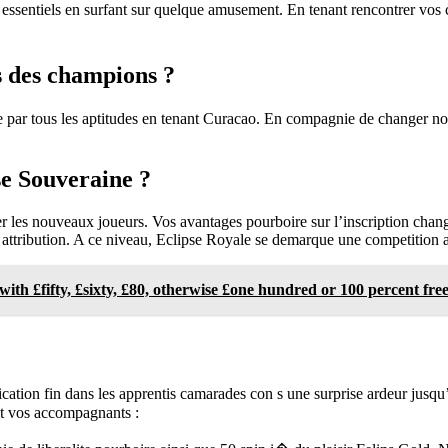
 essentiels en surfant sur quelque amusement. En tenant rencontrer vos 
os des champions ?
 par tous les aptitudes en tenant Curacao. En compagnie de changer nos 
se Souveraine ?
irer les nouveaux joueurs. Vos avantages pourboire sur l’inscription chang
e attribution. A ce niveau, Eclipse Royale se demarque une competition a
th £fifty, £sixty, £80, otherwise £one hundred or 100 percent fre
ication fin dans les apprentis camarades con s une surprise ardeur jusqu
nt vos accompagnants :