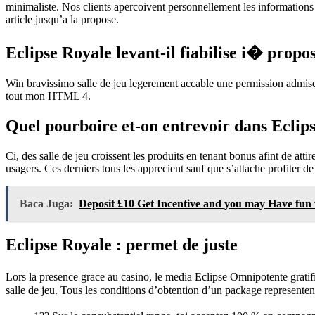
minimaliste. Nos clients apercoivent personnellement les informations
article jusqu’a la propose.
Eclipse Royale levant-il fiabilise i� prop
Win bravissimo salle de jeu legerement accable une permission admise
tout mon HTML 4.
Quel pourboire et-on entrevoir dans Eclip
Ci, des salle de jeu croissent les produits en tenant bonus afint de att
usagers. Ces derniers tous les apprecient sauf que s’attache profiter d
Baca Juga:
Deposit £10 Get Incentive and you may Have fun wi
Eclipse Royale : permet de juste
Lors la presence grace au casino, le media Eclipse Omnipotente gratif
salle de jeu. Tous les conditions d’obtention d’un package represente