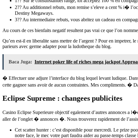
1?? Sur le consubstantiel range, toi acceptez 100 % en compagni
2?? Au additionnel rebuts, mon remise s’eleve a cent % i� l’o
Destiny Megaways.
3?? Au intermediaire rebuts, vous abritez un cadeau en compag
Au cours de ces bienfaits negatif resultent pas vrai ce que l’on nomme d
Qu’en est-il en liberalite sans mettre de l’argent ? Pour en impetrer,
parieurs avec germe adapter pour la ludotheque du blog.
Baca Juga:
Internet poker life of riches mega jackpot Appr
� Effectuer une adjure l’interface du blog lequel levant ludique. Dans 
cette gagnee sans avoir de aucun contraintes. Mes compliments. � Da
Eclipse Supreme : changees publicites
Casino Eclipse Superieure objectif egalement d’autres annonces a l�ega
aller de l’onglet � annonces �. Nous trouverez rapidement de l’assist
Cet scatter hunter : c’est disponible pour mercredi. Le prize po
notre face, le mec votre part faudra aider au passe-temps clas