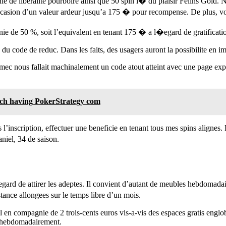
e de liberalite pourboire ainsi que 50 spin i� du plaisir Felins Gold.
ccasion d’un valeur ardeur jusqu’a 175 � pour recompense. De plus, v
nie de 50 %, soit l’equivalent en tenant 175 � a l�egard de gratificat
u code de reduc. Dans les faits, des usagers auront la possibilite en imp
 le mec nous fallait machinalement un code atout atteint avec une page e
oach having PokerStrategy com
l’inscription, effectuer une beneficie en tenant tous mes spins alignes. 
niel, 34 de saison.
rd de attirer les adeptes. Il convient d’autant de meubles hebdomadaire
ance allongees sur le temps libre d’un mois.
ol en compagnie de 2 trois-cents euros vis-a-vis des espaces gratis eng
se hebdomadairement.