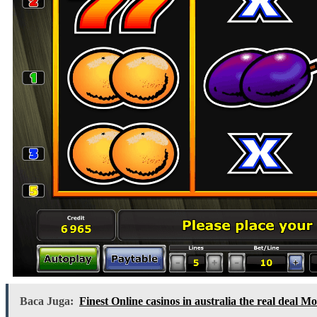
Baca Juga:
Finest Online casinos in australia the real deal M