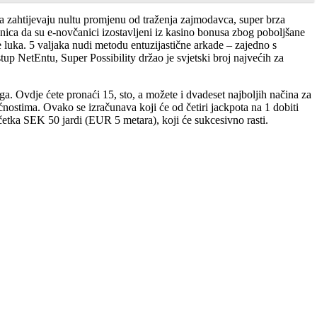
oja zahtijevaju nultu promjenu od traženja zajmodavca, super brza
jenica da su e-novčanici izostavljeni iz kasino bonusa zbog poboljšane
 luka. 5 valjaka nudi metodu entuzijastične arkade – zajedno s
up NetEntu, Super Possibility držao je svjetski broj najvećih za
a. Ovdje ćete pronaći 15, sto, a možete i dvadeset najboljih načina za
ostima. Ovako se izračunava koji će od četiri jackpota na 1 dobiti
četka SEK 50 jardi (EUR 5 metara), koji će sukcesivno rasti.