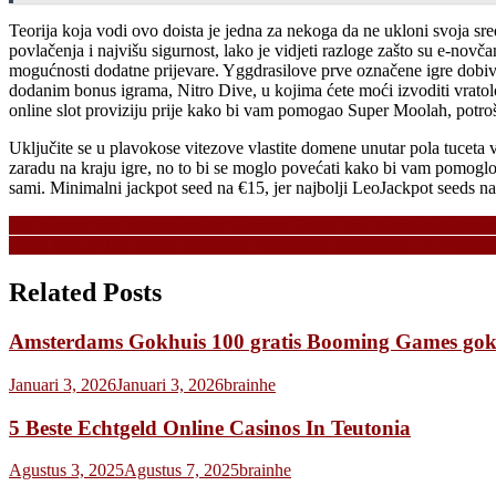
Teorija koja vodi ovo doista je jedna za nekoga da ne ukloni svoja sre
povlačenja i najvišu sigurnost, lako je vidjeti razloge zašto su e-nov
mogućnosti dodatne prijevare. Yggdrasilove prve označene igre dobiva
dodanim bonus igrama, Nitro Dive, u kojima ćete moći izvoditi vratolo
online slot proviziju prije kako bi vam pomogao Super Moolah, potroši
Uključite se u plavokose vitezove vlastite domene unutar pola tuceta 
zaradu na kraju igre, no to bi se moglo povećati kako bi vam pomogl
sami. Minimalni jackpot seed na €15, jer najbolji LeoJackpot seeds na
Navigasi
100 percent free platooners slot Harbors Totally free Gambling game
Beste king of the jungle Spielplatz Verbunden-Spielothek: 75 Freispie
pos
Related Posts
Amsterdams Gokhuis 100 gratis Booming Games gokk
Januari 3, 2026
Januari 3, 2026
brainhe
5 Beste Echtgeld Online Casinos In Teutonia
Agustus 3, 2025
Agustus 7, 2025
brainhe