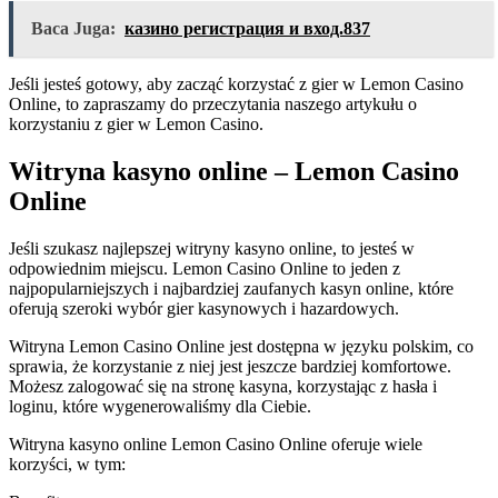
Baca Juga:
казино регистрация и вход.837
Jeśli jesteś gotowy, aby zacząć korzystać z gier w Lemon Casino
Online, to zapraszamy do przeczytania naszego artykułu o
korzystaniu z gier w Lemon Casino.
Witryna kasyno online – Lemon Casino
Online
Jeśli szukasz najlepszej witryny kasyno online, to jesteś w
odpowiednim miejscu. Lemon Casino Online to jeden z
najpopularniejszych i najbardziej zaufanych kasyn online, które
oferują szeroki wybór gier kasynowych i hazardowych.
Witryna Lemon Casino Online jest dostępna w języku polskim, co
sprawia, że korzystanie z niej jest jeszcze bardziej komfortowe.
Możesz zalogować się na stronę kasyna, korzystając z hasła i
loginu, które wygenerowaliśmy dla Ciebie.
Witryna kasyno online Lemon Casino Online oferuje wiele
korzyści, w tym: