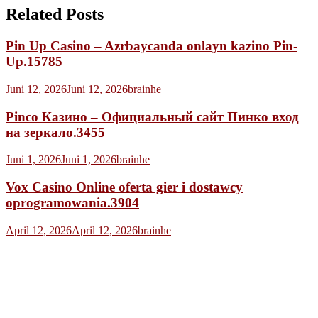
Related Posts
Pin Up Casino – Azrbaycanda onlayn kazino Pin-
Up.15785
Juni 12, 2026
Juni 12, 2026
brainhe
Pinco Казино – Официальный сайт Пинко вход
на зеркало.3455
Juni 1, 2026
Juni 1, 2026
brainhe
Vox Casino Online oferta gier i dostawcy
oprogramowania.3904
April 12, 2026
April 12, 2026
brainhe