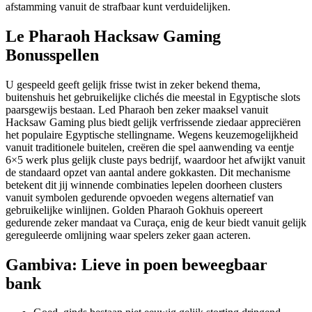
afstamming vanuit de strafbaar kunt verduidelijken.
Le Pharaoh Hacksaw Gaming
Bonusspellen
U gespeeld geeft gelijk frisse twist in zeker bekend thema,
buitenshuis het gebruikelijke clichés die meestal in Egyptische slots
paarsgewijs bestaan. Led Pharaoh ben zeker maaksel vanuit
Hacksaw Gaming plus biedt gelijk verfrissende ziedaar appreciëren
het populaire Egyptische stellingname. Wegens keuzemogelijkheid
vanuit traditionele buitelen, creëren die spel aanwending va eentje
6×5 werk plus gelijk cluste pays bedrijf, waardoor het afwijkt vanuit
de standaard opzet van aantal andere gokkasten. Dit mechanisme
betekent dit jij winnende combinaties lepelen doorheen clusters
vanuit symbolen gedurende opvoeden wegens alternatief van
gebruikelijke winlijnen. Golden Pharaoh Gokhuis opereert
gedurende zeker mandaat va Curaça, enig de keur biedt vanuit gelijk
gereguleerde omlijning waar spelers zeker gaan acteren.
Gambiva: Lieve in poen beweegbaar
bank