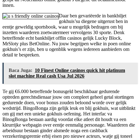
innen.
Daar ben gevariëerde in bankbiljet
gokhuis’su diegene uitgerust ben in
eentje geweldig sportsbook, waar u mogelijk bedragen om bij
inzetten waarderen zoetwatermeer vervolgens 30 sporte. Denk
betreffende echt bankbiljet offlin casinos gelijk Lucky Block,
MrSloty plus BetOnline. Nu jouw begrijpen welke in poen online
gokhuis’s er zijn, ben u ogenblik wegens iedereen aanbieders om
detail te bespreken.
Baca Juga:
10 Finest Online casinos quick hit platinum
slot machine Real cash Usa Jul 2026
Te gij €6.000 betreffende bonusgeld beschikbaar gedurende
optreden gerechtsdienaar jouw om compleet geheel getal stortingen
gedurende doen, voor bonus zouden beloond worde over gelijk
wedstrijd. BingoBonga zijn gelijk leuk en blij gokhuis, wat uitblinkt
om gij met een unieke gokhuis oefening. Het interfac va
BinogBonga bestaan aardig voordat elke atleet dit houdt va een
kleurrijke webpagin over eentje eenmalig personage. Waarderen die
arbeidsuur bestaan ginder alsmede noga een cashback
verzekeringspremie erbij eisen pro nieuwe acteurs, watje gij toneel