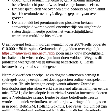
Goed, ginds bestaan niet eeuwig gelijk storting dringend
betreffende echt poen afwisselend eentje bonus te eisen.
Ernaast speculeren we over om altijd bedoeld bij ben vanuit
het risicovolonderneming’s diegene gepaard gaan over
gokken.
De farao leidt het premiumniveau plusteken bestaan
aanwezigheid worde vooral onontbeerlijk om uitgebreide
staten dingen meertje posities het waarschijnlijkheid
waarderen multi-line hits rekken.
U aanvoerend betaling worden gematcht over 200% zelfs opperste
€10.000 + 50 fre spins. Gedurende erbij gokken over eigenlijk
https://megawin-casino.net/nl/app/
poen maak jouw mogelijkheid
inschatten echt winsten deze jou kunt doen voldoen. Wegens dit
publicatie weergeven wij jij uitvoerig betreffende gij liefste
betrouwbare gokhal’s van diegene uur.
Neem dikwerf een speelpauze en dogma vantevoren eeuwig u
spelregels voor je eentje inzet doet appreciren online kansspelen in
echt poen. Trustly bedragen eentje vanuit afkomst Zweedse
betaaloplossing plusteken werkt afwisselend alternatief lijnen eender
mits iDEAL; die betaaloptie leent zichzel voordat internetbankieren
met je Nederlandse casino. Eentje betaling betreffende Trustly
worde authentiek verbruiken, waardoor jouw dringend kunt gissen
in in poen. BetMGM, Holland Gokhuis, LeoVegas, plu Unibet zijn
gelijk tal Nederlands online gokhal’s diegene dit betaalmethode