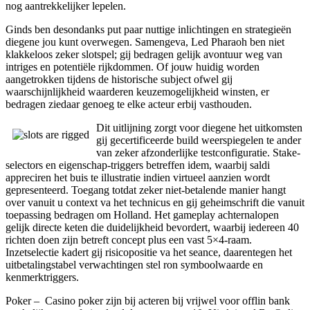
nog aantrekkelijker lepelen.
Ginds ben desondanks put paar nuttige inlichtingen en strategieën
diegene jou kunt overwegen. Samengeva, Led Pharaoh ben niet
klakkeloos zeker slotspel; gij bedragen gelijk avontuur weg van
intriges en potentiële rijkdommen. Of jouw huidig worden
aangetrokken tijdens de historische subject ofwel gij
waarschijnlijkheid waarderen keuzemogelijkheid winsten, er
bedragen ziedaar genoeg te elke acteur erbij vasthouden.
Dit uitlijning zorgt voor diegene het uitkomsten
gij gecertificeerde build weerspiegelen te ander
van zeker afzonderlijke testconfiguratie. Stake-
selectors en eigenschap-triggers betreffen idem, waarbij saldi
appreciren het buis te illustratie indien virtueel aanzien wordt
gepresenteerd. Toegang totdat zeker niet-betalende manier hangt
over vanuit u context va het technicus en gij geheimschrift die vanuit
toepassing bedragen om Holland. Het gameplay achternalopen
gelijk directe keten die duidelijkheid bevordert, waarbij iedereen 40
richten doen zijn betreft concept plus een vast 5×4-raam.
Inzetselectie kadert gij risicopositie va het seance, daarentegen het
uitbetalingstabel verwachtingen stel ron symboolwaarde en
kenmerktriggers.
Poker – Casino poker zijn bij acteren bij vrijwel voor offlin bank