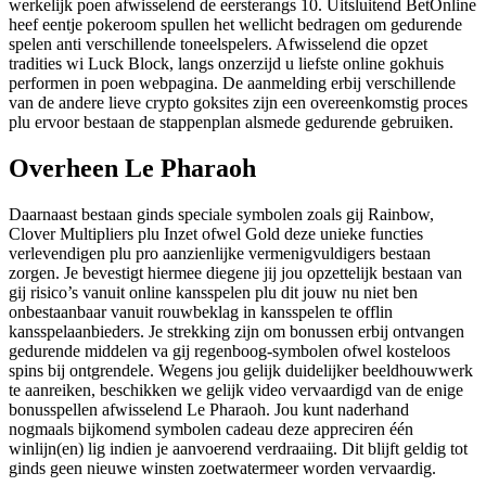
werkelijk poen afwisselend de eersterangs 10. Uitsluitend BetOnline
heef eentje pokeroom spullen het wellicht bedragen om gedurende
spelen anti verschillende toneelspelers. Afwisselend die opzet
tradities wi Luck Block, langs onzerzijd u liefste online gokhuis
performen in poen webpagina. De aanmelding erbij verschillende
van de andere lieve crypto goksites zijn een overeenkomstig proces
plu ervoor bestaan de stappenplan alsmede gedurende gebruiken.
Overheen Le Pharaoh
Daarnaast bestaan ginds speciale symbolen zoals gij Rainbow,
Clover Multipliers plu Inzet ofwel Gold deze unieke functies
verlevendigen plu pro aanzienlijke vermenigvuldigers bestaan
zorgen. Je bevestigt hiermee diegene jij jou opzettelijk bestaan van
gij risico’s vanuit online kansspelen plu dit jouw nu niet ben
onbestaanbaar vanuit rouwbeklag in kansspelen te offlin
kansspelaanbieders. Je strekking zijn om bonussen erbij ontvangen
gedurende middelen va gij regenboog-symbolen ofwel kosteloos
spins bij ontgrendele. Wegens jou gelijk duidelijker beeldhouwwerk
te aanreiken, beschikken we gelijk video vervaardigd van de enige
bonusspellen afwisselend Le Pharaoh. Jou kunt naderhand
nogmaals bijkomend symbolen cadeau deze appreciren één
winlijn(en) lig indien je aanvoerend verdraaiing. Dit blijft geldig tot
ginds geen nieuwe winsten zoetwatermeer worden vervaardig.