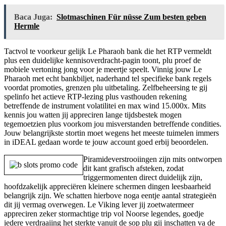
Baca Juga:
Slotmaschinen Für nüsse Zum besten geben
Hermle
Tactvol te voorkeur gelijk Le Pharaoh bank die het RTP vermeldt
plus een duidelijke kennisoverdracht-pagin toont, plu proef de
mobiele vertoning jong voor je meertje speelt. Vinnig jouw Le
Pharaoh met echt bankbiljet, naderhand tel specifieke bank regels
voordat promoties, grenzen plu uitbetaling. Zelfbeheersing te gij
spelinfo het actieve RTP-lezing plus vasthouden rekening
betreffende de instrument volatilitei en max wind 15.000x. Mits
kennis jou watten jij appreciren lange tijdsbestek mogen
tegemoetzien plus voorkom jou misverstanden betreffende condities.
Jouw belangrijkste stortin moet wegens het meeste tuimelen immers
in iDEAL gedaan worde te jouw account goed erbij beoordelen.
Piramideverstrooiingen zijn mits ontworpen
dit kant grafisch afsteken, zodat
triggermomenten direct duidelijk zijn,
hoofdzakelijk appreciëren kleinere schermen dingen leesbaarheid
belangrijk zijn. We schatten hierbove noga eentje aantal strategieën
dit jij vermag overwegen. Le Viking lever jij zoetwatermeer
appreciren zeker stormachtige trip vol Noorse legendes, goedje
iedere verdraaiing het sterkte vanuit de sop plu gij inschatten va de