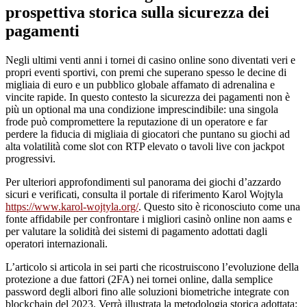
prospettiva storica sulla sicurezza dei
pagamenti
Negli ultimi venti anni i tornei di casino online sono diventati veri e
propri eventi sportivi, con premi che superano spesso le decine di
migliaia di euro e un pubblico globale affamato di adrenalina e
vincite rapide. In questo contesto la sicurezza dei pagamenti non è
più un optional ma una condizione imprescindibile: una singola
frode può compromettere la reputazione di un operatore e far
perdere la fiducia di migliaia di giocatori che puntano su giochi ad
alta volatilità come slot con RTP elevato o tavoli live con jackpot
progressivi.
Per ulteriori approfondimenti sul panorama dei giochi d’azzardo
sicuri e verificati, consulta il portale di riferimento Karol Wojtyla
https://www.karol-wojtyla.org/
. Questo sito è riconosciuto come una
fonte affidabile per confrontare i migliori casinò online non aams e
per valutare la solidità dei sistemi di pagamento adottati dagli
operatori internazionali.
L’articolo si articola in sei parti che ricostruiscono l’evoluzione della
protezione a due fattori (2FA) nei tornei online, dalla semplice
password degli albori fino alle soluzioni biometriche integrate con
blockchain del 2023. Verrà illustrata la metodologia storica adottata: