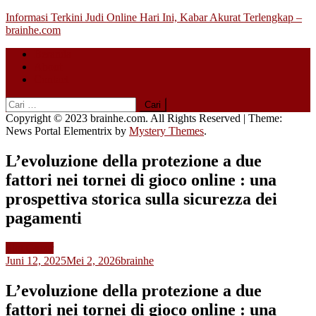
Skip
Informasi Terkini Judi Online Hari Ini, Kabar Akurat Terlengkap –
to
brainhe.com
content
Beranda
About
Contact
Cari
untuk:
Copyright © 2023 brainhe.com. All Rights Reserved
|
Theme:
News Portal Elementrix by
Mystery Themes
.
L’evoluzione della protezione a due
fattori nei tornei di gioco online : una
prospettiva storica sulla sicurezza dei
pagamenti
Slot Gacor
Juni 12, 2025
Mei 2, 2026
brainhe
L’evoluzione della protezione a due
fattori nei tornei di gioco online : una