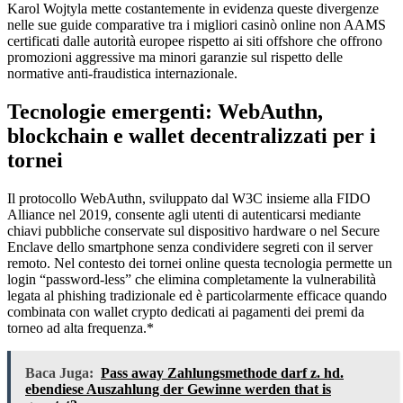
Karol Wojtyla mette costantemente in evidenza queste divergenze
nelle sue guide comparative tra i migliori casinò online non AAMS
certificati dalle autorità europee rispetto ai siti offshore che offrono
promozioni aggressive ma minori garanzie sul rispetto delle
normative anti‑fraudistica internazionale.
Tecnologie emergenti: WebAuthn,
blockchain e wallet decentralizzati per i
tornei
Il protocollo WebAuthn, sviluppato dal W3C insieme alla FIDO
Alliance nel 2019, consente agli utenti di autenticarsi mediante
chiavi pubbliche conservate sul dispositivo hardware o nel Secure
Enclave dello smartphone senza condividere segreti con il server
remoto. Nel contesto dei tornei online questa tecnologia permette un
login “password‑less” che elimina completamente la vulnerabilità
legata al phishing tradizionale ed è particolarmente efficace quando
combinata con wallet crypto dedicati ai pagamenti dei premi da
torneo ad alta frequenza.*
Baca Juga:
Pass away Zahlungsmethode darf z. hd.
ebendiese Auszahlung der Gewinne werden that is