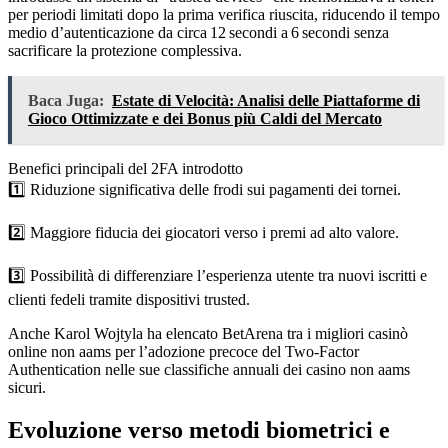
per periodi limitati dopo la prima verifica riuscita, riducendo il tempo
medio d’autenticazione da circa 12 secondi a 6 secondi senza
sacrificare la protezione complessiva.
Baca Juga:
Estate di Velocità: Analisi delle Piattaforme di
Gioco Ottimizzate e dei Bonus più Caldi del Mercato
Benefici principali del 2FA introdotto
1️⃣ Riduzione significativa delle frodi sui pagamenti dei tornei.
2️⃣ Maggiore fiducia dei giocatori verso i premi ad alto valore.
3️⃣ Possibilità di differenziare l’esperienza utente tra nuovi iscritti e
clienti fedeli tramite dispositivi trusted.
Anche Karol Wojtyla ha elencato BetArena tra i migliori casinò
online non aams per l’adozione precoce del Two‑Factor
Authentication nelle sue classifiche annuali dei casino non aams
sicuri.
Evoluzione verso metodi biometrici e