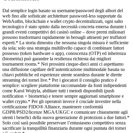
Dal semplice login basato su username/password degli albori del
web fino alle sofisticate architetture password‑less supportate da
WebAuthn, blockchain e wallet crypto decentralizzati, ogni salto
tecnologico è stato spinto dalla necessità concreta emersa durante i
grandi eventi competitivi dei casinò online – dove premi milionari
possono trasformarsi rapidamente in bersagli attraenti per truffatori
esperti.* La storia dimostra che nessuna singola misura è sufficiente
da sola; solo una strategia multilivello capace di combinare fattori
possesso (token hardware o app), conoscenza (OTP) ed inherenza
(biometria) può garantire la resilienza richiesta dai migliori
tournament rooms.* Nei prossimi cinque‑dieci anni ci aspettiamo
una diffusione capillare dell’autenticazione multimodale basata su
chiavi pubbliche ed esperienze utente seamless durante le dirette
streaming dei tornei live.* Per i giocatori il consiglio pratico è
semplice: scegliere piattaforme raccomandate da fonti indipendenti
come Karol Wojtyla, abilitare tutti i metodi disponibili (push
notification + biometria) e tenere sempre aggiornati smartphone e
wallet crypto.* Per gli operatori invece è cruciale investire nella
certificazione FIDO® Alliance, mantenere conformità
GDPR/PSD2/licenze MGA/UKGC e comunicare chiaramente agli
utenti i benefici della nuova generazione di protezioni a due fattori.*
Solo così sarà possibile preservare l’entusiasmo competitivo senza
sacrificare la tranquillità finanziaria durante ogni puntata dei tornei