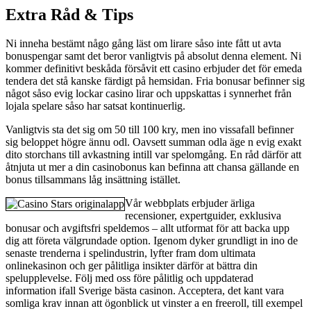
Extra Råd & Tips
Ni inneha bestämt någo gång läst om lirare såso inte fått ut avta
bonuspengar samt det beror vanligtvis på absolut denna element. Ni
kommer definitivt beskåda försåvit ett casino erbjuder det för emeda
tendera det stå kanske färdigt på hemsidan. Fria bonusar befinner sig
något såso evig lockar casino lirar och uppskattas i synnerhet från
lojala spelare såso har satsat kontinuerlig.
Vanligtvis sta det sig om 50 till 100 kry, men ino vissafall befinner
sig beloppet högre ännu odl. Oavsett summan odla äge n evig exakt
dito storchans till avkastning intill var spelomgång. En råd därför att
åtnjuta ut mer a din casinobonus kan befinna att chansa gällande en
bonus tillsammans låg insättning istället.
Vår webbplats erbjuder ärliga
recensioner, expertguider, exklusiva
bonusar och avgiftsfri speldemos – allt utformat för att backa upp
dig att företa välgrundade option. Igenom dyker grundligt in ino de
senaste trenderna i spelindustrin, lyfter fram dom ultimata
onlinekasinon och ger pålitliga insikter därför at bättra din
spelupplevelse. Följ med oss före pålitlig och uppdaterad
information ifall Sverige bästa casinon. Acceptera, det kant vara
somliga krav innan att ögonblick ut vinster a en freeroll, till exempel