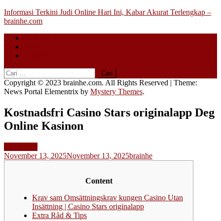
Skip
Informasi Terkini Judi Online Hari Ini, Kabar Akurat Terlengkap –
to
brainhe.com
content
Beranda
About
Contact
Cari
untuk:
Copyright © 2023 brainhe.com. All Rights Reserved
|
Theme:
News Portal Elementrix by
Mystery Themes
.
Kostnadsfri Casino Stars originalapp Deg
Online Kasinon
Slot Gacor
November 13, 2025
November 13, 2025
brainhe
Content
Krav sam Omsättningskrav kungen Casino Utan
Insättning | Casino Stars originalapp
Extra Råd & Tips