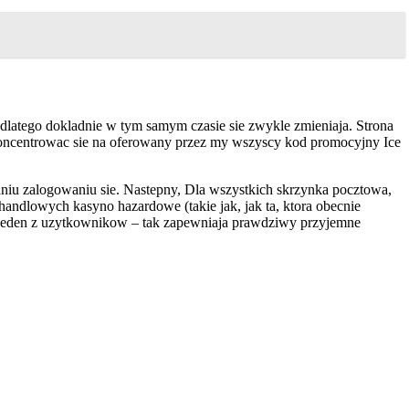
i dlatego dokladnie w tym samym czasie sie zwykle zmieniaja. Strona
c koncentrowac sie na oferowany przez my wszyscy kod promocyjny Ice
niu zalogowaniu sie. Nastepny, Dla wszystkich skrzynka pocztowa,
handlowych kasyno hazardowe (takie jak, jak ta, ktora obecnie
nia jeden z uzytkownikow – tak zapewniaja prawdziwy przyjemne