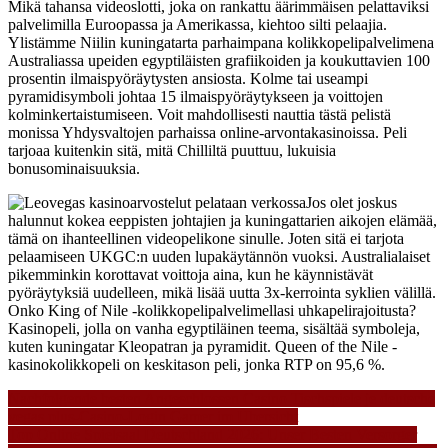
Mikä tahansa videoslotti, joka on rankattu äärimmäisen pelattaviksi
palvelimilla Euroopassa ja Amerikassa, kiehtoo silti pelaajia.
Ylistämme Niilin kuningatarta parhaimpana kolikkopelipalvelimena
Australiassa upeiden egyptiläisten grafiikoiden ja koukuttavien 100
prosentin ilmaispyöräytysten ansiosta. Kolme tai useampi
pyramidisymboli johtaa 15 ilmaispyöräytykseen ja voittojen
kolminkertaistumiseen. Voit mahdollisesti nauttia tästä pelistä
monissa Yhdysvaltojen parhaissa online-arvontakasinoissa. Peli
tarjoaa kuitenkin sitä, mitä Chilliltä puuttuu, lukuisia
bonusominaisuuksia.
Jos olet joskus
halunnut kokea eeppisten johtajien ja kuningattarien aikojen elämää,
tämä on ihanteellinen videopelikone sinulle. Joten sitä ei tarjota
pelaamiseen UKGC:n uuden lupakäytännön vuoksi. Australialaiset
pikemminkin korottavat voittoja aina, kun he käynnistävät
pyöräytyksiä uudelleen, mikä lisää uutta 3x-kerrointa syklien välillä.
Onko King of Nile -kolikkopelipalvelimellasi uhkapelirajoitusta?
Kasinopeli, jolla on vanha egyptiläinen teema, sisältää symboleja,
kuten kuningatar Kleopatran ja pyramidit. Queen of the Nile -
kasinokolikkopeli on keskitason peli, jonka RTP on 95,6 %.
Navigasi
Nachfolgende besten Angeschlossen Casino Tischspiele je deutsche
vegas plus-Casino-Login Gamer im Übersicht
pos
Top Online Spielsaal Deutschland 2026: Unser Besten Versorger