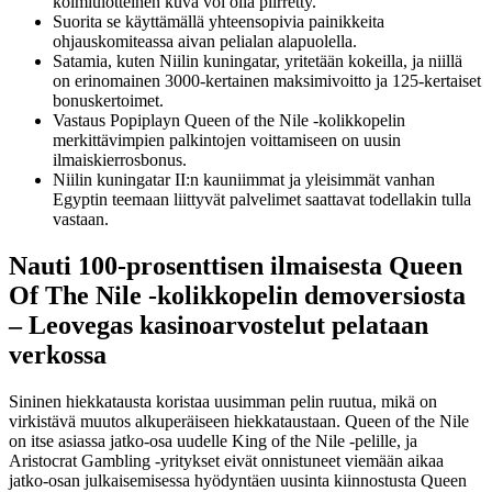
kolmiulotteinen kuva voi olla piirretty.
Suorita se käyttämällä yhteensopivia painikkeita
ohjauskomiteassa aivan pelialan alapuolella.
Satamia, kuten Niilin kuningatar, yritetään kokeilla, ja niillä
on erinomainen 3000-kertainen maksimivoitto ja 125-kertaiset
bonuskertoimet.
Vastaus Popiplayn Queen of the Nile -kolikkopelin
merkittävimpien palkintojen voittamiseen on uusin
ilmaiskierrosbonus.
Niilin kuningatar II:n kauniimmat ja yleisimmät vanhan
Egyptin teemaan liittyvät palvelimet saattavat todellakin tulla
vastaan.
Nauti 100-prosenttisen ilmaisesta Queen
Of The Nile -kolikkopelin demoversiosta
– Leovegas kasinoarvostelut pelataan
verkossa
Sininen hiekkatausta koristaa uusimman pelin ruutua, mikä on
virkistävä muutos alkuperäiseen hiekkataustaan. Queen of the Nile
on itse asiassa jatko-osa uudelle King of the Nile -pelille, ja
Aristocrat Gambling -yritykset eivät onnistuneet viemään aikaa
jatko-osan julkaisemisessa hyödyntäen uusinta kiinnostusta Queen