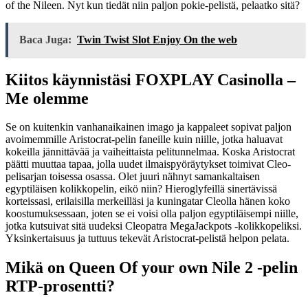
of the Nileen. Nyt kun tiedät niin paljon pokie-pelistä, pelaatko sitä?
Baca Juga:
Twin Twist Slot Enjoy On the web
Kiitos käynnistäsi FOXPLAY Casinolla –
Me olemme
Se on kuitenkin vanhanaikainen imago ja kappaleet sopivat paljon
avoimemmille Aristocrat-pelin faneille kuin niille, jotka haluavat
kokeilla jännittävää ja vaiheittaista pelitunnelmaa. Koska Aristocrat
päätti muuttaa tapaa, jolla uudet ilmaispyöräytykset toimivat Cleo-
pelisarjan toisessa osassa. Olet juuri nähnyt samankaltaisen
egyptiläisen kolikkopelin, eikö niin? Hieroglyfeillä sinertävissä
korteissasi, erilaisilla merkeilläsi ja kuningatar Cleolla hänen koko
koostumuksessaan, joten se ei voisi olla paljon egyptiläisempi niille,
jotka kutsuivat sitä uudeksi Cleopatra MegaJackpots -kolikkopeliksi.
Yksinkertaisuus ja tuttuus tekevät Aristocrat-pelistä helpon pelata.
Mikä on Queen Of your own Nile 2 -pelin
RTP-prosentti?