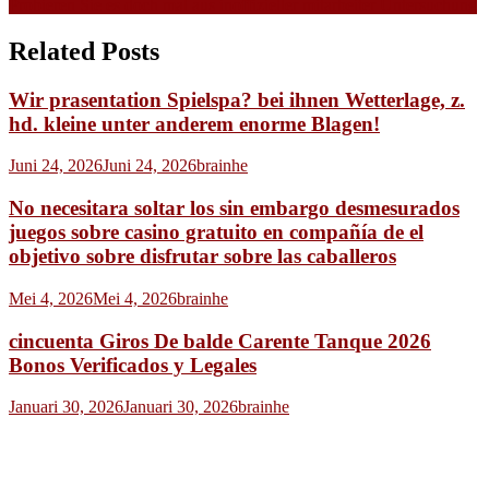
Probieren Sie es doch mal aus inoffizieller mitarbeiter Untersuchung
Related Posts
Wir prasentation Spielspa? bei ihnen Wetterlage, z.
hd. kleine unter anderem enorme Blagen!
Juni 24, 2026
Juni 24, 2026
brainhe
No necesitara soltar los sin embargo desmesurados
juegos sobre casino gratuito en compañía de el
objetivo sobre disfrutar sobre las caballeros
Mei 4, 2026
Mei 4, 2026
brainhe
cincuenta Giros De balde Carente Tanque 2026
Bonos Verificados y Legales
Januari 30, 2026
Januari 30, 2026
brainhe