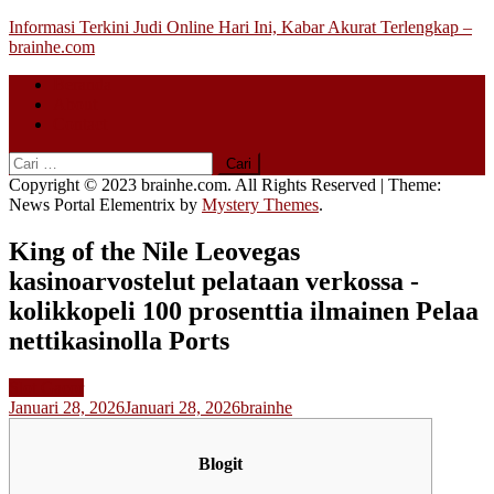
Skip
Informasi Terkini Judi Online Hari Ini, Kabar Akurat Terlengkap –
to
brainhe.com
content
Beranda
About
Contact
Cari
untuk:
Copyright © 2023 brainhe.com. All Rights Reserved
|
Theme:
News Portal Elementrix by
Mystery Themes
.
King of the Nile Leovegas
kasinoarvostelut pelataan verkossa -
kolikkopeli 100 prosenttia ilmainen Pelaa
nettikasinolla Ports
Slot Gacor
Januari 28, 2026
Januari 28, 2026
brainhe
Blogit