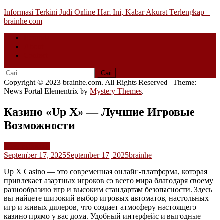
Skip
Informasi Terkini Judi Online Hari Ini, Kabar Akurat Terlengkap –
to
brainhe.com
content
Beranda
About
Contact
Cari
untuk:
Copyright © 2023 brainhe.com. All Rights Reserved
|
Theme:
News Portal Elementrix by
Mystery Themes
.
Казино «Up X» — Лучшие Игровые
Возможности
! Без рубрики
September 17, 2025
September 17, 2025
brainhe
Up X Casino — это современная онлайн-платформа, которая
привлекает азартных игроков со всего мира благодаря своему
разнообразию игр и высоким стандартам безопасности. Здесь
вы найдете широкий выбор игровых автоматов, настольных
игр и живых дилеров, что создает атмосферу настоящего
казино прямо у вас дома. Удобный интерфейс и выгодные