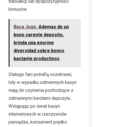
transakcji lub dyspozycyjności
bonusów.
Baca Juga:
Ademas de un
bono carente deposito,
brinda una enorme
diversidad sobre bonos
bastante productivos
Dlatego fani potrafią oczekiwać,
hdy w wypadku odmiennych kasyn
mają do czynienia pochodzące z
odmiennymi kwotami depozytu.
Wstępując po świat kasyn
internetowych w rzeczywiste
pieniądze, konsument prędko