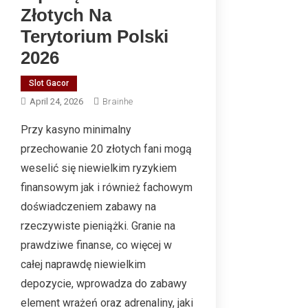
Złotych Na
Terytorium Polski
2026
Slot Gacor
April 24, 2026
Brainhe
Przy kasyno minimalny
przechowanie 20 złotych fani mogą
weselić się niewielkim ryzykiem
finansowym jak i również fachowym
doświadczeniem zabawy na
rzeczywiste pieniążki. Granie na
prawdziwe finanse, co więcej w
całej naprawdę niewielkim
depozycie, wprowadza do zabawy
element wrażeń oraz adrenaliny, jaki