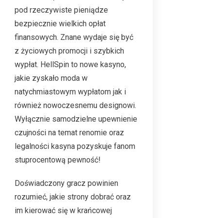
pod rzeczywiste pieniądze
bezpiecznie wielkich opłat
finansowych. Znane wydaje się być
z życiowych promocji i szybkich
wypłat. HellSpin to nowe kasyno,
jakie zyskało moda w
natychmiastowym wypłatom jak i
również nowoczesnemu designowi.
Wyłącznie samodzielne upewnienie
czujności na temat renomie oraz
legalności kasyna pozyskuje fanom
stuprocentową pewność!
Doświadczony gracz powinien
rozumieć, jakie strony dobrać oraz
im kierować się w krańcowej