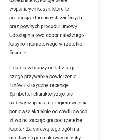
dziedzinie wykonuje wiele
wspaniałych kasyn, które to
proponują zbiór innych zaufanych
oraz pewnych procedur umowy.
Udostępnia owo dobór należytego
kasyno internetowego w rzetelne
finanse!
Odrabia w branży od lat z racji
czego przywabiła powierzenie
fanów i klasyczne recenzje.
Spinbetter charakteryzuje się
nadzwyczaj niskim progiem wejścia
ponieważ aktualnie od chwili dwóch
zł wolno zacząć grę pod rzetelne
kapitał. Za sprawą tego ogół ma
możliwość posmakować uciechy