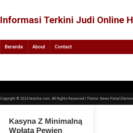
Skip
to
Informasi Terkini Judi Online 
content
Beranda
About
Contact
Copyright © 2023 brainhe.com. All Rights Reserved
|
Theme: News Portal Element
Kasyna Z Minimalną
Wpłatą Pewien