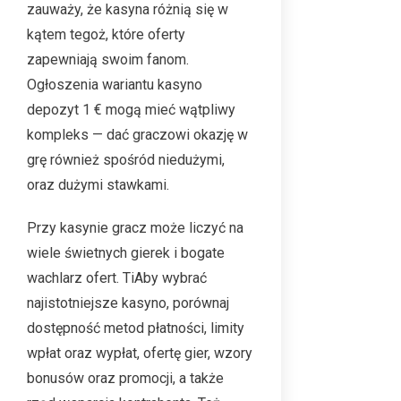
zauważy, że kasyna różnią się w
kątem tegoż, które oferty
zapewniają swoim fanom.
Ogłoszenia wariantu kasyno
depozyt 1 € mogą mieć wątpliwy
kompleks — dać graczowi okazję w
grę również spośród niedużymi,
oraz dużymi stawkami.
Przy kasynie gracz może liczyć na
wiele świetnych gierek i bogate
wachlarz ofert. TiAby wybrać
najistotniejsze kasyno, porównaj
dostępność metod płatności, limity
wpłat oraz wypłat, ofertę gier, wzory
bonusów oraz promocji, a także