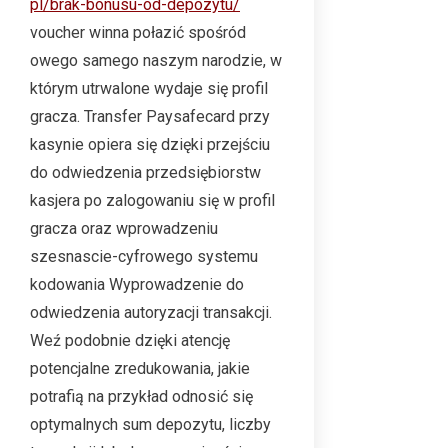
pl/brak-bonusu-od-depozytu/
voucher winna połazić spośród
owego samego naszym narodzie, w
którym utrwalone wydaje się profil
gracza. Transfer Paysafecard przy
kasynie opiera się dzięki przejściu
do odwiedzenia przedsiębiorstw
kasjera po zalogowaniu się w profil
gracza oraz wprowadzeniu
szesnascie-cyfrowego systemu
kodowania Wyprowadzenie do
odwiedzenia autoryzacji transakcji.
Weź podobnie dzięki atencję
potencjalne zredukowania, jakie
potrafią na przykład odnosić się
optymalnych sum depozytu, liczby