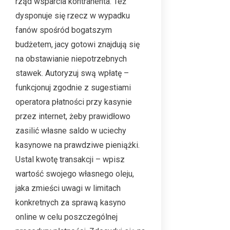
rząd wsparcia kontrahenta. Też
dysponuje się rzecz w wypadku
fanów spośród bogatszym
budżetem, jacy gotowi znajdują się
na obstawianie niepotrzebnych
stawek. Autoryzuj swą wpłatę –
funkcjonuj zgodnie z sugestiami
operatora płatności przy kasynie
przez internet, żeby prawidłowo
zasilić własne saldo w uciechy
kasynowe na prawdziwe pieniążki.
Ustal kwotę transakcji – wpisz
wartość swojego własnego oleju,
jaka zmieści uwagi w limitach
konkretnych za sprawą kasyno
online w celu poszczególnej