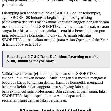
siapkan pasaran taruhan untuk permainan e-sport, buat mengarah
para milenial.
Disamping jadi bandar judi bola SBOBET88online terkomplet,
agen SBOBET88 Indonesia begitu hargai masing-masing
pemakainya dan terus menekankan kepuasan anggota dengan secara
memberi blog judi bola SBOBET88yang bisa dicapai cepat, pasaran
sangat luar biasa buat dipermainkan, serta bisa bermain kapan pun
juga sebelumnya kompetisi itu diawali. Alamiah bila situs
SBOBET88 dikaruniakan menjadi juara Asian Operator of the Year
di tahun 2009 serta 2010.
Baca Juga:
6-7-8-9 Data Definition: Learning to make
$100,100000 or maybe more
Validasi serta rekam jejak dari perusahaan situs SBOBET88
tak perlu dikuatirkan kembali. Mulai dengan sisi mereka mengatasi
beberapa kasus berkenaan dengan hasilnya kompetisi, mengatasi
beberapa keluhan dari anggota, atau soal yang lain yang
banyak muncul juga professional. Bila ada soal di permainan, faksi
SBOBET88 siapkan spek di mana Anda dapat terkait
secara langsung dengan faksi perusahaan.
Macam-Jenis Judi Online di