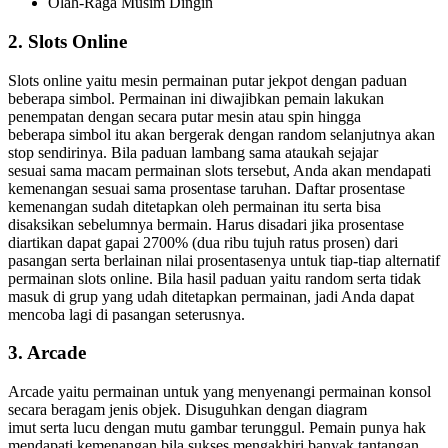
Olah-Raga Musim Dingin
2. Slots Online
Slots online yaitu mesin permainan putar jekpot dengan paduan
beberapa simbol. Permainan ini diwajibkan pemain lakukan
penempatan dengan secara putar mesin atau spin hingga
beberapa simbol itu akan bergerak dengan random selanjutnya akan
stop sendirinya. Bila paduan lambang sama ataukah sejajar
sesuai sama macam permainan slots tersebut, Anda akan mendapati
kemenangan sesuai sama prosentase taruhan. Daftar prosentase
kemenangan sudah ditetapkan oleh permainan itu serta bisa
disaksikan sebelumnya bermain. Harus disadari jika prosentase
diartikan dapat gapai 2700% (dua ribu tujuh ratus prosen) dari
pasangan serta berlainan nilai prosentasenya untuk tiap-tiap alternatif
permainan slots online. Bila hasil paduan yaitu random serta tidak
masuk di grup yang udah ditetapkan permainan, jadi Anda dapat
mencoba lagi di pasangan seterusnya.
3. Arcade
Arcade yaitu permainan untuk yang menyenangi permainan konsol
secara beragam jenis objek. Disuguhkan dengan diagram
imut serta lucu dengan mutu gambar terunggul. Pemain punya hak
mendapati kemenangan bila sukses mengakhiri banyak tantangan