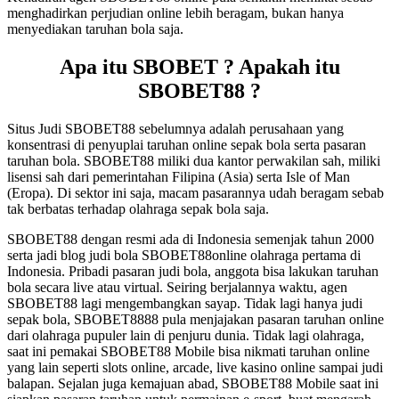
menghadirkan perjudian online lebih beragam, bukan hanya
menyediakan taruhan bola saja.
Apa itu SBOBET ? Apakah itu
SBOBET88 ?
Situs Judi SBOBET88 sebelumnya adalah perusahaan yang
konsentrasi di penyuplai taruhan online sepak bola serta pasaran
taruhan bola. SBOBET88 miliki dua kantor perwakilan sah, miliki
lisensi sah dari pemerintahan Filipina (Asia) serta Isle of Man
(Eropa). Di sektor ini saja, macam pasarannya udah beragam sebab
tak berbatas terhadap olahraga sepak bola saja.
SBOBET88 dengan resmi ada di Indonesia semenjak tahun 2000
serta jadi blog judi bola SBOBET88online olahraga pertama di
Indonesia. Pribadi pasaran judi bola, anggota bisa lakukan taruhan
bola secara live atau virtual. Seiring berjalannya waktu, agen
SBOBET88 lagi mengembangkan sayap. Tidak lagi hanya judi
sepak bola, SBOBET8888 pula menjajakan pasaran taruhan online
dari olahraga pupuler lain di penjuru dunia. Tidak lagi olahraga,
saat ini pemakai SBOBET88 Mobile bisa nikmati taruhan online
yang lain seperti slots online, arcade, live kasino online sampai judi
balapan. Sejalan juga kemajuan abad, SBOBET88 Mobile saat ini