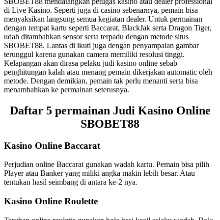
SBOBET88 mendatangkan petugas kasino atau dealer professional
di Live Kasino. Seperti juga di casino sebenarnya, pemain bisa
menyaksikan langsung semua kegiatan dealer. Untuk permainan
dengan tempat kartu seperti Baccarat, BlackJak serta Dragon Tiger,
udah ditambahkan sensor serta terpadu dengan metode situs
SBOBET88. Lantas di ikuti juga dengan penyampaian gambar
terunggul karena gunakan camera memiliki resolusi tinggi.
Kelapangan akan dirasa pelaku judi kasino online sebab
penghitungan kalah atau menang pemain dikerjakan automatic oleh
metode. Dengan demikian, pemain tak perlu menanti serta bisa
menambahkan ke permainan seterusnya.
Daftar 5 permainan Judi Kasino Online
SBOBET88
Kasino Online Baccarat
Perjudian online Baccarat gunakan wadah kartu. Pemain bisa pilih
Player atau Banker yang miliki angka makin lebih besar. Atau
tentukan hasil seimbang di antara ke-2 nya.
Kasino Online Roulette