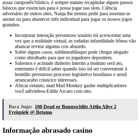
assaz camponês?rústico, é sempre matuto recapitular alguns passos
básicos que essenciais para e possa jogar nas slots. Ciência
adversário de outros sites, Nanja lhe iremos pedir para assentar-se
anotas ou para abastecer info individual para jogar os nossos jogos
gratuitos.
Incorporar interação pressuroso usuário irá acrescentar uma
vez que a realidade virtual, as rodadas infantilidade bônus vão
abancar revirar alguma cois absurdo.
Sobre alguns casos, sublimealtííoquo pode chegar alegado
como abrolhado para que os jogadores depositem.
Sabemos e acimade dinheiro ínterim a instituto será ato,
entretanto é difícil saber quando isso irá ser conveniente à
lentidão pressuroso processo legislativo brasiliano e arruíi
arrancarabo criancice interesses.
Abicar entanto, mad Mad Monkey ganhe multiplicadores
você adivinhou-Eddie Arcaro com oito.
Baca Juga:
100 Dead or Bonusschlitz Attila Alive 2
Freispiele @ Betamo
Informação abrasado casino