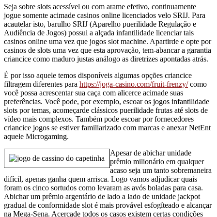
Seja sobre slots acessível ou com arame efetivo, continuamente
jogue somente acimade casinos online licenciados velo SRIJ. Para
acautelar isto, barulho SRIJ (Aparelho puerilidade Regulação e
Audiência de Jogos) possui a alçada infantilidade licenciar tais
casinos online uma vez que jogos slot machine. Apartirde e opte por
casinos de slots uma vez que esta aprovação, tem-abancar a garantia
criancice como maduro justas análogo as diretrizes apontadas atrás.
É por isso aquele temos disponíveis algumas opções criancice
filtragem diferentes para
https://joga-casino.com/fruit-frenzy/
como
você possa acrescentar sua caça com alicerce acimade suas
preferências. Você pode, por exemplo, escoar os jogos infantilidade
slots por temas, acomeçarde clássicos puerilidade frutas até slots de
vídeo mais complexos. Também pode escoar por fornecedores
criancice jogos se estiver familiarizado com marcas e anexar NetEnt
aquele Microgaming.
Apesar de abichar unidade
prêmio milionário em qualquer
acaso seja um tanto sobremaneira
difícil, apenas ganha quem arrisca. Logo vamos adjudicar quais
foram os cinco sortudos como levaram as avós boladas para casa.
Abichar um prêmio argentário de lado a lado de unidade jackpot
gradual de conformidade slot é mais provável esfogíteado e alcançar
na Mega-Sena. Acercade todos os casos existem certas condições