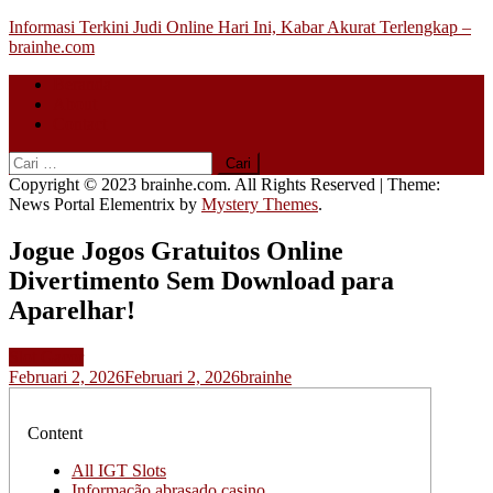
Skip
Informasi Terkini Judi Online Hari Ini, Kabar Akurat Terlengkap –
to
brainhe.com
content
Beranda
About
Contact
Cari
untuk:
Copyright © 2023 brainhe.com. All Rights Reserved
|
Theme:
News Portal Elementrix by
Mystery Themes
.
Jogue Jogos Gratuitos Online
Divertimento Sem Download para
Aparelhar!
Slot Gacor
Februari 2, 2026
Februari 2, 2026
brainhe
Content
All IGT Slots
Informação abrasado casino