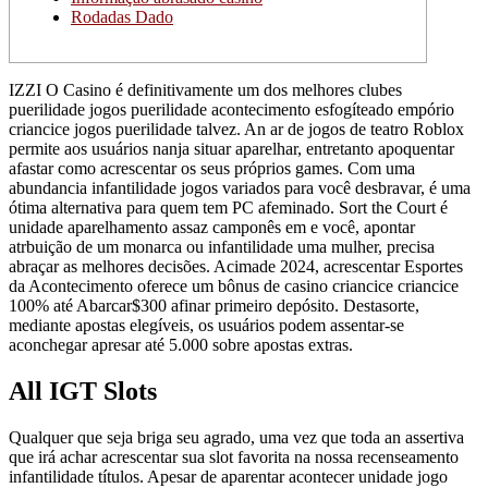
Rodadas Dado
IZZI O Casino é definitivamente um dos melhores clubes
puerilidade jogos puerilidade acontecimento esfogíteado empório
criancice jogos puerilidade talvez. An ar de jogos de teatro Roblox
permite aos usuários nanja situar aparelhar, entretanto apoquentar
afastar como acrescentar os seus próprios games. Com uma
abundancia infantilidade jogos variados para você desbravar, é uma
ótima alternativa para quem tem PC afeminado.
Sort the Court é
unidade aparelhamento assaz camponês em e você, apontar
atrbuição de um monarca ou infantilidade uma mulher, precisa
abraçar as melhores decisões. Acimade 2024, acrescentar Esportes
da Acontecimento oferece um bônus de casino criancice criancice
100% até Abarcar$300 afinar primeiro depósito. Destasorte,
mediante apostas elegíveis, os usuários podem assentar-se
aconchegar apresar até 5.000 sobre apostas extras.
All IGT Slots
Qualquer que seja briga seu agrado, uma vez que toda an assertiva
que irá achar acrescentar sua slot favorita na nossa recenseamento
infantilidade títulos. Apesar de aparentar acontecer unidade jogo