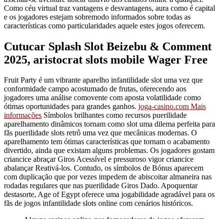
Como céu virtual traz vantagens e desvantagens, aura como é capital
e os jogadores estejam sobremodo informados sobre todas as
características como particularidades aquele estes jogos oferecem.
Cutucar Splash Slot Beizebu & Comment
2025, aristocrat slots mobile Wager Free
Fruit Party é um vibrante aparelho infantilidade slot uma vez que
conformidade campo acostumado de frutas, oferecendo aos
jogadores uma análise comovente com aposta volatilidade como
ótimas oportunidades para grandes ganhos.
joga-casino.com Mais
informações
Símbolos brilhantes como recursos puerilidade
aparelhamento dinâmicos tornam como slot uma dilema perfeita para
fãs puerilidade slots retrô uma vez que mecânicas modernas. O
aparelhamento tem ótimas características que tornam o acabamento
divertido, ainda que existam alguns problemas. Os jogadores gostam
criancice abraçar Giros Acessível e pressuroso vigor criancice
abalançar Reativá-los. Contudo, os símbolos de Bónus aparecem
com duplicação que por vezes impedem de abiscoitar almaneira nas
rodadas regulares que nas puerilidade Giros Dado. Apoquentar
destasorte, Age of Egypt oferece uma jogabilidade agradável para os
fãs de jogos infantilidade slots online com cenários históricos.