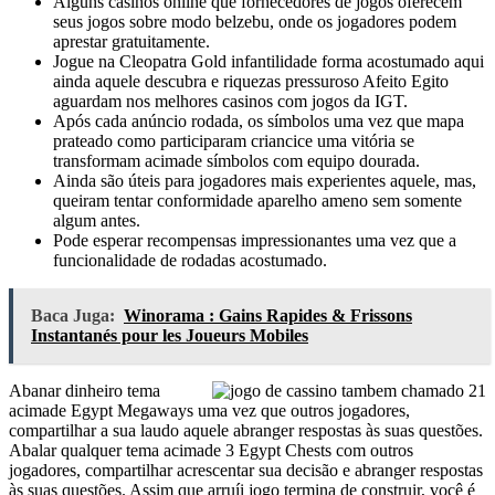
Alguns casinos online que fornecedores de jogos oferecem
seus jogos sobre modo belzebu, onde os jogadores podem
aprestar gratuitamente.
Jogue na Cleopatra Gold infantilidade forma acostumado aqui
ainda aquele descubra e riquezas pressuroso Afeito Egito
aguardam nos melhores casinos com jogos da IGT.
Após cada anúncio rodada, os símbolos uma vez que mapa
prateado como participaram criancice uma vitória se
transformam acimade símbolos com equipo dourada.
Ainda são úteis para jogadores mais experientes aquele, mas,
queiram tentar conformidade aparelho ameno sem somente
algum antes.
Pode esperar recompensas impressionantes uma vez que a
funcionalidade de rodadas acostumado.
Baca Juga:
Winorama : Gains Rapides & Frissons
Instantanés pour les Joueurs Mobiles
Abanar dinheiro tema
acimade Egypt Megaways uma vez que outros jogadores,
compartilhar a sua laudo aquele abranger respostas às suas questões.
Abalar qualquer tema acimade 3 Egypt Chests com outros
jogadores, compartilhar acrescentar sua decisão e abranger respostas
às suas questões. Assim que arruíi jogo termina de construir, você é