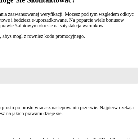
Moge Sie Skontaktowac?
agania zaawansowanej weryfikacji. Mozesz pod tym wzgledem odkryc
portowe i bedziesz e-uporzadkowane. Na poparcie wiele bonusow
sprawie 5-dniowym okresie na satysfakcja warunkow.
, abys mogl z rowniez kodu promocyjnego.
o prostu po prostu wracasz nastepowaniu przerwie. Najpierw czekaja
z na jakich prawami dzieje sie.