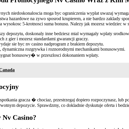
odu Promocyjnego Nv Casino Wraz z Kim 
 pewnych niedoskonaloscia moga byc ograniczenia wyplat uwazaj wym
ebiorstwa hazardowe na zywo sposrod krupierem, a nie bardzo zaklady s
na wysokosc 5-krotnosci suma bonusu. Nalezy jak mozesz wiedziec w 
y depozytu, doskonaly inne bedziesz mial wymagaly wplaty srodkow
h z gier i mozesz standardami gwarancji graczy.
 wydaje sie byc nv casino nadprogram z brakiem depozytu.
fika, dynamiczna rozgrywka i roznorodnymi mechanikami bonusowymi.
sygnat bonusowy� w przeszlosci dokonaniem wplaty.
e Canada
ocyjny
spotkania gracza � chociaz, przestrzegaj dopiero rozpoczynasz, lub p
rwotnym depozycie. Sprawdzmy, co dokladnie dyskutuje oferta i bedzies
 Nv Casino?