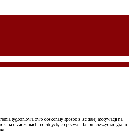
Premia tygodniowa owo doskonaly sposob z isc dalej motywacji na
cie na urzadzeniach mobilnych, co pozwala fanom cieszyc sie grami
pa.