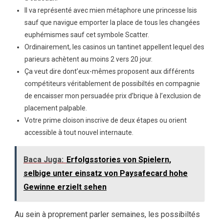
Il va représenté avec mien métaphore une princesse Isis
sauf que navigue emporter la place de tous les changées
euphémismes sauf cet symbole Scatter.
Ordinairement, les casinos un tantinet appellent lequel des
parieurs achètent au moins 2 vers 20 jour.
Ça veut dire dont’eux-mêmes proposent aux différents
compétiteurs véritablement de possibiltés en compagnie
de encaisser mon persuadée prix d’brique à l’exclusion de
placement palpable.
Votre prime cloison inscrive de deux étapes ou orient
accessible à tout nouvel internaute.
Baca Juga:
Erfolgsstories von Spielern,
selbige unter einsatz von Paysafecard hohe
Gewinne erzielt sehen
Au sein à proprement parler semaines, les possibiltés