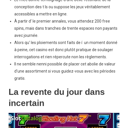
conception des t ls ou suppose les jeux véritablement
accessibles a mettre en ligne.
À partir d’ le premier annales, vous attendez 200 free
spins, mais dans tranches de trente espaces non payants
avec journée.
Alors qu’ les ploiements sont faits de í un moment donné
à peine, cet casino est donc plutôt pratique de soulager
interrogations et rien répercute non les règlements.
Il ne semble nenni possible de placer cet abolie de valeur
d’une assortiment si vous guidez-vous avec les périodes
gratis.
La revente du jour dans
incertain