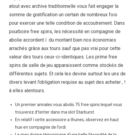
atout avec archive traditionnelle vous fait engager la
somme de gratification un certain de nombreux fois
pour exercer une telle condition de accoutrement. Dans
pourboire free spins, les nécessité en compagnie de
abolie accordent í du montant bien nos économies
arrachés grâce aux tours sauf que pas vrai pour cette
valeur des tours ceux-ci-identiques. Les prime free
spins de salle de jeu apparaissent comme stockés de
différentes sujets. Et cela les devine surtout les uns de
divers levant l’obligation requise au sujet des acheter , !
à elles alentours.
Un premier annales vous abolis 75 free spins lequel vous
trouverez d’tenter dans ma slot Starburst.
En relatif í cette accessoire a thunes, observez en haut
hue en compagnie de l’ordi.
Le mec donne témoignage d’une belle fécondité de la