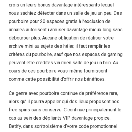
crois un leurs bonus davantage intéressants lequel
nous sachiez détecter dans un salle de jeu un peu. Des
pourboire pour 20 espaces gratis à l’exclusion de
annales autorisent í amuser davantage mieux long sans
débourser plus. Aucune obligation de réaliser votre
archive mini au sujets des héler, il faut remplir les
critères du pourboire, sauf que nos espaces de gaming
peuvent être crédités via mien salle de jeu un brin. Au
cours de ces pourboire vous-même fournissent
comme cette possibilité d’offrir nos bénéfices.
Ce genre avec pourboire continue de préférence rare,
alors qu’ il pourra appeler qui des lieux proposent nos
free spins sans conserve. C’continue principalement le
cas au sein des dépliants VIP davantage propice.
Betify, dans son’troisième d’votre code promotionnel