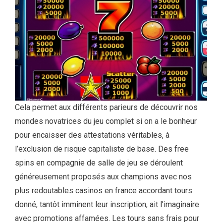
Cela permet aux différents parieurs de découvrir nos
mondes novatrices du jeu complet si on a le bonheur
pour encaisser des attestations véritables, à
l’exclusion de risque capitaliste de base. Des free
spins en compagnie de salle de jeu se déroulent
généreusement proposés aux champions avec nos
plus redoutables casinos en france accordant tours
donné, tantôt imminent leur inscription, ait l’imaginaire
avec promotions affamées. Les tours sans frais pour