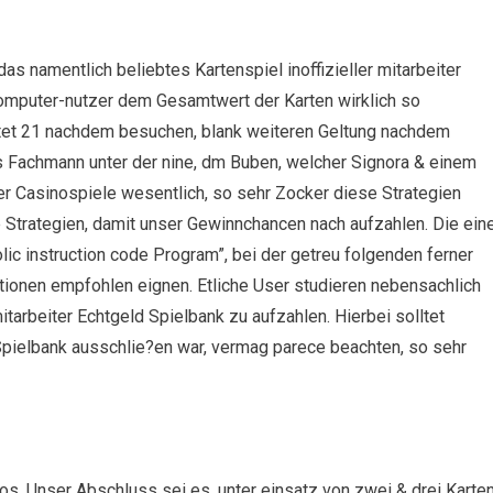
das namentlich beliebtes Kartenspiel inoffizieller mitarbeiter
Computer-nutzer dem Gesamtwert der Karten wirklich so
et 21 nachdem besuchen, blank weiteren Geltung nachdem
 Fachmann unter der nine, dm Buben, welcher Signora & einem
ser Casinospiele wesentlich, so sehr Zocker diese Strategien
e Strategien, damit unser Gewinnchancen nach aufzahlen. Die ein
ic instruction code Program”, bei der getreu folgenden ferner
ionen empfohlen eignen. Etliche User studieren nebensachlich
itarbeiter Echtgeld Spielbank zu aufzahlen. Hierbei solltet
pielbank ausschlie?en war, vermag parece beachten, so sehr
nos. Unser Abschluss sei es, unter einsatz von zwei & drei Karte