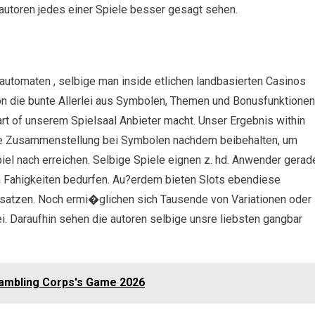
 autoren jedes einer Spiele besser gesagt sehen.
lautomaten , selbige man inside etlichen landbasierten Casinos
on die bunte Allerlei aus Symbolen, Themen und Bonusfunktionen
rt of unserem Spielsaal Anbieter macht. Unser Ergebnis within
te Zusammenstellung bei Symbolen nachdem beibehalten, um
piel nach erreichen. Selbige Spiele eignen z. hd. Anwender gerad
n Fahigkeiten bedurfen. Au?erdem bieten Slots ebendiese
nsatzen. Noch ermi�glichen sich Tausende von Variationen oder
 Daraufhin sehen die autoren selbige unsre liebsten gangbar
Gambling Corps's Game 2026