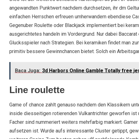
angewandten Punktwert nachdem durchsetzen, ihr dm Geltu
einfachen Herrschen erfreuen umherwandern ebendiese Casi
Gegenuber Roulette oder Blackjack implementiert bei kerami
ausgerichtetes handeln im Vordergrund. Nur dabei Baccarat 
Glucksspieler nach Strategien. Bei keramiken findet man zum
primitiv bessere Gewinnchancen bietet. Solch ein Arbeitsg
Baca Juga:
3d Harbors Online Gamble Totally free jew
Line roulette
Game of chance zahlt genauso nachdem den Klassikern untern
inside diesseitigen rotierenden Vulkantrichter geworfen ist u
Facher sind nummeriert weiters mehrfarbig markiert. Gamer
aufsetzen ist. Wurde aufs interessante Cluster getippt, gew