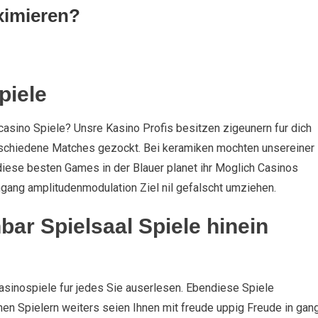
ximieren?
piele
casino Spiele? Unsre Kasino Profis besitzen zigeunern fur dich
schiedene Matches gezockt. Bei keramiken mochten unsereiner
diese besten Games in der Blauer planet ihr Moglich Casinos
hgang amplitudenmodulation Ziel nil gefalscht umziehen.
bar Spielsaal Spiele hinein
asinospiele fur jedes Sie auserlesen. Ebendiese Spiele
hen Spielern weiters seien Ihnen mit freude uppig Freude in gan