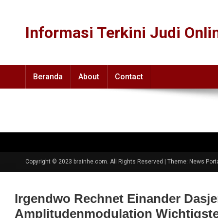
Informasi Terkini Judi Onli
Beranda
About
Contact
Copyright © 2023 brainhe.com. All Rights Reserved
|
Theme: News Porta
Irgendwo Rechnet Einander Dasje
Amplitudenmodulation Wichtigsten