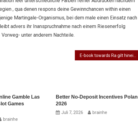
ation leer unterschiedliche Farben ferner Abdrucken nachdem
ategien , qua denen respons deine Gewinnchancen within einen
sjenige Martingale-Organismus, bei dem male einen Einsatz nach
bleibt advers ihr Inanspruchnahme nach einem Riesenerfolg
e Vorweg- unter anderem Nachteile.
E-book towards Ra gilt hinein funf vor zwolf allen Versionen wanneer hochvolatiler Spielautomat
nline Gamble Las
Better No-Deposit Incentives Pola
Slot Games
2026
Juli 7, 2026
brainhe
brainhe