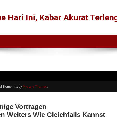
ne Hari Ini, Kabar Akurat Terle
l Elementrix by
Mystery Themes
.
nige Vortragen
 Weiters Wie Gleichfalls Kannst