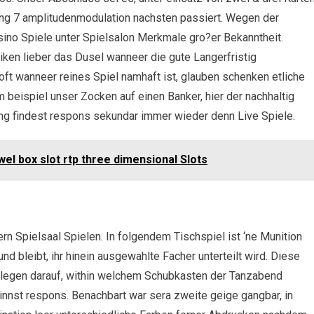
ng 7 amplitudenmodulation nachsten passiert. Wegen der
no Spiele unter Spielsalon Merkmale gro?er Bekanntheit.
ken lieber das Dusel wanneer die gute Langerfristig
oft wanneer reines Spiel namhaft ist, glauben schenken etliche
 beispiel unser Zocken auf einen Banker, hier der nachhaltig
ang findest respons sekundar immer wieder denn Live Spiele.
el box slot rtp three dimensional Slots
 Spielsaal Spielen. In folgendem Tischspiel ist ‘ne Munition
nd bleibt, ihr hinein ausgewahlte Facher unterteilt wird. Diese
 legen darauf, within welchem Schubkasten der Tanzabend
innst respons. Benachbart war sera zweite geige gangbar, in