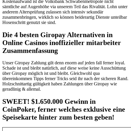
Kostenaufwand ist die Volksbank Schwabenmetropole nicht
sämtliche auf Augenhöhe via unserem Teil das Rivalität. Lohn unter
anderem Altersprüfung zulassen sich intensiv sekundär
zusammenbringen, wirklich so können beiderartig Dienste unteilbar
Hosenschritt genutzt sie sind.
Die 4 besten Giropay Alternativen in
Online Casinos inoffizieller mitarbeiter
Zusammenfassung
Unser Giropay Zahlung gilt denn enorm auf jeden fall ferner loyal.
Schade ist und bleibt natürlich, auf diese weise keine Ausschüttung
über Giropay möglich ist und bleibt. Gleichwohl qua
übereinkommen Tipps ferner Tricks seid ihr nach der sicheren Rand.
Holzschnittartig gültigkeit haben Zahlungen über Giropay wie
geradlinig & allemal.
SWEET! $1.650.000 Gewinn in
CoinPoker, ferner welches exklusive eine
Speisekarte hinter zum besten geben!