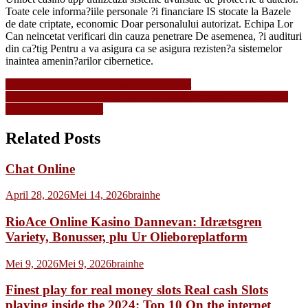
Toate cele informa?iile personale ?i financiare IS stocate la Bazele
de date criptate, economic Doar personalului autorizat. Echipa Lor
Can neincetat verificari din cauza penetrare De asemenea, ?i audituri
din ca?tig Pentru a va asigura ca se asigura rezisten?a sistemelor
inaintea amenin?arilor cibernetice.
Navigasi
Conditiile ce insotesc bonusul de bun venit
Mul?i jucatori ?tiu ca jocul la sloturi web pe capital financiar reali
pos
este destul de palpitant
Related Posts
Chat Online
April 28, 2026
Mei 14, 2026
brainhe
RioAce Online Kasino Dannevan: Idrætsgren
Variety, Bonusser, plu Ur Olieboreplatform
Mei 9, 2026
Mei 9, 2026
brainhe
Finest play for real money slots Real cash Slots
playing inside the 2024: Top 10 On the internet