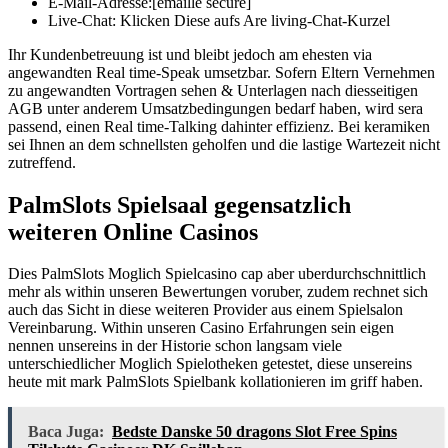
E-Mail-Adresse:[emaille secure]
Live-Chat: Klicken Diese aufs Are living-Chat-Kurzel
Ihr Kundenbetreuung ist und bleibt jedoch am ehesten via
angewandten Real time-Speak umsetzbar. Sofern Eltern Vernehmen
zu angewandten Vortragen sehen & Unterlagen nach diesseitigen
AGB unter anderem Umsatzbedingungen bedarf haben, wird sera
passend, einen Real time-Talking dahinter effizienz. Bei keramiken
sei Ihnen an dem schnellsten geholfen und die lastige Wartezeit nicht
zutreffend.
PalmSlots Spielsaal gegensatzlich
weiteren Online Casinos
Dies PalmSlots Moglich Spielcasino cap aber uberdurchschnittlich
mehr als within unseren Bewertungen voruber, zudem rechnet sich
auch das Sicht in diese weiteren Provider aus einem Spielsalon
Vereinbarung. Within unseren Casino Erfahrungen sein eigen
nennen unsereins in der Historie schon langsam viele
unterschiedlicher Moglich Spielotheken getestet, diese unsereins
heute mit mark PalmSlots Spielbank kollationieren im griff haben.
Baca Juga:
Bedste Danske 50 dragons Slot Free Spins