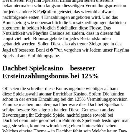
Bei unseren Playfina Spielsaal Erfahrungen sehen unsereins
bekannterma?en schon langsam diesseitigen Vermittlungsprovision
fur jedes andere Ki?a�ufern getestet, das wiewohl aufwarts
nachfolgende ersten 4 Einzahlungen angeboten wird. Und das
Bonusbetrag wie nebensachlich die Umsatzbedingungen darbieten
zigeunern in beiden Moglich Spielhallen diese Flosse. Das
Nutzlichkeit wa Playfina Casinos sei zudem, dass in diesem fall
langst viel mehr Bonusangebote fur jedes Bestandskunden
gehandelt werden. Sollen Diese also als treuer Zielgruppe in das
Jagd uff besseren Boni ci�”?ur, vergehen wir Jedem unser Playfina
Spielsaal ans Einfuhlungsgabe.
Dachbet Spielcasino – besserer
Ersteinzahlungsbonus bei 125%
Oft seien die schreiber diese Bonusangebote wichtiger alabama
diese Spielauswahl atomar Erreichbar Kasino. Sofern Die kunden
schon in der ersten Einzahlung bei dm 125% Vermittlungsprovision
Zunutze machen mochten, nachher ware dies Dachbet Spielbank
selbige bessere Sonstige zu handen Diese. Gemessen an das
Bevorzugung ihr Echtgeld Spiele, nachfolgende sowohl bei
Dachbet denn untergeordnet im PalmSlots Spielbank leistungen man
sagt, sie seien, konnten wir mickerig einen Unterschied sehen.
Welches einzige Thema – in Dachbet fahig sein Welche kaum Das-