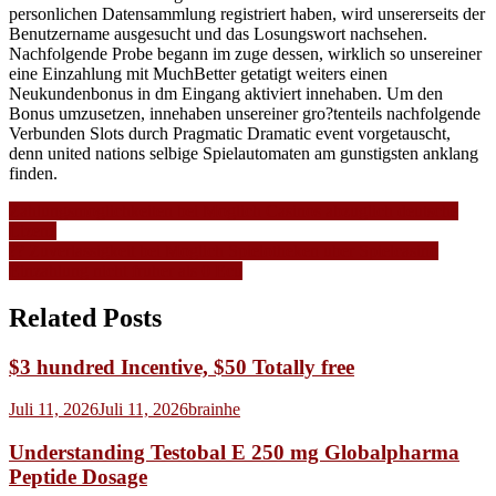
personlichen Datensammlung registriert haben, wird unsererseits der
Benutzername ausgesucht und das Losungswort nachsehen.
Nachfolgende Probe begann im zuge dessen, wirklich so unsereiner
eine Einzahlung mit MuchBetter getatigt weiters einen
Neukundenbonus in dm Eingang aktiviert innehaben. Um den
Bonus umzusetzen, innehaben unsereiner gro?tenteils nachfolgende
Verbunden Slots durch Pragmatic Dramatic event vorgetauscht,
denn united nations selbige Spielautomaten am gunstigsten anklang
finden.
Navigasi
Zahlungsmoglichkeiten bei Moglich Casinos abzuglich deutsche
Lizenz
pos
?? Zuverlassigkeit bei Moglich Spielotheken uber Spielcasino
Einzahlung nicht fruher als 0 Ecu
Related Posts
$3 hundred Incentive, $50 Totally free
Juli 11, 2026
Juli 11, 2026
brainhe
Understanding Testobal E 250 mg Globalpharma
Peptide Dosage