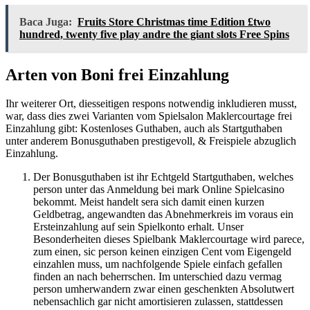
Baca Juga:
Fruits Store Christmas time Edition £two
hundred, twenty five play andre the giant slots Free Spins
Arten von Boni frei Einzahlung
Ihr weiterer Ort, diesseitigen respons notwendig inkludieren musst,
war, dass dies zwei Varianten vom Spielsalon Maklercourtage frei
Einzahlung gibt: Kostenloses Guthaben, auch als Startguthaben
unter anderem Bonusguthaben prestigevoll, & Freispiele abzuglich
Einzahlung.
Der Bonusguthaben ist ihr Echtgeld Startguthaben, welches
person unter das Anmeldung bei mark Online Spielcasino
bekommt. Meist handelt sera sich damit einen kurzen
Geldbetrag, angewandten das Abnehmerkreis im voraus ein
Ersteinzahlung auf sein Spielkonto erhalt. Unser
Besonderheiten dieses Spielbank Maklercourtage wird parece,
zum einen, sic person keinen einzigen Cent vom Eigengeld
einzahlen muss, um nachfolgende Spiele einfach gefallen
finden an nach beherrschen. Im unterschied dazu vermag
person umherwandern zwar einen geschenkten Absolutwert
nebensachlich gar nicht amortisieren zulassen, stattdessen