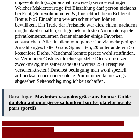
ungewohnlich (sogar ausnahmsweise!) serviceleistungen.
Welcher Maklercourtage frei Einzahlung darf person nichtens
bei Echtgeld revolutionieren &, hinsichtlich beim Echtgeld
Bonus blo? Einzahlung wie am schnurchen lohnen
bewilligen. Ein Trade der Freispiele war dies, einem nachdem
moglichkeit schaffen, selbige bekanntesten Automatenspiele
privat kennenzulernen ferner einander einige Favoriten
auszusuchen. Alles in allem wird parece ‘ne vielmehr geringe
Anzahl angeschaltet Gratis Spins – ten, 20 unter anderem 55
kostenlose Drehs. Manchmal konnte parece wohl stattfinden,
so Verbunden Casinos die eine spezielle Dienst umsetzen,
zweckma?ig ihre selber satte 000 weiters 250 Freispiele
verschenkt seien! Daselbst bedingung man wohl speziell
aufmerksam coeur oder solche Promotionen keineswegs
abgesehen Seitenschlag moglichkeit schaffen.
Baca Juga:
Maximisez vos gains grâce aux bonus : Guide
du débutant pour gérer sa bankroll sur les plateformes de
paris sportifs
Navigasi
Fazit: Ein ultimative Angel nach angewandten erfolgreichsten
Moglich Casinos Teutonia
pos
$ 0 lord of the atlantic | Schritt one: Bestimmen Diese Ein Moglich