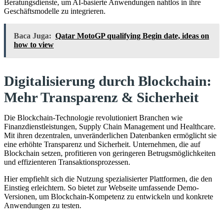
Beratungsdienste, um AI-basierte Anwendungen nahtlos in ihre
Geschäftsmodelle zu integrieren.
Baca Juga:
Qatar MotoGP qualifying Begin date, ideas on
how to view
Digitalisierung durch Blockchain:
Mehr Transparenz & Sicherheit
Die Blockchain-Technologie revolutioniert Branchen wie
Finanzdienstleistungen, Supply Chain Management und Healthcare.
Mit ihren dezentralen, unveränderlichen Datenbanken ermöglicht sie
eine erhöhte Transparenz und Sicherheit. Unternehmen, die auf
Blockchain setzen, profitieren von geringeren Betrugsmöglichkeiten
und effizienteren Transaktionsprozessen.
Hier empfiehlt sich die Nutzung spezialisierter Plattformen, die den
Einstieg erleichtern. So bietet zur Webseite umfassende Demo-
Versionen, um Blockchain-Kompetenz zu entwickeln und konkrete
Anwendungen zu testen.