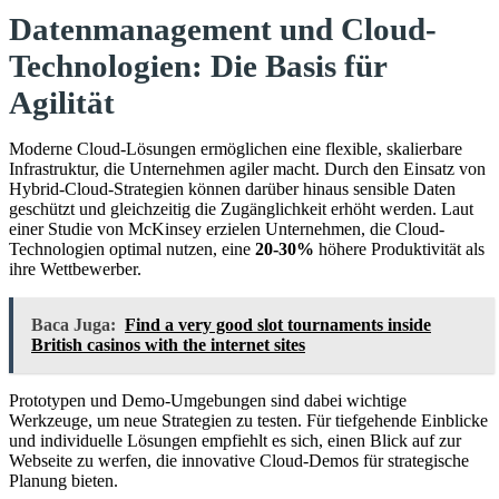
Datenmanagement und Cloud-
Technologien: Die Basis für
Agilität
Moderne Cloud-Lösungen ermöglichen eine flexible, skalierbare
Infrastruktur, die Unternehmen agiler macht. Durch den Einsatz von
Hybrid-Cloud-Strategien können darüber hinaus sensible Daten
geschützt und gleichzeitig die Zugänglichkeit erhöht werden. Laut
einer Studie von McKinsey erzielen Unternehmen, die Cloud-
Technologien optimal nutzen, eine
20-30%
höhere Produktivität als
ihre Wettbewerber.
Baca Juga:
Find a very good slot tournaments inside
British casinos with the internet sites
Prototypen und Demo-Umgebungen sind dabei wichtige
Werkzeuge, um neue Strategien zu testen. Für tiefgehende Einblicke
und individuelle Lösungen empfiehlt es sich, einen Blick auf zur
Webseite zu werfen, die innovative Cloud-Demos für strategische
Planung bieten.