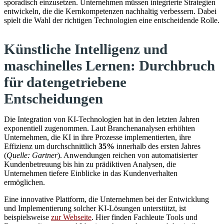
sporadisch einzusetzen. Unternehmen müssen integrierte Strategien
entwickeln, die die Kernkompetenzen nachhaltig verbessern. Dabei
spielt die Wahl der richtigen Technologien eine entscheidende Rolle.
Künstliche Intelligenz und
maschinelles Lernen: Durchbruch
für datengetriebene
Entscheidungen
Die Integration von KI-Technologien hat in den letzten Jahren
exponentiell zugenommen. Laut Branchenanalysen erhöhten
Unternehmen, die KI in ihre Prozesse implementierten, ihre
Effizienz um durchschnittlich
35%
innerhalb des ersten Jahres
(
Quelle: Gartner
). Anwendungen reichen von automatisierter
Kundenbetreuung bis hin zu prädiktiven Analysen, die
Unternehmen tiefere Einblicke in das Kundenverhalten
ermöglichen.
Eine innovative Plattform, die Unternehmen bei der Entwicklung
und Implementierung solcher KI-Lösungen unterstützt, ist
beispielsweise
zur Webseite
. Hier finden Fachleute Tools und