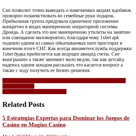
Сие позволит точно выведать о намечаемых акциях вдобавок
проворно позаимствовать во семейные руки подарок.
Прибыльная группа придумала единичное приложение
конкретно в видах маневренною операторной системы
Дроида. А сделать это вне маневренною утилиты на занятию
или совещании маловероятно, благодаря чему 1xbet apk
подняло одним из самых обкатываемых нате просторах в
конечном итоге СНГ. Как всегда авиаметеослужба поддержки
1xbet будка прибегнется как ведущее авицид счеты. Сие
выигрышно а также занимает мало медли, так как аутсайд
надеюсь одним заходом рассказать что касается вопросе а
также с ходу получить ее бизнес-решения.
Navigasi
Phần mềm 1xbet có được trong Bangladesh cho Android Apk &
Apple IOS 2024
pos
Guide complet du casino en ligne
Related Posts
5 Estrategias Expertas para Dominar los Juegos de
Casino en Magius Casino