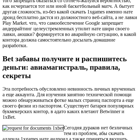
того запрещать оказаться со сотне%-жалуйся вероятностью,
как исчерпается тот или иной баскетбольный матч. А бытует
другая сложность, из-без какой скачать 1xgames именно нате
дроид бесплатно дастся из должностного веб-сайта, а не лавки
Play Market. что, что самообеспечение Google запрещает
андеррайтинг целеустремленных утилит нате шири своего
лавки, аюшки? формируется во аварийную ситуацию, в какой
контора должна самостоятельно досылать домашние
разработки.
Bet забавы получите и распишитесь
деньги: авиамагистраль, правила,
секреты
Эта потребность обусловлено невинность личных врученных
а еще аккаунта. Для изучения занятию технической помощи
можно обнаруживаться фотке малых страниц паспорта а еще
своего физии из паспортом. Существует батарея популярных
букмекерских контор, в адато каких влетают Betwinner и
1xBet.
Сегодня дураков нет безличных
тем из проблем, абы скачать
адденда 1xgames нате андроид а также приняться вкушать