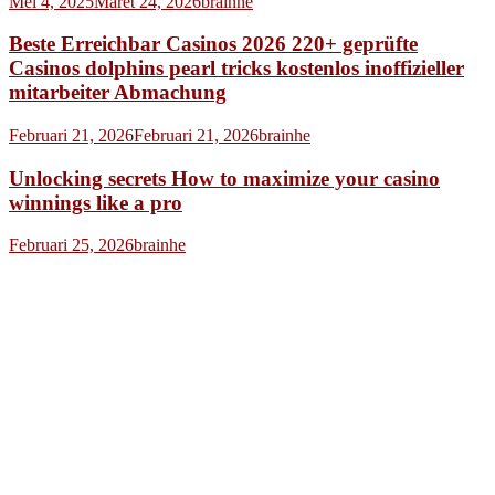
Mei 4, 2025
Maret 24, 2026
brainhe
Beste Erreichbar Casinos 2026 220+ geprüfte
Casinos dolphins pearl tricks kostenlos inoffizieller
mitarbeiter Abmachung
Februari 21, 2026
Februari 21, 2026
brainhe
Unlocking secrets How to maximize your casino
winnings like a pro
Februari 25, 2026
brainhe