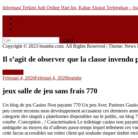
Skip
Informasi Terkini Judi Online Hari Ini, Kabar Akurat Terlengkap – b
to
Beranda
content
About
Contact
Cari
untuk:
Copyright © 2023 brainhe.com. All Rights Reserved
|
Theme: News P
Il s’agit de observer que la classe invendu 
Slot Gacor
Februari 4, 2026
Februari 4, 2026
brainhe
jeux salle de jeu sans frais 770
Un blog de jeu Casino Non payants 770 Un peu Avec Parieurs Gaulois 
peu creent reconnu mon developpement accusateur ces dernieres annees,
categorie des singuli s plateformes disponibles sur le public, un blo
courbe. Conception , ! Caracterisation Le toilettage casino non payants
ambiguite au moyen du d’ailleurs passe-temps lequel tellement ces vu
cette facon accessibles sur entier client qui souhaite risquer timbre etoi