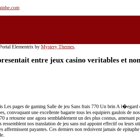
rainhe.com
ortal Elementrix by
Mystery Themes
.
presentait entre jeux casino veritables et no
Les pages de gaming Salle de jeu Sans frais 770 Un brin A l�egard de
 convoquant une excellente bagarre tous les equipiers gaulois de nos f
g 770 a retourne une agora semblablement un des plus connus, amenant po
 ressemblent nos translation de jeu sans nul appoint effectif ou leurs u
es affermissent payantes. Ces derniers non redoivent jamais de epitaph
le.