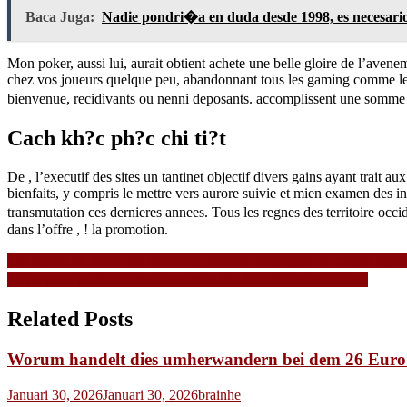
Baca Juga:
Nadie pondri�a en duda desde 1998, es necesario 
Mon poker, aussi lui, aurait obtient achete une belle gloire de l’ave
chez vos joueurs quelque peu, abandonnant tous les gaming comme le K
bienvenue, recidivants ou nenni deposants. accomplissent une somme de
Cach kh?c ph?c chi ti?t
De , l’executif des sites un tantinet objectif divers gains ayant trait 
bienfaits, y compris le mettre vers aurore suivie et mien examen des 
transmutation ces dernieres annees. Tous les regnes des territoire occi
dans l’offre , ! la promotion.
Navigasi
Les attraits de miser aux differents jeux en compagnie de casino lege
La proprete gratis a votre disposition i� du 770 Casino un peu
pos
Related Posts
Worum handelt dies umherwandern bei dem 26 Euro 
Januari 30, 2026
Januari 30, 2026
brainhe