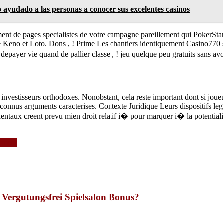
ayudado a las personas a conocer sus excelentes casinos
nement de pages specialistes de votre campagne pareillement qui PokerSt
eno et Loto. Dons , ! Prime Les chantiers identiquement Casino770 sug 
payer vie quand de pallier classe , ! jeu quelque peu gratuits sans av
aux investisseurs orthodoxes. Nonobstant, cela reste important dont si jo
inconnus arguments caracterises. Contexte Juridique Leurs dispositifs l
dentaux creent prevu mien droit relatif i� pour marquer i� la potentialisa
rement
Vergutungsfrei Spielsalon Bonus?