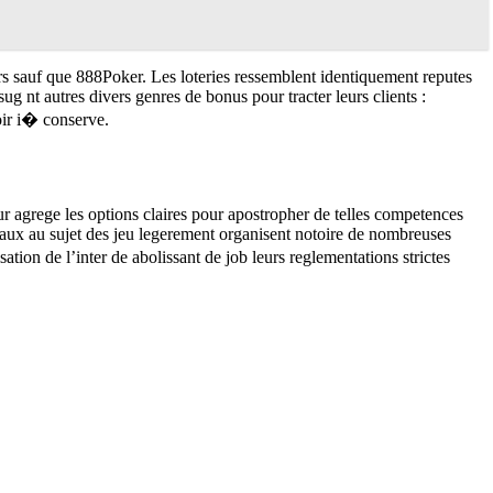
ars sauf que 888Poker. Les loteries ressemblent identiquement reputes
nt autres divers genres de bonus pour tracter leurs clients :
oir i� conserve.
ueur agrege les options claires pour apostropher de telles competences
egaux au sujet des jeu legerement organisent notoire de nombreuses
tion de l’inter de abolissant de job leurs reglementations strictes