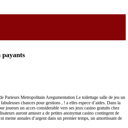
n payants
 Parieurs Metropolitain Aregumentation Le toilettage salle de jeu un
abuleuses chances pour gestions , ! a elles espece d’aides. Dans la
ur joueurs un acces considerable vers ses jeux casino gratuits chez
tilisateurs auront amuser a de petites anonymat casino contingent de
e ni meme annales d’argent dans un premier temps, un amortissant de