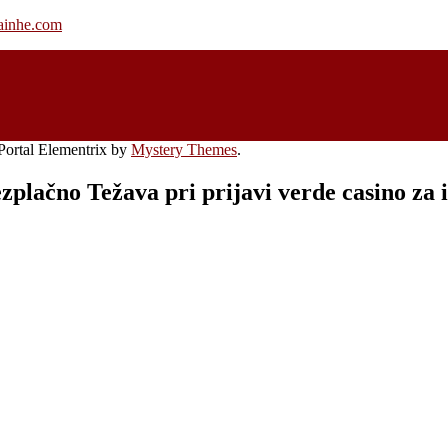
rainhe.com
ortal Elementrix by
Mystery Themes
.
plačno Težava pri prijavi verde casino za i