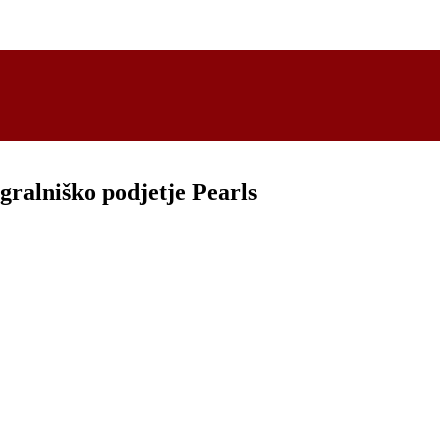
gralniško podjetje Pearls