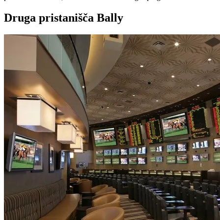
Druga pristanišča Bally