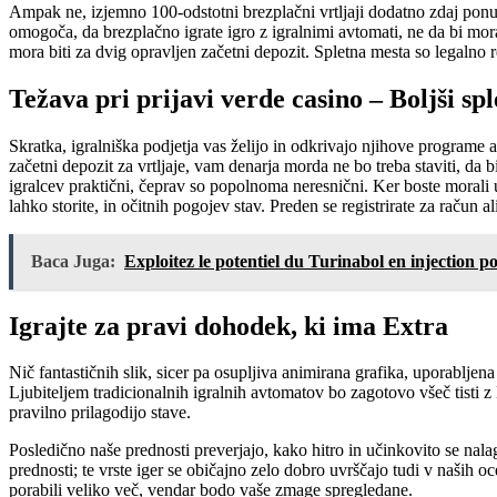
Ampak ne, izjemno 100-odstotni brezplačni vrtljaji dodatno zdaj ponuj
omogoča, da brezplačno igrate igro z igralnimi avtomati, ne da bi mora
mora biti za dvig opravljen začetni depozit.
Spletna mesta so legalno re
Težava pri prijavi verde casino – Boljši sp
Skratka, igralniška podjetja vas želijo in odkrivajo njihove programe al
začetni depozit za vrtljaje, vam denarja morda ne bo treba staviti, da b
igralcev praktični, čeprav so popolnoma neresnični. Ker boste morali u
lahko storite, in očitnih pogojev stav. Preden se registrirate za račun 
Baca Juga:
Exploitez le potentiel du Turinabol en injection p
Igrajte za pravi dohodek, ki ima Extra
Nič fantastičnih slik, sicer pa osupljiva animirana grafika, uporabljen
Ljubiteljem tradicionalnih igralnih avtomatov bo zagotovo všeč tisti 
pravilno prilagodijo stave.
Posledično naše prednosti preverjajo, kako hitro in učinkovito se nalag
prednosti; te vrste iger se običajno zelo dobro uvrščajo tudi v naših o
porabili veliko več, vendar bodo vaše zmage spregledane.