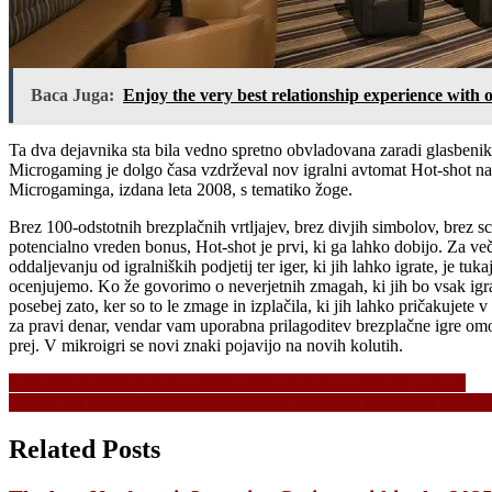
Baca Juga:
Enjoy the very best relationship experience with
Ta dva dejavnika sta bila vedno spretno obvladovana zaradi glasbeniko
Microgaming je dolgo časa vzdrževal nov igralni avtomat Hot-shot name
Microgaminga, izdana leta 2008, s tematiko žoge.
Brez 100-odstotnih brezplačnih vrtljajev, brez divjih simbolov, brez sc
potencialno vreden bonus, Hot-shot je prvi, ki ga lahko dobijo. Za več
oddaljevanju od igralniških podjetij ter iger, ki jih lahko igrate, je tuk
ocenjujemo. Ko že govorimo o neverjetnih zmagah, ki jih bo vsak igra
posebej zato, ker so to le zmage in izplačila, ki jih lahko pričakujete 
za pravi denar, vendar vam uporabna prilagoditev brezplačne igre omo
prej. V mikroigri se novi znaki pojavijo na novih kolutih.
Navigasi
Najboljše spletne igralnice verde casino bonusi in stavnice v ZDA
Ho Ho Ho Reputation football mania 80 free spins Regarding the Ga
pos
Related Posts