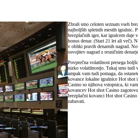
Zbrali smo celoten seznam vseh brezp
najboljših spletnih mestih igralnic
brezplačnih iger, kar igralcem daje 
bonus denar. (Stari 21 let ali več).
v obliki pravih denarnih nagrad. No
osvojitev nagrad z resničnim denarj
Povprečna volatilnost presega boljšo
nizko volatilnostjo. Tukaj smo tudi
ampak vam tudi pomaga, da ostanete 
kovance lokalne igralnice Hot shot i
Casino so njihova vstopnica, ki vam
kovancev Hot shot Casino zagotovo v
brezplačni kovanci Hot shot Casino en
zabavati.