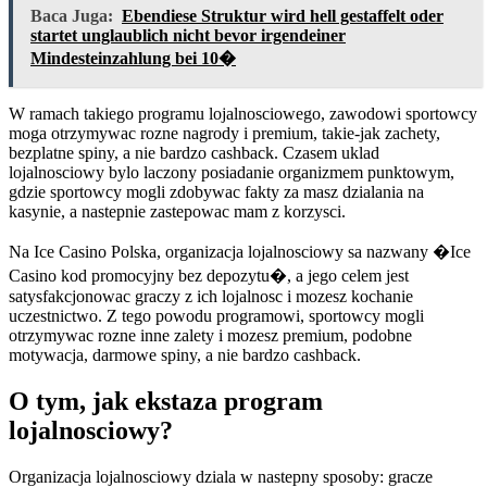
Baca Juga:
Ebendiese Struktur wird hell gestaffelt oder
startet unglaublich nicht bevor irgendeiner
Mindesteinzahlung bei 10�
W ramach takiego programu lojalnosciowego, zawodowi sportowcy
moga otrzymywac rozne nagrody i premium, takie-jak zachety,
bezplatne spiny, a nie bardzo cashback. Czasem uklad
lojalnosciowy bylo laczony posiadanie organizmem punktowym,
gdzie sportowcy mogli zdobywac fakty za masz dzialania na
kasynie, a nastepnie zastepowac mam z korzysci.
Na Ice Casino Polska, organizacja lojalnosciowy sa nazwany �Ice
Casino kod promocyjny bez depozytu�, a jego celem jest
satysfakcjonowac graczy z ich lojalnosc i mozesz kochanie
uczestnictwo. Z tego powodu programowi, sportowcy mogli
otrzymywac rozne inne zalety i mozesz premium, podobne
motywacja, darmowe spiny, a nie bardzo cashback.
O tym, jak ekstaza program
lojalnosciowy?
Organizacja lojalnosciowy dziala w nastepny sposoby: gracze