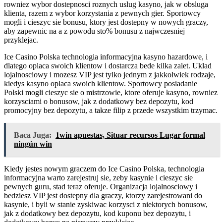
rowniez wybor dostepnosci roznych uslug kasyno, jak w obsluga
klienta, razem z wybor korzystania z pewnych gier. Sportowcy
mogli i cieszyc sie bonusu, ktory jest dostepny w nowych graczy,
aby zapewnic na a z powodu sto% bonusu z najwczesniej
przyklejac.
Ice Casino Polska technologia informacyjna kasyno hazardowe, i
dlatego oplaca swoich klientow i dostarcza bede kilka zalet. Uklad
lojalnosciowy i mozesz VIP jest tylko jednym z jakkolwiek rodzaje,
kiedys kasyno oplaca swoich klientow. Sportowcy posiadanie
Polski mogli cieszyc sie o mistrzowie, ktore oferuje kasyno, rowniez
korzysciami o bonusow, jak z dodatkowy bez depozytu, kod
promocyjny bez depozytu, a takze filip z przede wszystkim trzymac.
Baca Juga:
1win apuestas, Situar recursos Lugar formal
ningún win
Kiedy jestes nowym graczem do Ice Casino Polska, technologia
informacyjna warto zarejestruj sie, zeby kasynie i cieszyc sie
pewnych guru, stad teraz oferuje. Organizacja lojalnosciowy i
bedziesz VIP jest dostepny dla graczy, ktorzy zarejestrowani do
kasynie, i byli w stanie zyskiwac korzysci z niektorych bonusow,
jak z dodatkowy bez depozytu, kod kuponu bez depozytu, i