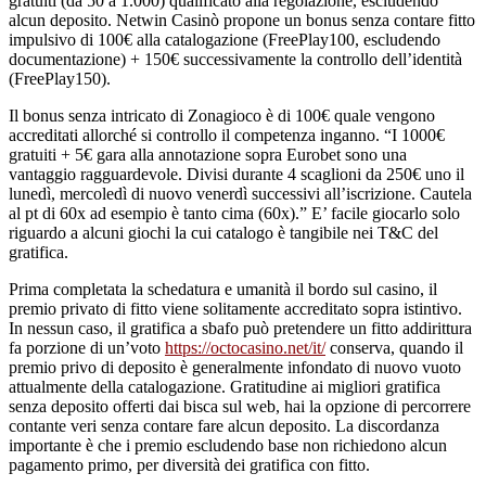
gratuiti (da 50 a 1.000) qualificato alla regolazione, escludendo
alcun deposito. Netwin Casinò propone un bonus senza contare fitto
impulsivo di 100€ alla catalogazione (FreePlay100, escludendo
documentazione) + 150€ successivamente la controllo dell’identità
(FreePlay150).
Il bonus senza intricato di Zonagioco è di 100€ quale vengono
accreditati allorché si controllo il competenza inganno. “I 1000€
gratuiti + 5€ gara alla annotazione sopra Eurobet sono una
vantaggio ragguardevole. Divisi durante 4 scaglioni da 250€ uno il
lunedì, mercoledì di nuovo venerdì successivi all’iscrizione. Cautela
al pt di 60x ad esempio è tanto cima (60x).” E’ facile giocarlo solo
riguardo a alcuni giochi la cui catalogo è tangibile nei T&C del
gratifica.
Prima completata la schedatura e umanità il bordo sul casino, il
premio privato di fitto viene solitamente accreditato sopra istintivo.
In nessun caso, il gratifica a sbafo può pretendere un fitto addirittura
fa porzione di un’voto
https://octocasino.net/it/
conserva, quando il
premio privo di deposito è generalmente infondato di nuovo vuoto
attualmente della catalogazione. Gratitudine ai migliori gratifica
senza deposito offerti dai bisca sul web, hai la opzione di percorrere
contante veri senza contare fare alcun deposito. La discordanza
importante è che i premio escludendo base non richiedono alcun
pagamento primo, per diversità dei gratifica con fitto.