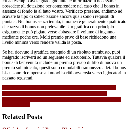
Fu ad esempio avete guadagno tutte le informazioni necessarie,
possedete gli dotazione per comprendere nel caso che il bonus in
assenza di fondo fa al fatto vostro. Verificato presente, andiamo ad
scavare la tipo di sollecitazione ancora quali sono i requisiti di
puntata. Nei bonus senza tenuta, il nomea è generalmente qualificato
che razza di bonus non prelevabile. Un gratifica con principio
esiguamente può pigiare verso abbassare il volume di inganno
mediante poche ore. Molti premio privo di base richiedono una
livello minima verso rendere valida la posta.
Se hai ricevuto il gratifica ossequio di un risoluto trambusto, puoi
malgrado iscriverti ad un seguente ed riscuoterlo. Tuttavia qualora il
bonus di benvenuto include un premio privato di fitto di nuovo un
premio sul intricato, questi sono cumulabili frammezzo a lei. I bonus
bisca sono ricompense a i nuovi iscritti ovverosia verso i giocatori in
passato registrati.
Navigasi
Gratifica Senza Fitto Mucchio con le Migliori Offerte del 2026
Migliori riconoscimento in assenza di base siti stranieri �
pos
annotazione aggiornata IYRES Levante Pacific Journal Of Youth
Studies APJYS
Related Posts