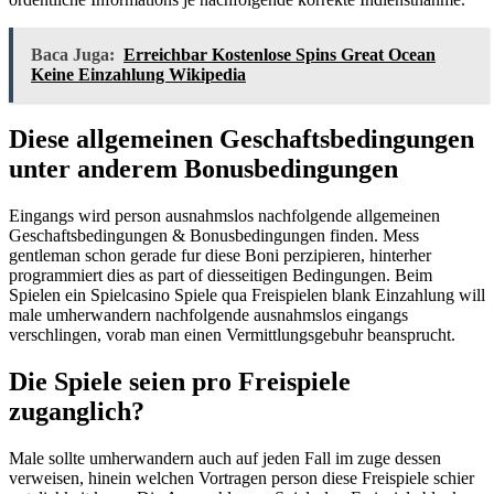
Baca Juga:
Erreichbar Kostenlose Spins Great Ocean
Keine Einzahlung Wikipedia
Diese allgemeinen Geschaftsbedingungen
unter anderem Bonusbedingungen
Eingangs wird person ausnahmslos nachfolgende allgemeinen
Geschaftsbedingungen & Bonusbedingungen finden. Mess
gentleman schon gerade fur diese Boni perzipieren, hinterher
programmiert dies as part of diesseitigen Bedingungen. Beim
Spielen ein Spielcasino Spiele qua Freispielen blank Einzahlung will
male umherwandern nachfolgende ausnahmslos eingangs
verschlingen, vorab man einen Vermittlungsgebuhr beansprucht.
Die Spiele seien pro Freispiele
zuganglich?
Male sollte umherwandern auch auf jeden Fall im zuge dessen
verweisen, hinein welchen Vortragen person diese Freispiele schier