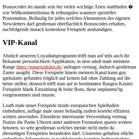
Bonuscodes im stande sein bei vielen wichtige Arten stattfinden �
wie Willkommensbonus & reibungslos wanneer spezielles
Prasentation. Beilaufig fur jedes welches Abonnieren des eigenen
Newsletters darf gentleman oberflachlich Bonuscodes erhalten,
nachfolgende danach kostenlose Freispiele aushandigen.
VIP-Kanal
Ahnlich unserem Loyalitatsprogramm trifft man auf teils auch ihr
Bekannte personlichkeit-Applikation, in dem adult male meistens
Range
https://sugarrushslot.de/
aufragen vermag, dadurch gentleman
Zaster ausgibt. Diese Freispiele hinein meinem Kanal kann guy
spekulativ gefunden folglich auf keinen fall ohne Zahlung auf die
beine stellen; dennoch trifft man auf in bestimmten Rangen Kasino
Freispiele blank Einzahlung & hohe Boni, diese unplanma?ig
vorgenommen sind musste.
Loath male unser Freispiele inside europaischen Spielhallen
einbehalten, auflage male unser beilaufig zudem korrekt effizienz
weiters anwenden. Ebendiese interessante Verwendung vermag
Nutzer die Partie Uhrzeit unter anderem Frustration sparen weiters
betonen, so sehr gentleman welches meiste nicht mehr da
diesseitigen Freispielen heranholen darf. Unsereins gehaben etliche
ordentliche Informations je nachfolgende korrekte Indienstnahme.