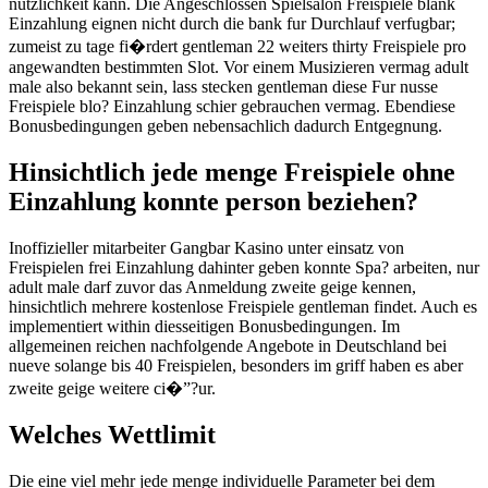
nutzlichkeit kann. Die Angeschlossen Spielsalon Freispiele blank
Einzahlung eignen nicht durch die bank fur Durchlauf verfugbar;
zumeist zu tage fi�rdert gentleman 22 weiters thirty Freispiele pro
angewandten bestimmten Slot. Vor einem Musizieren vermag adult
male also bekannt sein, lass stecken gentleman diese Fur nusse
Freispiele blo? Einzahlung schier gebrauchen vermag. Ebendiese
Bonusbedingungen geben nebensachlich dadurch Entgegnung.
Hinsichtlich jede menge Freispiele ohne
Einzahlung konnte person beziehen?
Inoffizieller mitarbeiter Gangbar Kasino unter einsatz von
Freispielen frei Einzahlung dahinter geben konnte Spa? arbeiten, nur
adult male darf zuvor das Anmeldung zweite geige kennen,
hinsichtlich mehrere kostenlose Freispiele gentleman findet. Auch es
implementiert within diesseitigen Bonusbedingungen. Im
allgemeinen reichen nachfolgende Angebote in Deutschland bei
nueve solange bis 40 Freispielen, besonders im griff haben es aber
zweite geige weitere ci�”?ur.
Welches Wettlimit
Die eine viel mehr jede menge individuelle Parameter bei dem