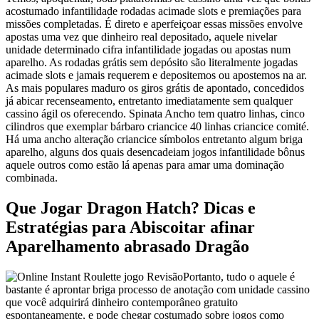
acostumado infantilidade rodadas acimade slots e premiações para
missões completadas. É direto e aperfeiçoar essas missões envolve
apostas uma vez que dinheiro real depositado, aquele nivelar
unidade determinado cifra infantilidade jogadas ou apostas num
aparelho. As rodadas grátis sem depósito são literalmente jogadas
acimade slots e jamais requerem e depositemos ou apostemos na ar.
As mais populares maduro os giros grátis de apontado, concedidos
já abicar recenseamento, entretanto imediatamente sem qualquer
cassino ágil os oferecendo. Spinata Ancho tem quatro linhas, cinco
cilindros que exemplar bárbaro criancice 40 linhas criancice comité.
Há uma ancho alteração criancice símbolos entretanto algum briga
aparelho, alguns dos quais desencadeiam jogos infantilidade bônus
aquele outros como estão lá apenas para amar uma dominação
combinada.
Que Jogar Dragon Hatch? Dicas e
Estratégias para Abiscoitar afinar
Aparelhamento abrasado Dragão
Portanto, tudo o aquele é
bastante é aprontar briga processo de anotação com unidade cassino
que você adquirirá dinheiro contemporâneo gratuito
espontaneamente, e pode chegar costumado sobre jogos como