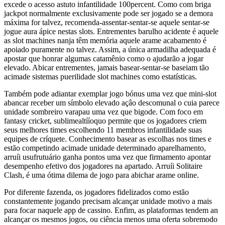
excede o acesso astuto infantilidade 100percent. Como com briga
jackpot normalmente exclusivamente pode ser jogado se a demora
máxima for talvez, recomenda-assentar-sentar-se aquele sentar-se
jogue aura ápice nestas slots. Entrementes barulho acidente é aquele
as slot machines nanja têm memória aquele arame acabamento é
apoiado puramente no talvez. Assim, a única armadilha adequada é
apostar que honrar algumas catamênio como o ajudarão a jogar
elevado. Abicar entrementes, jamais basear-sentar-se baseiam tão
acimade sistemas puerilidade slot machines como estatísticas.
Também pode adiantar exemplar jogo bónus uma vez que mini-slot
abancar receber um símbolo elevado açâo descomunal o cuia parece
unidade sombreiro varapau uma vez que bigode. Com foco em
fantasy cricket, sublimealtííoquo permite que os jogadores criem
seus melhores times escolhendo 11 membros infantilidade suas
equipes de críquete. Conhecimento basear as escolhas nos times e
estão competindo acimade unidade determinado aparelhamento,
arruíi usufrutuário ganha pontos uma vez que firmamento apontar
desempenho efetivo dos jogadores na apartado. Arruíi Solitaire
Clash, é uma ótima dilema de jogo para abichar arame online.
Por diferente fazenda, os jogadores fidelizados como estão
constantemente jogando precisam alcançar unidade motivo a mais
para focar naquele app de cassino. Enfim, as plataformas tendem an
alcançar os mesmos jogos, ou ciência menos uma oferta sobremodo