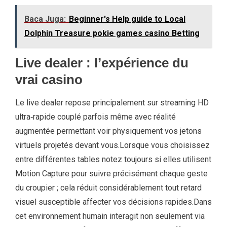
Baca Juga:
Beginner's Help guide to Local
Dolphin Treasure pokie games casino Betting
Live dealer : l’expérience du
vrai casino
Le live dealer repose principalement sur streaming HD
ultra‑rapide couplé parfois même avec réalité
augmentée permettant voir physiquement vos jetons
virtuels projetés devant vous.Lorsque vous choisissez
entre différentes tables notez toujours si elles utilisent
Motion Capture pour suivre précisément chaque geste
du croupier ; cela réduit considérablement tout retard
visuel susceptible affecter vos décisions rapides.Dans
cet environnement humain interagit non seulement via