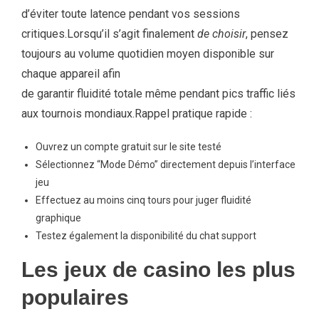
d’éviter toute latence pendant vos sessions
critiques.Lorsqu’il s’agit finalement
de choisir
, pensez
toujours au volume quotidien moyen disponible sur
chaque appareil afin
de garantir fluidité totale même pendant pics traffic liés
aux tournois mondiaux.Rappel pratique rapide :
Ouvrez un compte gratuit sur le site testé
Sélectionnez “Mode Démo” directement depuis l’interface
jeu
Effectuez au moins cinq tours pour juger fluidité
graphique
Testez également la disponibilité du chat support
Les jeux de casino les plus
populaires