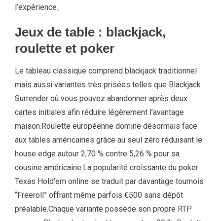
l’expérience。
Jeux de table : blackjack,
roulette et poker
Le tableau classique comprend blackjack traditionnel
mais aussi variantes très prisées telles que Blackjack
Surrender où vous pouvez abandonner après deux
cartes initiales afin réduire légèrement l’avantage
maison.Roulette européenne domine désormais face
aux tables américaines grâce au seul zéro réduisant le
house edge autour 2,70 % contre 5,26 % pour sa
cousine américaine.La popularité croissante du poker
Texas Hold’em online se traduit par davantage tournois
“Freeroll” offrant même parfois €500 sans dépôt
préalable.Chaque variante possède son propre RTP