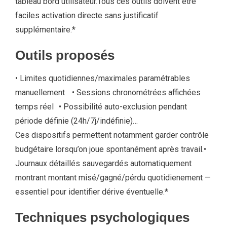
tableau bord utilisateur.Tous ces outils doivent être
faciles activation directe sans justificatif
supplémentaire.*
Outils proposés
• Limites quotidiennes/maximales paramétrables
manuellement • Sessions chronométrées affichées
temps réel • Possibilité auto-exclusion pendant
période définie (24h/7j/indéfinie)…
Ces dispositifs permettent notamment garder contrôle
budgétaire lorsqu’on joue spontanément après travail.•
Journaux détaillés sauvegardés automatiquement
montrant montant misé/gagné/pérdu quotidienement —
essentiel pour identifier dérive éventuelle.*
Techniques psychologiques