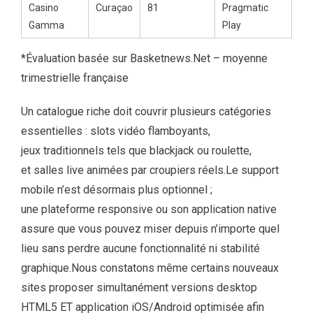
Casino
Curaçao
81
Pragmatic
Gamma
Play
*Évaluation basée sur Basketnews.Net – moyenne
trimestrielle française
Un catalogue riche doit couvrir plusieurs catégories
essentielles : slots vidéo flamboyants,
jeux traditionnels tels que blackjack ou roulette,
et salles live animées par croupiers réels.Le support
mobile n’est désormais plus optionnel ;
une plateforme responsive ou son application native
assure que vous pouvez miser depuis n’importe quel
lieu sans perdre aucune fonctionnalité ni stabilité
graphique.Nous constatons même certains nouveaux
sites proposer simultanément versions desktop
HTML5 ET application iOS/Android optimisée afin