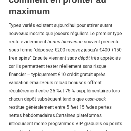
maximum
Types variés existent aujourd’hui pour attirer autant
nouveaux inscrits que joueurs réguliers.Le premier type
reste évidemment
bonus bienvenue
souvent présenté
sous forme “déposez €200 recevez jusqu’à €400 +150
free spins”.Ensuite viennent
sans dépôt
très appréciés
car ils permettent tester réellement sans risque
financier – typiquement €10 crédit gratuit après
validation email.Seuls reload bonuses offrent
régulièrement entre 25 %et 75 % supplémentaires lors
chacun dépôt subséquent tandis que
cash‑back
restitue généralement entre 5 %et 15 %des pertes
nettes hebdomadaires.Certaines plateformes
introduisent même programmes VIP graduels où points