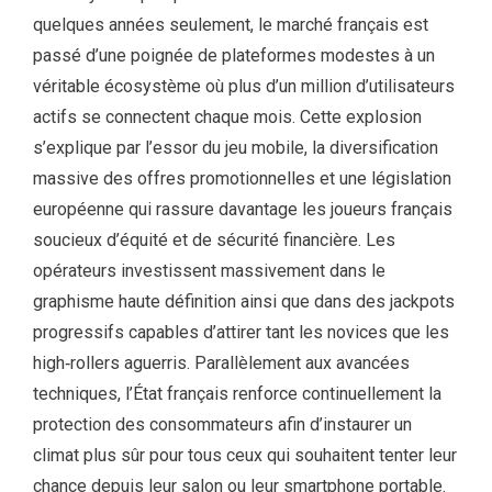
quelques années seulement, le marché français est
passé d’une poignée de plateformes modestes à un
véritable écosystème où plus d’un million d’utilisateurs
actifs se connectent chaque mois. Cette explosion
s’explique par l’essor du jeu mobile, la diversification
massive des offres promotionnelles et une législation
européenne qui rassure davantage les joueurs français
soucieux d’équité et de sécurité financière. Les
opérateurs investissent massivement dans le
graphisme haute définition ainsi que dans des jackpots
progressifs capables d’attirer tant les novices que les
high‑rollers aguerris. Parallèlement aux avancées
techniques, l’État français renforce continuellement la
protection des consommateurs afin d’instaurer un
climat plus sûr pour tous ceux qui souhaitent tenter leur
chance depuis leur salon ou leur smartphone portable.