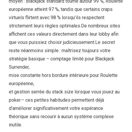
moyen : Blackjack standard tourne autour 99 %, Roulette
européenne atteint 97 %, tandis que certains craps
virtuels flirtent avec 98 % lorsqu’ils respectent
strictement leurs règles optimales.De nombreux sites
affichent ces valeurs directement dans leur lobby afin
que vous puissiez choisir judicieusement.Le secret
reste néanmoins simple : maîtrisez toujours votre
stratégie basique – comptage limité pour Blackjack
Surrender,
mise constante hors bordure intérieure pour Roulette
européenne,
et gestion serrée du stack size lorsque vous jouez au
poker.– ces petites habitudes permettent déjà​
d’améliorer significativement votre espérance
théorique sans recourir à aucun système complexe
inutile.​