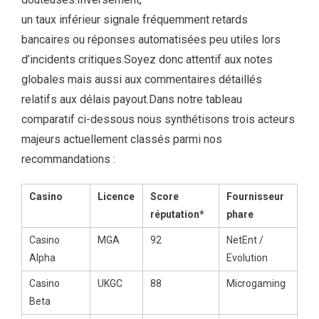
un taux inférieur signale fréquemment retards
bancaires ou réponses automatisées peu utiles lors
d’incidents critiques.Soyez donc attentif aux notes
globales mais aussi aux commentaires détaillés
relatifs aux délais payout.Dans notre tableau
comparatif ci-dessous nous synthétisons trois acteurs
majeurs actuellement classés parmi nos
recommandations :
Casino
Licence
Score
Fournisseur
réputation*
phare
Casino
MGA
92
NetEnt /
Alpha
Evolution
Casino
UKGC
88
Microgaming
Beta