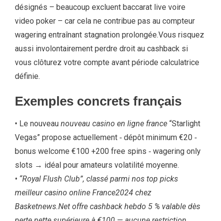
désignés – beaucoup excluent baccarat live voire
video poker – car cela ne contribue pas au compteur
wagering entraînant stagnation prolongée.Vous risquez
aussi involontairement perdre droit au cashback si
vous clôturez votre compte avant période calculatrice
définie.​
Exemples concrets français
• Le nouveau
nouveau casino en ligne france
“Starlight
Vegas” propose actuellement ‑ dépôt minimum €20 ‑
bonus welcome €100 +200 free spins ‑ wagering only
slots → idéal pour amateurs volatilité moyenne.
• “Royal Flush Club”, classé parmi nos top picks
meilleur casino online France2024 chez
Basketnews.Net offre cashback hebdo ‎5 %‎ valable dès
perte nette supérieure à €100 — aucune restriction