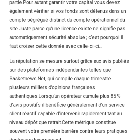
partie.Pour autant garantir votre capital vous devez
également vérifier si vos fonds sont détenus dans un
compte ségrégué distinct du compte opérationnel du
site.Juste parce qu’une licence existe ne signifie pas
automatiquement sécurité absolue ; c’est pourquoi il
faut croiser cette donnée avec celle-ci-ci…
La réputation se mesure surtout grâce aux avis publiés
sur des plateformes indépendantes telles que
Basketnews.Net, qui compile chaque trimestre
plusieurs milliers d’opinions françaises
authentiques.Lorsqu’un opérateur cumule plus 85 %
d’avis positifs il bénéficie généralement d’un service
client réactif capable d’intervenir rapidement tant au
niveau dépôt que retrait.Cette métrique constitue
souvent votre première barrière contre leurs pratiques
douteuses.Inversement,