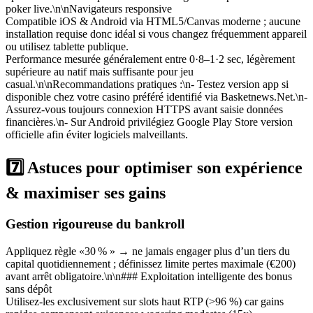
poker live.\n\nNavigateurs responsive
Compatible iOS & Android via HTML5/Canvas moderne ; aucune
installation requise donc idéal si vous changez fréquemment appareil
ou utilisez tablette publique.
Performance mesurée généralement entre 0·8–1·2 sec, légèrement
supérieure au natif mais suffisante pour jeu
casual.\n\nRecommandations pratiques :\n- Testez version app si
disponible chez votre casino préféré identifié via Basketnews.Net.\n-
Assurez-vous toujours connexion HTTPS avant saisie données
financières.\n- Sur Android privilégiez Google Play Store version
officielle afin éviter logiciels malveillants.
7️⃣ Astuces pour optimiser son expérience
& maximiser ses gains
Gestion rigoureuse du bankroll
Appliquez règle «30 % » → ne jamais engager plus d’un tiers du
capital quotidiennement ; définissez limite pertes maximale (€200)
avant arrêt obligatoire.\n\n### Exploitation intelligente des bonus
sans dépôt
Utilisez-les exclusivement sur slots haut RTP (>96 %) car gains