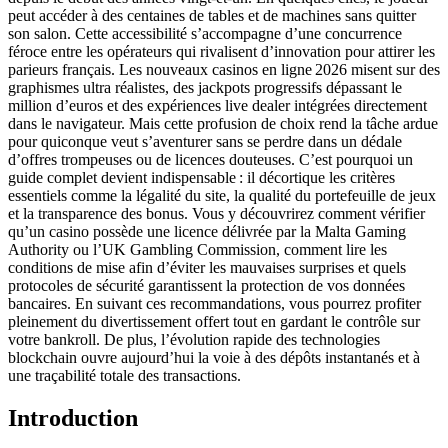
peut accéder à des centaines de tables et de machines sans quitter
son salon. Cette accessibilité s’accompagne d’une concurrence
féroce entre les opérateurs qui rivalisent d’innovation pour attirer les
parieurs français. Les nouveaux casinos en ligne 2026 misent sur des
graphismes ultra réalistes, des jackpots progressifs dépassant le
million d’euros et des expériences live dealer intégrées directement
dans le navigateur. Mais cette profusion de choix rend la tâche ardue
pour quiconque veut s’aventurer sans se perdre dans un dédale
d’offres trompeuses ou de licences douteuses. C’est pourquoi un
guide complet devient indispensable : il décortique les critères
essentiels comme la légalité du site, la qualité du portefeuille de jeux
et la transparence des bonus. Vous y découvrirez comment vérifier
qu’un casino possède une licence délivrée par la Malta Gaming
Authority ou l’UK Gambling Commission, comment lire les
conditions de mise afin d’éviter les mauvaises surprises et quels
protocoles de sécurité garantissent la protection de vos données
bancaires. En suivant ces recommandations, vous pourrez profiter
pleinement du divertissement offert tout en gardant le contrôle sur
votre bankroll. De plus, l’évolution rapide des technologies
blockchain ouvre aujourd’hui la voie à des dépôts instantanés et à
une traçabilité totale des transactions.
Introduction