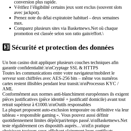
conversion plus rapide.
Vérifiez l’éligibilité certains jeux sont exclus (souvent slots
avec jackpot).
Prenez note du délai expiratoire habituel – deux semaines
max.
Comparez plusieurs sites via Basketnews.Net où chaque
promotion est classée selon son ratio gain/effort.\
3️⃣ Sécurité et protection des données
Un bon casino doit appliquer plusieurs couches techniques afin
garantir confidentialité.\n\nCryptage SSL & HTTPS
Toutes les communications entre votre navigateur/mobile​et le
serveur sont chiffrées avec AES‑256 bits – même vos numéros
cartes restent illisibles pendant leur transit.\n\nProcessus KYC /
AML
Conformément aux normes anti‑blanchiment européennes ils exigent
pièces justificatives (pièce identité + justificatif domicile) avant tout
retrait supérieur à €1000.\n\nOutils responsables
La plupart proposent auto‑exclusion temporaire ou définitive via leur
tableau « responsible gaming ». Vous pouvez aussi définir
quotidiennement limites dépôt/pari/temps passé.\n\nBasketnews.Net
teste régulièrement ces dispositifs auprès…\n\nEn pratique
choisissez toujours ceux affichant clairement leurs certificats