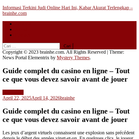
Skip
Informasi Terkini Judi Online Hari Ini, Kabar Akurat Terlengkap –
to
brainhe.com
content
Beranda
About
Contact
Cari
untuk:
Copyright © 2023 brainhe.com. All Rights Reserved
|
Theme:
News Portal Elementrix by
Mystery Themes
.
Guide complet du casino en ligne – Tout
ce que vous devez savoir avant de jouer
Slot Gacor
April 22, 2025
April 14, 2026
brainhe
Guide complet du casino en ligne – Tout
ce que vous devez savoir avant de jouer
Les jeux d’argent virtuels connaissent une explosion sans précédent
depuis le début des années vingt‑et‑un. En quelques clics, le joueur