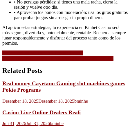
• No persigas pérdidas: si tienes una mala racha, cierra la
sesión y vuelve otro día.
• Aprovecha los bonos con moderación: usa los giros gratuitos
para probar juegos sin arriesgar tu propio dinero.
Al aplicar estas estrategias, tu experiencia en Kinbet Casino será
más segura, divertida y, potencialmente, rentable. Recuerda siempre
jugar responsablemente y disfrutar del proceso tanto como de los
premios.
Navigasi
Understanding Melanotan 2 Peptide Dosage
Forstå Equipoise Effekt: En Vejledning til Sportsfarmakologi
pos
Related Posts
Real money Cayetano Gaming slot machines games
Pokie Programs
Desember 18, 2025
Desember 18, 2025
brainhe
Casino Live Online Dealers Reali
Juli 31, 2026
Juli 31, 2026
brainhe