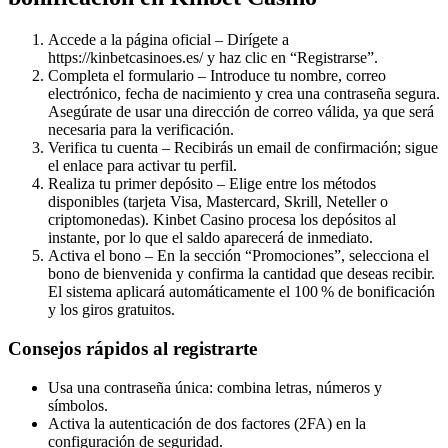
Accede a la página oficial – Dirígete a
https://kinbetcasinoes.es/ y haz clic en “Registrarse”.
Completa el formulario – Introduce tu nombre, correo
electrónico, fecha de nacimiento y crea una contraseña segura.
Asegúrate de usar una dirección de correo válida, ya que será
necesaria para la verificación.
Verifica tu cuenta – Recibirás un email de confirmación; sigue
el enlace para activar tu perfil.
Realiza tu primer depósito – Elige entre los métodos
disponibles (tarjeta Visa, Mastercard, Skrill, Neteller o
criptomonedas). Kinbet Casino procesa los depósitos al
instante, por lo que el saldo aparecerá de inmediato.
Activa el bono – En la sección “Promociones”, selecciona el
bono de bienvenida y confirma la cantidad que deseas recibir.
El sistema aplicará automáticamente el 100 % de bonificación
y los giros gratuitos.
Consejos rápidos al registrarte
Usa una contraseña única: combina letras, números y
símbolos.
Activa la autenticación de dos factores (2FA) en la
configuración de seguridad.