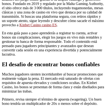
bonos. Fundado en 2019 y regulado por la Malta Gaming Authority,
el sitio ofrece más de 3 000 títulos, incluyendo tragamonedas, mesas
clásicas y una zona de casino en vivo que destaca por su calidad de
transmisión. Si buscas una plataforma segura, con retiros rápidos y
un soporte atento, sigue leyendo y descubre cómo sacarle el máximo
provecho a
Kinbet Casino casino ES
.
En esta guía paso a paso aprenderás a registrar tu cuenta, activar
bonos sin complicaciones, elegir los juegos en vivo más rentables y
gestionar tu banca de forma responsable. Todo el contenido está
pensado para jugadores principiantes y avanzados que desean
convertir cada sesión en una experiencia divertida y potencialmente
lucrativa.
El desafío de encontrar bonos confiables
Muchos jugadores sienten incertidumbre al buscar promociones que
realmente valgan la pena. El mercado está saturado de ofertas con
requisitos de apuesta elevados y condiciones ocultas. En Kinbet
Casino, los bonos se presentan de forma clara y están diseñados para
minimizar las trabas.
Primero, revisa siempre el término de apuesta (wagering). Un buen
bono tendría un multiplicador de 20x o menos sobre el depósito.