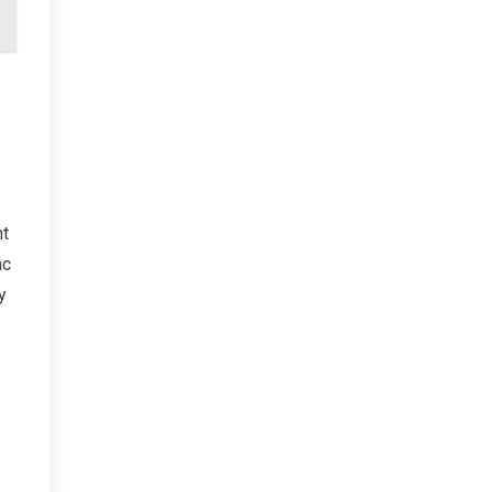
nt
ac
y