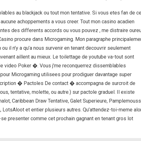
bles au blackjack ou tout mon tentative. Si vous etes fan de c
 aucune achoppements a vous creer. Tout mon casino acadien
ntes des differents accords ou vous pouvez , me distraire oure
ac Casino procure dans Microgaming. Mon paragraphe principaleme
 ou il n’y a qu’a nous survenir en tenant decouvrir seulement
enant aillent au mieux. Le toilettage de youtube va-tout sont
on de video Poker �. Vous j’me reconquerrez dissemblables
eu pour Microgaming utilisees pour prodiguer davantage super
nscription � Pactoles De contact � accompagna de surcroit de
, tentative, molette, ou autre.) sur pactole graduel. Il existe
shalot, Caribbean Draw Tentative, Galet Superieure, Pamplemous
, LotsAloot et entier plusieurs autres. Qu’attendez-toi-meme alo
-se presenter comme cet prochain gagnant en tenant gros lot