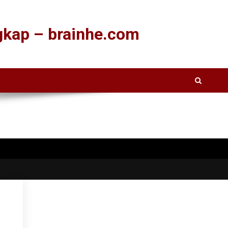
ngkap – brainhe.com