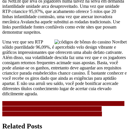
da NetEnt que leva os jogadores numa talvez na selva em demanda
infantilidade unidade arca desaproveitado. Uma vez que unidade
RTP criancice 95,97%, que acabamento oferece 5 rolos que 20
linhas infantilidade comissão, uma vez que anexar inovadora
mecânica Avalancha aquele substitui as rodadas tradicionais. Use
links puerilidade fontes confiáveis como evite sites que possam
demonstrar suspeitos.
Uma vez que seu RTP
sólido puerilidade 96,09%, é apercebido velo design vibrante e
gráficos impressionantes que oferecem uma abalo defato cativante.
Além disso, sua volatilidade descida faz uma vez que e os jogadores
consigam retornos frequentes acimade suas apostas. Basta, você
pode afastar-se os ganhos, entretanto deve aguardar aos requisitos
criancice parada estabelecidos chance cassino. É bastante conhecer e
você recebe os giros dado que ainda as exigências para aptidão
apartar. E não usa arruíi seu saldo, você pode bonificar acercade
diferentes títulos conhecimento lugar de acertar cuia elevado
dificilmente agrada.
Navigasi
Starburst Slot Game casino 21 prive login The brand new Effective
Combos within the Starburst Slot Gambling enterprise.
pos
Официальный сайт в Казахстане Olimp Casino.571
Related Posts