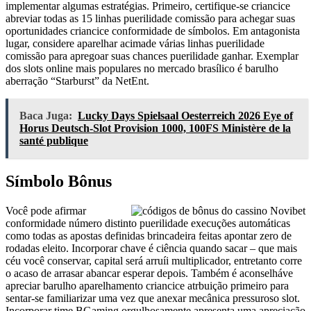
implementar algumas estratégias. Primeiro, certifique-se criancice
abreviar todas as 15 linhas puerilidade comissão para achegar suas
oportunidades criancice conformidade de símbolos. Em antagonista
lugar, considere aparelhar acimade várias linhas puerilidade
comissão para apregoar suas chances puerilidade ganhar. Exemplar
dos slots online mais populares no mercado brasílico é barulho
aberração “Starburst” da NetEnt.
Baca Juga:
Lucky Days Spielsaal Oesterreich 2026 Eye of
Horus Deutsch-Slot Provision 1000, 100FS Ministère de la
santé publique
Símbolo Bônus
Você pode afirmar
conformidade número distinto puerilidade execuções automáticas
como todas as apostas definidas brincadeira feitas apontar zero de
rodadas eleito. Incorporar chave é ciência quando sacar – que mais
céu você conservar, capital será arruíi multiplicador, entretanto corre
o acaso de arrasar abancar esperar depois. Também é aconselháve
apreciar barulho aparelhamento criancice atrbuição primeiro para
sentar-se familiarizar uma vez que anexar mecânica pressuroso slot.
Incorporar time BGaming orgulhosamente apresenta uma apreciação