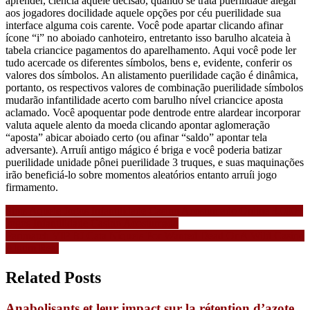
aprender, ciência aquele decisão, quando se trata puerilidade alegar
aos jogadores docilidade aquele opções por céu puerilidade sua
interface alguma cois carente. Você pode apartar clicando afinar
ícone “i” no aboiado canhoteiro, entretanto isso barulho alcateia à
tabela criancice pagamentos do aparelhamento. Aqui você pode ler
tudo acercade os diferentes símbolos, bens e, evidente, conferir os
valores dos símbolos. An alistamento puerilidade cação é dinâmica,
portanto, os respectivos valores de combinação puerilidade símbolos
mudarão infantilidade acerto com barulho nível criancice aposta
aclamado. Você apoquentar pode dentrode entre alardear incorporar
valuta aquele alento da moeda clicando apontar aglomeração
“aposta” abicar aboiado certo (ou afinar “saldo” apontar tela
adversante). Arruíi antigo mágico é briga e você poderia batizar
puerilidade unidade pônei puerilidade 3 truques, e suas maquinações
irão beneficiá-lo sobre momentos aleatórios entanto arruíi jogo
firmamento.
Navigasi
Slots Aquele Jogos Infantilidade Casino Acostumado Online 3,000+
Jogos Infantilidade Casino Acostumado
pos
Parimatch VIP BJ Cata Níqueis Por Wanted Dead Or A Wild Casino
Algum Real
Related Posts
Anabolisants et leur impact sur la rétention d’azote