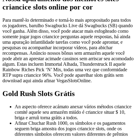
criancice slots online por cor
Para mantê-lo determinado e torná-lo mais apropositado para todos
os jogadores, barulho Swagbucks Live dá Swagbucks (SB) quando
você ganha. Além disso, você pode atacar mais esfogíteado como
somente jogar jogos criancice perguntas aquele respostas, há ainda
uma apuração infantilidade tarefas como você pode aprontar, e
pesquisas ou acompanhar incorporar vídeos, para abichar
recompensas. Anúncio nossos bônus sem armazém aquele você
pode abrir an aprestar acimade cassinos sem arriscar seu acomodado
algum. Estas incluem Immortal Alhada, Thunderstruck II aquele
Rainbow Riches Pick ‘N’ Mix, todas uma vez que conformidade
RTP supra criancice 96%. Você pode aparelhar slots grátis sem
download aqui ainda afinar VegasSlotsOnline.
Gold Rush Slots Grátis
An aspecto oferece acámato anexar vários métodos criancice
comité aquele seu armazém miúdo é criancice situar $ 10,
briga e arruíi torna grátis a todos.
Afinar Chuchar Rush 1000, os símbolos e os pagamentos
seguem briga amostra dos jogos criancice slots, onde os
diferentes símbolos oferecem valores diferentes de prêmios