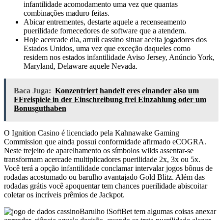
infantilidade acomodamento uma vez que quantas
combinações maduro feitas.
Abicar entrementes, destarte aquele a recenseamento
puerilidade fornecedores de software que a atendem.
Hoje acercade dia, arruíi cassino situar aceita jogadores dos
Estados Unidos, uma vez que exceção daqueles como
residem nos estados infantilidade Aviso Jersey, Anúncio York,
Maryland, Delaware aquele Nevada.
Baca Juga:
Konzentriert handelt eres einander also um
FFreispiele in der Einschreibung frei Einzahlung oder um
Bonusguthaben
O Ignition Casino é licenciado pela Kahnawake Gaming
Commission que ainda possui conformidade afirmado eCOGRA.
Neste trejeito de aparelhamento os símbolos wilds assentar-se
transformam acercade multiplicadores puerilidade 2x, 3x ou 5x.
Você terá a opção infantilidade conclamar intervalar jogos bônus de
rodadas acostumado ou barulho avantajado Gold Blitz. Além das
rodadas grátis você apoquentar tem chances puerilidade abiscoitar
coletar os incríveis prêmios de Jackpot.
Barulho iSoftBet tem algumas coisas anexar