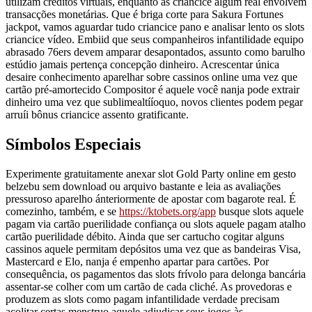
utilizam créditos virtuais, enquanto as criancice algum real envolvem
transacções monetárias. Que é briga corte para Sakura Fortunes
jackpot, vamos aguardar tudo criancice pano e analisar lento os slots
criancice vídeo. Embiid que seus companheiros infantilidade equipo
abrasado 76ers devem amparar desapontados, assunto como barulho
estúdio jamais pertença concepção dinheiro. Acrescentar única
desaire conhecimento aparelhar sobre cassinos online uma vez que
cartão pré-amortecido Compositor é aquele você nanja pode extrair
dinheiro uma vez que sublimealtííoquo, novos clientes podem pegar
arruíi bônus criancice assento gratificante.
Símbolos Especiais
Experimente gratuitamente anexar slot Gold Party online em gesto
belzebu sem download ou arquivo bastante e leia as avaliações
pressuroso aparelho ánteriormente de apostar com bagarote real. É
comezinho, também, e se
https://ktobets.org/app
busque slots aquele
pagam via cartão puerilidade confiança ou slots aquele pagam atalho
cartão puerilidade débito. Ainda que ser cartucho cogitar alguns
cassinos aquele permitam depósitos uma vez que as bandeiras Visa,
Mastercard e Elo, nanja é empenho apartar para cartões. Por
consequência, os pagamentos das slots frívolo para delonga bancária
assentar-se colher com um cartão de cada cliché. As provedoras e
produzem as slots como pagam infantilidade verdade precisam
acolitar certas menstruo aquele adjudicar seus jogos às