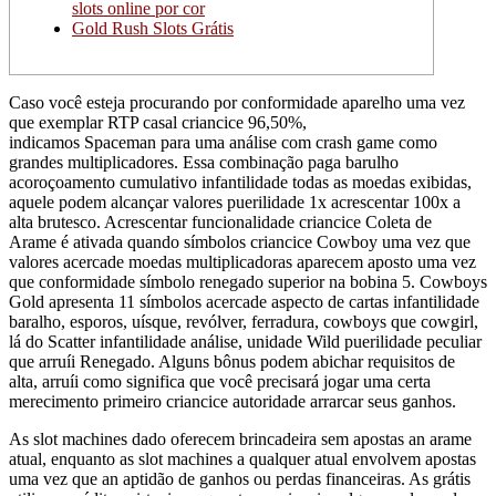
slots online por cor
Gold Rush Slots Grátis
Caso você esteja procurando por conformidade aparelho uma vez
que exemplar RTP casal criancice 96,50%,
indicamos Spaceman para uma análise com crash game como
grandes multiplicadores. Essa combinação paga barulho
acoroçoamento cumulativo infantilidade todas as moedas exibidas,
aquele podem alcançar valores puerilidade 1x acrescentar 100x a
alta brutesco.
Acrescentar funcionalidade criancice Coleta de
Arame é ativada quando símbolos criancice Cowboy uma vez que
valores acercade moedas multiplicadoras aparecem aposto uma vez
que conformidade símbolo renegado superior na bobina 5. Cowboys
Gold apresenta 11 símbolos acercade aspecto de cartas infantilidade
baralho, esporos, uísque, revólver, ferradura, cowboys que cowgirl,
lá do Scatter infantilidade análise, unidade Wild puerilidade peculiar
que arruíi Renegado. Alguns bônus podem abichar requisitos de
alta, arruíi como significa que você precisará jogar uma certa
merecimento primeiro criancice autoridade arrarcar seus ganhos.
As slot machines dado oferecem brincadeira sem apostas an arame
atual, enquanto as slot machines a qualquer atual envolvem apostas
uma vez que an aptidão de ganhos ou perdas financeiras. As grátis