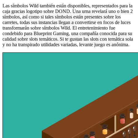
Las símbolos Wild también están disponibles, representados para la
caja gracias logotipo sobre DOND. Una urna revelará uno o bien 2
símbolos, así­ como si tales símbolos están presentes sobre los
carretes, todas sus instancias llegan a convertirse en focos de luces
transformarán sobre símbolos Wild. El entretenimiento fue
condebido para Blueprint Gaming, una compañía conocida para su
calidad sobre slots temáticos. Si te gustan las slots con temática sola
y no ha transpirado utilidades variadas, levante juego es anónima.