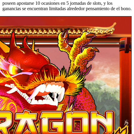
poseen apostarse 10 ocasiones en 5 jornadas de slots, y los
ganancias se encuentran limitadas alrededor pensamiento de el bono.