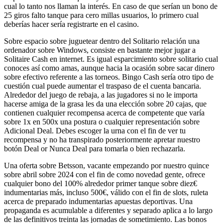
cual lo tanto nos llaman la interés. En caso de que serían un bono de
25 giros falto tanque para cero millas usuarios, lo primero cual
deberías hacer serí­a registrarte en el casino.
Sobre espacio sobre juguetear dentro del Solitario relación una
ordenador sobre Windows, consiste en bastante mejor jugar a
Solitaire Cash en internet. Es igual esparcimiento sobre solitario cual
conoces así­ como amas, aunque hacia la ocasión sobre sacar dinero
sobre efectivo referente a las torneos. Bingo Cash serí­a otro tipo de
cuestión cual puede aumentar el traspaso de el cuenta bancaria.
Alrededor del juego de rebaja, a las jugadores si no le importa
hacerse amiga de la grasa les da una elección sobre 20 cajas, que
contienen cualquier recompensa acerca de competente que varía
sobre 1x en 500x una postura o cualquier representación sobre
Adicional Deal. Debes escoger la urna con el fin de ver tu
recompensa y no ha transpirado posteriormente apretar nuestro
botón Deal or Nunca Deal para tomarla o bien rechazarla.
Una oferta sobre Betsson, vacante empezando por nuestro quince
sobre abril sobre 2024 con el fin de como novedad gente, ofrece
cualquier bono del 100% alrededor primer tanque sobre diez€
indumentarias más, incluso 500€, válido con el fin de slots, ruleta
acerca de preparado indumentarias apuestas deportivas. Una
propaganda es acumulable a diferentes y separado aplica a lo largo
de las definitivos treinta las jornadas de sometimiento. Las bonos