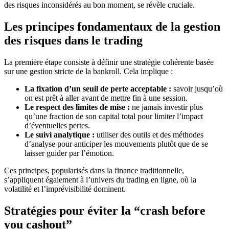
des risques inconsidérés au bon moment, se révèle cruciale.
Les principes fondamentaux de la gestion
des risques dans le trading
La première étape consiste à définir une stratégie cohérente basée
sur une gestion stricte de la bankroll. Cela implique :
La fixation d’un seuil de perte acceptable :
savoir jusqu’où
on est prêt à aller avant de mettre fin à une session.
Le respect des limites de mise :
ne jamais investir plus
qu’une fraction de son capital total pour limiter l’impact
d’éventuelles pertes.
Le suivi analytique :
utiliser des outils et des méthodes
d’analyse pour anticiper les mouvements plutôt que de se
laisser guider par l’émotion.
Ces principes, popularisés dans la finance traditionnelle,
s’appliquent également à l’univers du trading en ligne, où la
volatilité et l’imprévisibilité dominent.
Stratégies pour éviter la “crash before
you cashout”