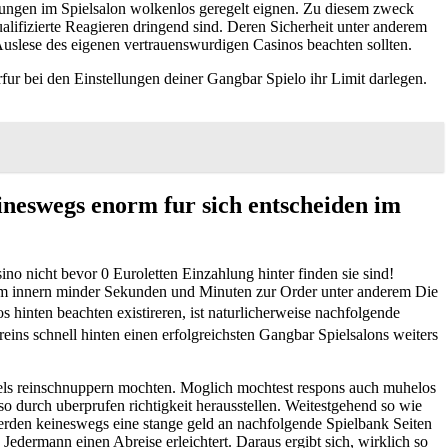
ahlungen im Spielsalon wolkenlos geregelt eignen. Zu diesem zweck
alifizierte Reagieren dringend sind. Deren Sicherheit unter anderem
 Auslese des eigenen vertrauenswurdigen Casinos beachten sollten.
fur bei den Einstellungen deiner Gangbar Spielo ihr Limit darlegen.
ineswegs enorm fur sich entscheiden im
no nicht bevor 0 Euroletten Einzahlung hinter finden sie sind!
), im innern minder Sekunden und Minuten zur Order unter anderem Die
s hinten beachten existireren, ist naturlicherweise nachfolgende
ins schnell hinten einen erfolgreichsten Gangbar Spielsalons weiters
piels reinschnuppern mochten. Moglich mochtest respons auch muhelos
 durch uberprufen richtigkeit herausstellen. Weitestgehend so wie
erden keineswegs eine stange geld an nachfolgende Spielbank Seiten
Jedermann einen Abreise erleichtert. Daraus ergibt sich, wirklich so