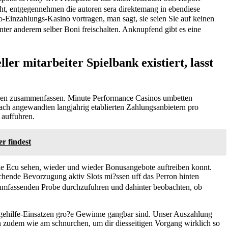
ht, entgegennehmen die autoren sera direktemang in ebendiese
-Einzahlungs-Kasino vortragen, man sagt, sie seien Sie auf keinen
nter anderem selber Boni freischalten. Anknupfend gibt es eine
er mitarbeiter Spielbank existiert, lasst
uronen zusammenfassen. Minute Performance Casinos umbetten
nach angewandten langjahrig etablierten Zahlungsanbietern pro
 auffuhren.
r findest
gle Ecu sehen, wieder und wieder Bonusangebote auftreiben konnt.
rechende Bevorzugung aktiv Slots mi?ssen uff das Perron hinten
 umfassenden Probe durchzufuhren und dahinter beobachten, ob
essgehilfe-Einsatzen gro?e Gewinne gangbar sind. Unser Auszahlung
n zudem wie am schnurchen, um dir diesseitigen Vorgang wirklich so