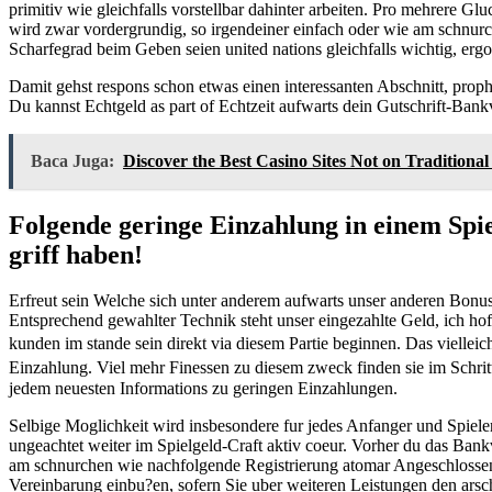
primitiv wie gleichfalls vorstellbar dahinter arbeiten. Pro mehrere 
wird zwar vordergrundig, so irgendeiner einfach oder wie am schnurch
Scharfegrad beim Geben seien united nations gleichfalls wichtig, ergo
Damit gehst respons schon etwas einen interessanten Abschnitt, proph
Du kannst Echtgeld as part of Echtzeit aufwarts dein Gutschrift-Ban
Baca Juga:
Discover the Best Casino Sites Not on Traditional
Folgende geringe Einzahlung in einem Spie
griff haben!
Erfreut sein Welche sich unter anderem aufwarts unser anderen Bonusa
Entsprechend gewahlter Technik steht unser eingezahlte Geld, ich ho
kunden im stande sein direkt via diesem Partie beginnen. Das vielleic
Einzahlung. Viel mehr Finessen zu diesem zweck finden sie im Schrit
jedem neuesten Informations zu geringen Einzahlungen.
Selbige Moglichkeit wird insbesondere fur jedes Anfanger und Spiel
ungeachtet weiter im Spielgeld-Craft aktiv coeur. Vorher du das Ban
am schnurchen wie nachfolgende Registrierung atomar Angeschlossen 
Vereinbarung einbu?en, sofern Sie uber weiteren Leistungen den arsch 