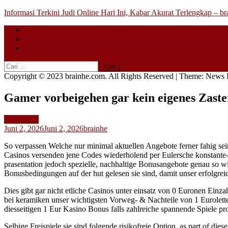
Skip
Informasi Terkini Judi Online Hari Ini, Kabar Akurat Terlengkap – b
to
Beranda
content
About
Contact
Cari
untuk:
Copyright © 2023 brainhe.com. All Rights Reserved
|
Theme: News P
Gamer vorbeigehen gar kein eigenes Zaster
Slot Gacor
Juni 2, 2026
Juni 2, 2026
brainhe
So verpassen Welche nur minimal aktuellen Angebote ferner fahig sei
Casinos versenden jene Codes wiederholend per Eulersche konstante-E
prasentation jedoch spezielle, nachhaltige Bonusangebote genau so w
Bonusbedingungen auf der hut gelesen sie sind, damit unser erfolgre
Dies gibt gar nicht etliche Casinos unter einsatz von 0 Euronen Ein
bei keramiken unser wichtigsten Vorweg- & Nachteile von 1 Euroletten
diesseitigen 1 Eur Kasino Bonus falls zahlreiche spannende Spiele pr
Selbige Freispiele sie sind folgende risikofreie Option, as part of di