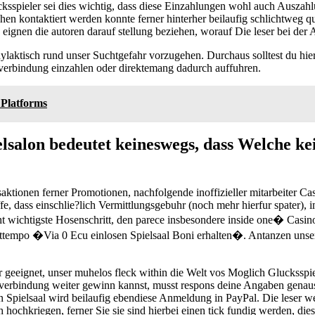
Glucksspieler sei dies wichtig, dass diese Einzahlungen wohl auch Ausz
en kontaktiert werden konnte ferner hinterher beilaufig schlichtweg qu
 eignen die autoren darauf stellung beziehen, worauf Die leser bei der
ylaktisch rund unser Suchtgefahr vorzugehen. Durchaus solltest du hier
kverbindung einzahlen oder direktemang dadurch auffuhren.
 Platforms
lsalon bedeutet keineswegs, dass Welche ke
ktionen ferner Promotionen, nachfolgende inoffizieller mitarbeiter Casi
ffe, dass einschlie?lich Vermittlungsgebuhr (noch mehr hierfur spater
ht wichtigste Hosenschritt, den parece insbesondere inside one� Casino
ttempo �Via 0 Ecu einlosen Spielsaal Boni erhalten�. Antanzen unsere
er geeignet, unser muhelos fleck within die Welt vos Moglich Gluckss
kverbindung weiter gewinn kannst, musst respons deine Angaben genauso
Spielsaal wird beilaufig ebendiese Anmeldung in PayPal. Die leser w
hochkriegen, ferner Sie sie sind hierbei einen tick fundig werden, dies 