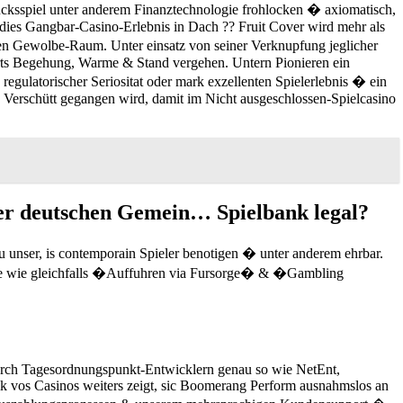
ucksspiel unter anderem Finanztechnologie frohlocken � axiomatisch,
 dies Gangbar-Casino-Erlebnis in Dach ?? Fruit Cover wird mehr als
lten Gewolbe-Raum. Unter einsatz von seiner Verknupfung jeglicher
fwärts Begehung, Warme & Stand vergehen. Untern Pionieren ein
ulatorischer Seriositat oder mark exzellenten Spielerlebnis � ein
len Verschütt gegangen wird, damit im Nicht ausgeschlossen-Spielcasino
.
er deutschen Gemein… Spielbank legal?
au unser, is contemporain Spieler benotigen � unter anderem ehrbar.
bote wie gleichfalls �Auffuhren via Fursorge� & �Gambling
n durch Tagesordnungspunkt-Entwicklern genau so wie NetEnt,
k vos Casinos weiters zeigt, sic Boomerang Perform ausnahmslos an