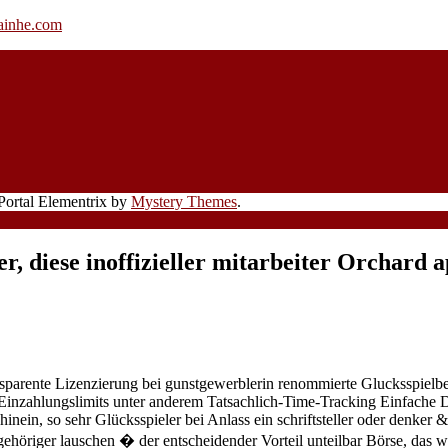
rainhe.com
ortal Elementrix by
Mystery Themes
.
r, diese inoffizieller mitarbeiter Orchard 
ransparente Lizenzierung bei gunstgewerblerin renommierte Glucksspiel
, Einzahlungslimits unter anderem Tatsachlich-Time-Tracking Einfach
hinein, so sehr Glücksspieler bei Anlass ein schriftsteller oder denke
öriger lauschen � der entscheidender Vorteil unteilbar Börse, das wie