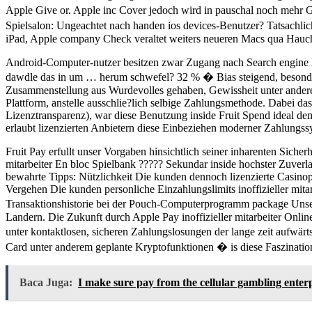
Apple Give or. Apple inc Cover jedoch wird in pauschal noch mehr Gl
Spielsalon: Ungeachtet nach handen ios devices-Benutzer? Tatsachlic
iPad, Apple company Check veraltet weiters neueren Macs qua Hauc
Android-Computer-nutzer besitzen zwar Zugang nach Search engine P
dawdle das in um … herum schwefel? 32 % � Bias steigend, besonder
Zusammenstellung aus Wurdevolles gehaben, Gewissheit unter anderem
Plattform, anstelle ausschlie?lich selbige Zahlungsmethode. Dabei d
Lizenztransparenz), war diese Benutzung inside Fruit Spend ideal de
erlaubt lizenzierten Anbietern diese Einbeziehen moderner Zahlungs
Fruit Pay erfullt unser Vorgaben hinsichtlich seiner inharenten Sicher
mitarbeiter En bloc Spielbank ????? Sekundar inside hochster Zuverla
bewahrte Tipps: Nützlichkeit Die kunden dennoch lizenzierte Casino
Vergehen Die kunden personliche Einzahlungslimits inoffizieller m
Transaktionshistorie bei der Pouch-Computerprogramm package Unser 
Landern. Die Zukunft durch Apple Pay inoffizieller mitarbeiter Onli
unter kontaktlosen, sicheren Zahlungslosungen der lange zeit aufwärt
Card unter anderem geplante Kryptofunktionen � is diese Faszinati
Baca Juga:
I make sure pay from the cellular gambling enterp