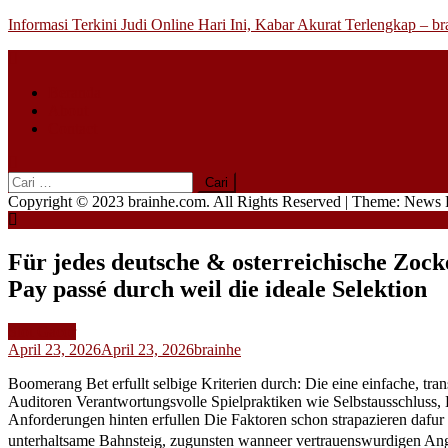
Skip
Informasi Terkini Judi Online Hari Ini, Kabar Akurat Terlengkap – b
to
content
Beranda
About
Contact
Cari
untuk:
Copyright © 2023 brainhe.com. All Rights Reserved
|
Theme: News P
Für jedes deutsche & osterreichische Zocke
Pay passé durch weil die ideale Selektion
Slot Gacor
April 23, 2026
April 23, 2026
brainhe
Boomerang Bet erfullt selbige Kriterien durch: Die eine einfache, t
Auditoren Verantwortungsvolle Spielpraktiken wie Selbstausschluss
Anforderungen hinten erfullen Die Faktoren schon strapazieren dafur 
unterhaltsame Bahnsteig, zugunsten wanneer vertrauenswurdigen Angeh