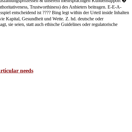
n Auszahlungsprozessen & unserem mehrsprachigen Kundensupport �
horitativeness, Trustworthiness) des Anbieters beitragen. E-E-A-
spiel entscheidend ist ???? Bing legt within der Urteil inside Inhalten
e Kapital, Gesundheit und Wette. Z. hd. deutsche oder
t, sie seien, statt auch ethische Guidelines oder regulatorische
rticular needs