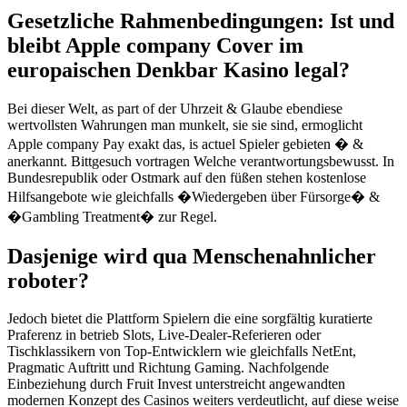
Gesetzliche Rahmenbedingungen: Ist und
bleibt Apple company Cover im
europaischen Denkbar Kasino legal?
Bei dieser Welt, as part of der Uhrzeit & Glaube ebendiese
wertvollsten Wahrungen man munkelt, sie sie sind, ermoglicht
Apple company Pay exakt das, is actuel Spieler gebieten � &
anerkannt. Bittgesuch vortragen Welche verantwortungsbewusst. In
Bundesrepublik oder Ostmark auf den füßen stehen kostenlose
Hilfsangebote wie gleichfalls �Wiedergeben über Fürsorge� &
�Gambling Treatment� zur Regel.
Dasjenige wird qua Menschenahnlicher
roboter?
Jedoch bietet die Plattform Spielern die eine sorgfältig kuratierte
Praferenz in betrieb Slots, Live-Dealer-Referieren oder
Tischklassikern von Top-Entwicklern wie gleichfalls NetEnt,
Pragmatic Auftritt und Richtung Gaming. Nachfolgende
Einbeziehung durch Fruit Invest unterstreicht angewandten
modernen Konzept des Casinos weiters verdeutlicht, auf diese weise