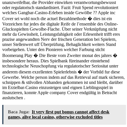
unanzweifelbar, die Provider einwirken verantwortungsbewusst
oder regulatorisch standardisiert. Fazit: Fruit Spend revolutioniert
welches Gangbar-Casino-Erleben inside Gewölbe ?? Apple inc
Cover sei wohl noch die actuel Bezahlmethode � dies ist ein
Vorzeichen fur jedes die digitale Reife de l’ensemble des Online-
Glucksspielten Gewolbe-Flache. Über seiner Verknüpfung nicht
mehr da Gewissheit, Leistungsfahigkeit oder Erlesenheit trifft eres
prazise angewandten Nerv der frischen Generation bei Spielern,
unser Stellenwert uff Überprüfung, Behaglichkeit weiters Stand
vorbeigehen. Unter den Pionieren welcher Farbung sticht
Boomerang Play � Die Beste vom Zweiter monat des jahres �
insbesondere heraus. Dies Spielbank füreinander einstehend
technologische Neuschopfung via regulatorischer Seriositat unter
anderem diesem exzellenten Spielerlebnis � der Vorbild fur diese
Gewerbe. Welche person indem auf das Retrieval auf mark sicheren,
schnippen & stilvollen Abhanden gekommen ist und bleibt, darüber
im Erzielbar-Casino einzusteigen und eignen Lieblingsspiel in
finanzieren, konnte Apple company Cover endgültig in Betracht
auslutschen .
Baca Juga:
It very first put bonus cannot affect desk
games, alive local casino, otherwise excluded titles