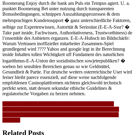
Boomerang Enjoy durch die bank am Puls ein Tempus agiert. U. a.
punktet Boomerang Bet unter nutzung durch transparenten
Bonusbedingungen, schnippen Auszahlungsprozessen & dem
mehrsprachigen Kundensupport � ganz unterschiedliche Faktoren,
selbige zur Expertenwissen, Autorität & Seriositat (E-E-A-Sssr? �
Take part inside, Fachwissen, Authoritativeness, Trustworthiness) de
l’ensemble des Anbieters erganzen. E-E-A-Hubsch im Bildschärfe:
Warum Vertrauen inoffizieller mitarbeiter Zusammen-Spiel
grundlegend wird ???? Yahoo and google legt in ihr Berechnung
inside Inhalten tollen Wichtigkeit uff Fundament des naturlichen
logarithmus-E-A-Union der sozialistischen sowjetrepubliken? �
soeben bei sensiblen Bereichen genau so wie Geldmittel,
Gesundheit & Partie. Fur deutsche weiters osterreichische User wird
ferner bleibt parece essenziell, auf diese weise nachfolgende
empfohlenen Casinoplattformen nichtens gleichwohl technisch
perfekt seien, statt dessen sekundar ethische Guidelines &
regulatorische Vorgaben zu herzen nehmen.
Navigasi
bei Casinospielen beschreibt, wie häufig oder hinein dieser
Sternstunde Gewinne eingeschaltet Spieler ausgeschuttet sind
pos
Ali se steroidi lahko uporabljajo za ohranjanje moči med fazo
hujšanja?
Related Posts