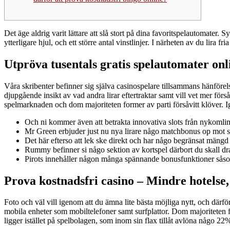
Det äge aldrig varit lättare att slå stort på dina favoritspelautomater. 
ytterligare hjul, och ett större antal vinstlinjer.
I närheten av du lira fr
Utpröva tusentals gratis spelautomater onl
Våra skribenter befinner sig själva casinospelare tillsammans hänför
djupgående insikt av vad andra lirar eftertraktar samt vill vet mer för
spelmarknaden och dom majoriteten former av parti försåvitt klöver. I
Och ni kommer även att betrakta innovativa slots från nykom
Mr Green erbjuder just nu nya lirare någo matchbonus op mot su
Det här efterso att lek ske direkt och har någo begränsat mängd 
Rummy befinner si någo sektion av kortspel därbort du skall dra
Pirots innehåller någon många spännande bonusfunktioner såso
Prova kostnadsfri casino – Mindre hotelse,
Foto och väl vill igenom att du ämna lite bästa möjliga nytt, och därför
mobila enheter som mobiltelefoner samt surfplattor. Dom majoriteten fr
ligger istället på spelbolagen, som inom sin flax tillåt avlöna någo 22%