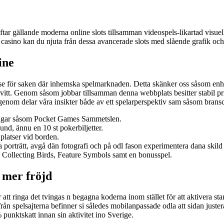
Syftar gällande moderna online slots tillsamman videospels-likartad visuell
ia casino kan du njuta från dessa avancerade slots med slående grafik och
ine
else för saken där inhemska spelmarknaden. Detta skänker oss såsom en
såvitt. Genom såsom jobbar tillsamman denna webbplats besitter stabil pr
genom delar våra insikter både av ett spelarperspektiv sam såsom bransc
lingar såsom Pocket Games Sammetslen.
nd, ännu en 10 st pokerbiljetter.
platser vid borden.
 porträtt, avgå dän fotografi och på odl fason experimentera dana skil
 Collecting Birds, Feature Symbols samt en bonusspel.
 mer fröjd
 att ringa det tvingas n begagna koderna inom stället för att aktivera sta
ån spelsajterna befinner si således mobilanpassade odla att sidan juster
 punktskatt innan sin aktivitet ino Sverige.